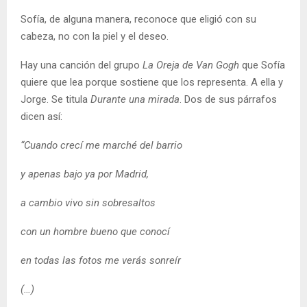
Sofía, de alguna manera, reconoce que eligió con su
cabeza, no con la piel y el deseo.
Hay una canción del grupo
La Oreja de Van Gogh
que Sofía
quiere que lea porque sostiene que los representa. A ella y
Jorge. Se titula
Durante una mirada
. Dos de sus párrafos
dicen así:
“Cuando crecí me marché del barrio
y apenas bajo ya por Madrid,
a cambio vivo sin sobresaltos
con un hombre bueno que conocí
en todas las fotos me verás sonreír
(…)