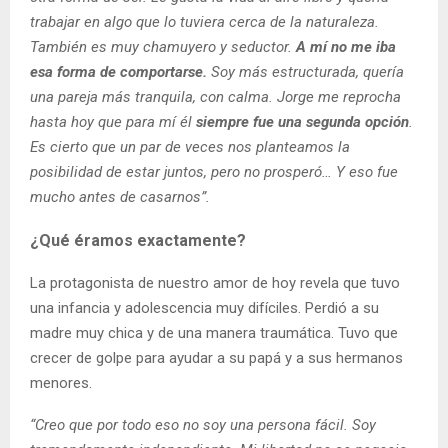
trabajar en algo que lo tuviera cerca de la naturaleza.
También es muy chamuyero y seductor.
A mí no me iba
esa forma de comportarse.
Soy más estructurada, quería
una pareja más tranquila, con calma. Jorge me reprocha
hasta hoy que para mí él
siempre fue una segunda opción
.
Es cierto que un par de veces nos planteamos la
posibilidad de estar juntos, pero no prosperó… Y eso fue
mucho antes de casarnos”.
¿Qué éramos exactamente?
La protagonista de nuestro amor de hoy revela que tuvo
una infancia y adolescencia muy difíciles. Perdió a su
madre muy chica y de una manera traumática. Tuvo que
crecer de golpe para ayudar a su papá y a sus hermanos
menores.
“Creo que por todo eso no soy una persona fácil. Soy