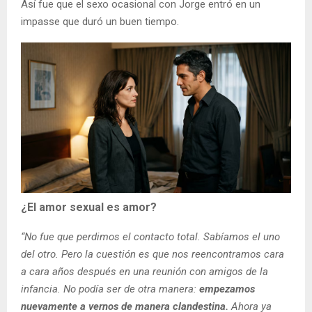
Así fue que el sexo ocasional con Jorge entró en un
impasse que duró un buen tiempo.
¿El amor sexual es amor?
“No fue que perdimos el contacto total. Sabíamos el uno
del otro. Pero la cuestión es que nos reencontramos cara
a cara años después en una reunión con amigos de la
infancia. No podía ser de otra manera:
empezamos
nuevamente a vernos de manera clandestina.
Ahora ya