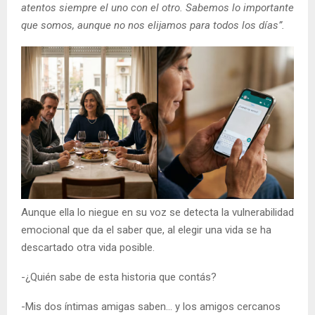
atentos siempre el uno con el otro. Sabemos lo importante
que somos, aunque no nos elijamos para todos los días”.
Aunque ella lo niegue en su voz se detecta la vulnerabilidad
emocional que da el saber que, al elegir una vida se ha
descartado otra vida posible.
-¿Quién sabe de esta historia que contás?
-Mis dos íntimas amigas saben… y los amigos cercanos