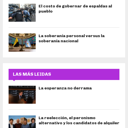
El costo de gobernar de espaldas al
pueblo
La soberanía personal versus la
soberanía nacional
LAS MÁS LEIDAS
La esperanza no derrama
La reelección, el peronismo
alternativo y los candidatos de alquiler