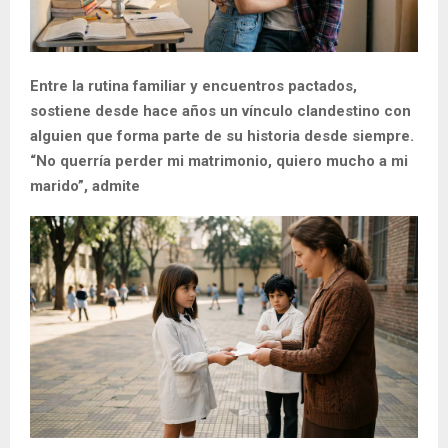
Entre la rutina familiar y encuentros pactados,
sostiene desde hace años un vínculo clandestino con
alguien que forma parte de su historia desde siempre.
“No querría perder mi matrimonio, quiero mucho a mi
marido”, admite