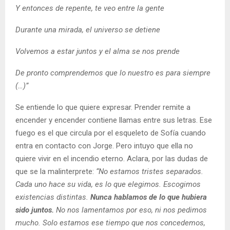
Y entonces de repente, te veo entre la gente
Durante una mirada, el universo se detiene
Volvemos a estar juntos y el alma se nos prende
De pronto comprendemos que lo nuestro es para siempre
(…)”
Se entiende lo que quiere expresar. Prender remite a
encender y encender contiene llamas entre sus letras. Ese
fuego es el que circula por el esqueleto de Sofía cuando
entra en contacto con Jorge. Pero intuyo que ella no
quiere vivir en el incendio eterno. Aclara, por las dudas de
que se la malinterprete:
“No estamos tristes separados.
Cada uno hace su vida, es lo que elegimos. Escogimos
existencias distintas.
Nunca hablamos de lo que hubiera
sido juntos.
No nos lamentamos por eso, ni nos pedimos
mucho. Solo estamos ese tiempo que nos concedemos,