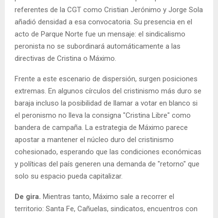
referentes de la CGT como Cristian Jerónimo y Jorge Sola
añadió densidad a esa convocatoria. Su presencia en el
acto de Parque Norte fue un mensaje: el sindicalismo
peronista no se subordinará automáticamente a las
directivas de Cristina o Máximo.
Frente a este escenario de dispersión, surgen posiciones
extremas. En algunos círculos del cristinismo más duro se
baraja incluso la posibilidad de llamar a votar en blanco si
el peronismo no lleva la consigna "Cristina Libre" como
bandera de campaña. La estrategia de Máximo parece
apostar a mantener el núcleo duro del cristinismo
cohesionado, esperando que las condiciones económicas
y políticas del país generen una demanda de "retorno" que
solo su espacio pueda capitalizar.
De gira.
Mientras tanto, Máximo sale a recorrer el
territorio: Santa Fe, Cañuelas, sindicatos, encuentros con