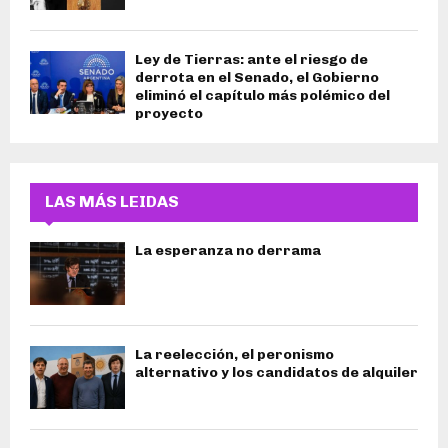
Ley de Tierras: ante el riesgo de
derrota en el Senado, el Gobierno
eliminó el capítulo más polémico del
proyecto
LAS MÁS LEIDAS
La esperanza no derrama
La reelección, el peronismo
alternativo y los candidatos de alquiler