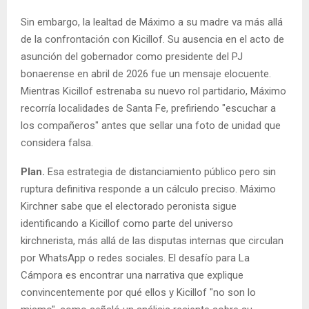
Sin embargo, la lealtad de Máximo a su madre va más allá
de la confrontación con Kicillof. Su ausencia en el acto de
asunción del gobernador como presidente del PJ
bonaerense en abril de 2026 fue un mensaje elocuente.
Mientras Kicillof estrenaba su nuevo rol partidario, Máximo
recorría localidades de Santa Fe, prefiriendo "escuchar a
los compañeros" antes que sellar una foto de unidad que
considera falsa.
Plan.
Esa estrategia de distanciamiento público pero sin
ruptura definitiva responde a un cálculo preciso. Máximo
Kirchner sabe que el electorado peronista sigue
identificando a Kicillof como parte del universo
kirchnerista, más allá de las disputas internas que circulan
por WhatsApp o redes sociales. El desafío para La
Cámpora es encontrar una narrativa que explique
convincentemente por qué ellos y Kicillof "no son lo