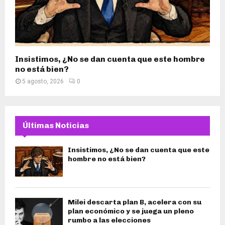
Insistimos, ¿No se dan cuenta que este hombre
no está bien?
5 agosto, 2026
0
Últimas Noticias
Insistimos, ¿No se dan cuenta que este
hombre no está bien?
Milei descarta plan B, acelera con su
plan económico y se juega un pleno
rumbo a las elecciones