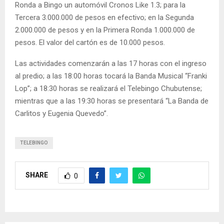
Ronda a Bingo un automóvil Cronos Like 1.3; para la
Tercera 3.000.000 de pesos en efectivo; en la Segunda
2.000.000 de pesos y en la Primera Ronda 1.000.000 de
pesos. El valor del cartón es de 10.000 pesos.
Las actividades comenzarán a las 17 horas con el ingreso
al predio; a las 18:00 horas tocará la Banda Musical “Franki
Lop”; a 18:30 horas se realizará el Telebingo Chubutense;
mientras que a las 19:30 horas se presentará “La Banda de
Carlitos y Eugenia Quevedo”.
TELEBINGO
SHARE
0