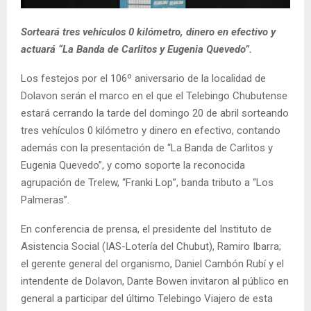
Sorteará tres vehículos 0 kilómetro, dinero en efectivo y
actuará “La Banda de Carlitos y Eugenia Quevedo”.
Los festejos por el 106º aniversario de la localidad de
Dolavon serán el marco en el que el Telebingo Chubutense
estará cerrando la tarde del domingo 20 de abril sorteando
tres vehículos 0 kilómetro y dinero en efectivo, contando
además con la presentación de “La Banda de Carlitos y
Eugenia Quevedo”, y como soporte la reconocida
agrupación de Trelew, “Franki Lop”, banda tributo a “Los
Palmeras”.
En conferencia de prensa, el presidente del Instituto de
Asistencia Social (IAS-Lotería del Chubut), Ramiro Ibarra;
el gerente general del organismo, Daniel Cambón Rubí y el
intendente de Dolavon, Dante Bowen invitaron al público en
general a participar del último Telebingo Viajero de esta