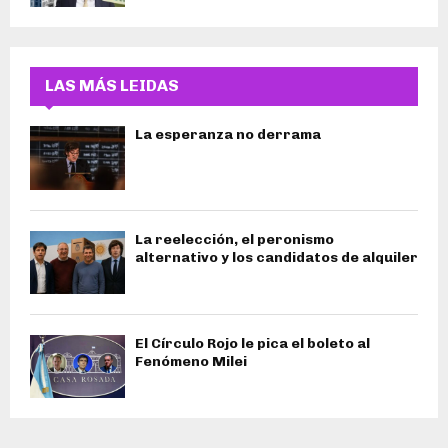
LAS MÁS LEIDAS
La esperanza no derrama
La reelección, el peronismo
alternativo y los candidatos de alquiler
El Círculo Rojo le pica el boleto al
Fenómeno Milei