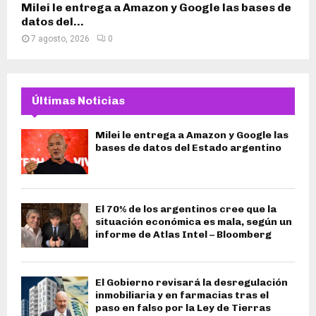
Milei le entrega a Amazon y Google las bases de
datos del...
7 agosto, 2026
0
Últimas Noticias
Milei le entrega a Amazon y Google las
bases de datos del Estado argentino
El 70% de los argentinos cree que la
situación económica es mala, según un
informe de Atlas Intel – Bloomberg
El Gobierno revisará la desregulación
inmobiliaria y en farmacias tras el
paso en falso por la Ley de Tierras