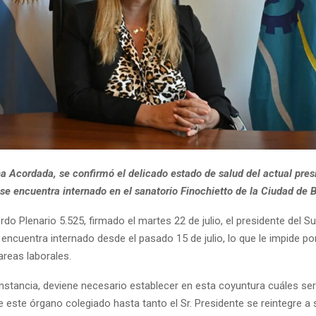
a Acordada, se confirmó el delicado estado de salud del actual pres
se encuentra internado en el sanatorio Finochietto de la Ciudad de 
do Plenario 5.525, firmado el martes 22 de julio, el presidente del Su
 encuentra internado desde el pasado 15 de julio, lo que le impide 
areas laborales.
unstancia, deviene necesario establecer en esta coyuntura cuáles ser
 este órgano colegiado hasta tanto el Sr. Presidente se reintegre a