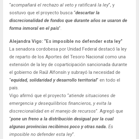
“
acompañará el rechazo al veto y ratificará la ley
”, y
sostuvo que el proyecto busca “
descartar la
discrecionalidad de fondos que durante años se usaron de
forma inmoral en el país
”.
Alejandra Vigo: “Es imposible no defender esta ley”
La senadora cordobesa por Unidad Federal destacó la ley
de reparto de los Aportes del Tesoro Nacional como una
extensión de la ley de coparticipación sancionada durante
el gobierno de Raúl Alfonsín y subrayó la necesidad de
“
equidad, solidaridad y desarrollo territorial
” en todo el
país.
Vigo afirmó que el proyecto “
atiende situaciones de
emergencia y desequilibrios financieros, y evita la
discrecionalidad en el manejo de recursos
”. Agregó que
“
pone un freno a la distribución desigual por la cual
algunas provincias recibimos poco y otras nada.
Es
imposible no defender esta ley
”.