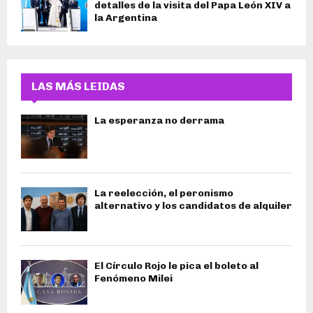
detalles de la visita del Papa León XIV a
la Argentina
LAS MÁS LEIDAS
La esperanza no derrama
La reelección, el peronismo
alternativo y los candidatos de alquiler
El Círculo Rojo le pica el boleto al
Fenómeno Milei