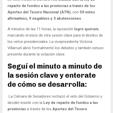
reparto de fondos a las provincias a través de los
Aportes del Tesoro Nacional (ATN)
, con
59 votos
afirmativos, 9 negativos y 3 abstenciones
.
A minutos de las 11 horas, la oposición
logró quórum
,
marcando el inicio de otra sesión clave para el destino de
los vetos presidenciales. La vicepresidenta Victoria
Villarruel abrió formalmente los debates y también estuvo
presente durante la votación clave.
Seguí el minuto a minuto de
la sesión clave y enterate
de cómo se desarrolla:
La Cámara de Senadores rechazó el veto del Gobierno y
decidió insistir con la
Ley de reparto de fondos a las
provincias
a través de los
Aportes del Tesoro