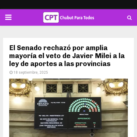
PRIMARY
MENU
El Senado rechazó por amplia
mayoría el veto de Javier Milei a la
ley de aportes a las provincias
18 septiembre, 2025