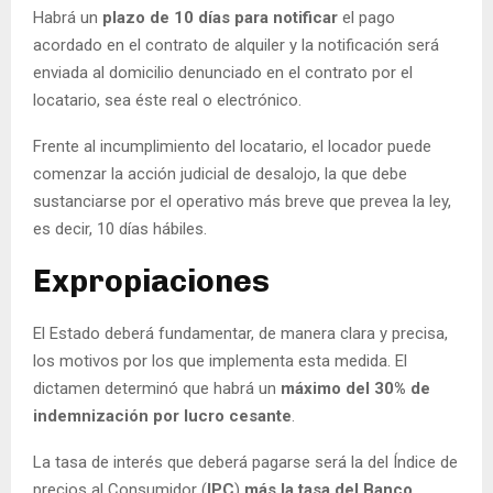
Habrá un
plazo de 10 días para notificar
el pago
acordado en el contrato de alquiler y la notificación será
enviada al domicilio denunciado en el contrato por el
locatario, sea éste real o electrónico.
Frente al incumplimiento del locatario, el locador puede
comenzar la acción judicial de desalojo, la que debe
sustanciarse por el operativo más breve que prevea la ley,
es decir, 10 días hábiles.
Expropiaciones
El Estado deberá fundamentar, de manera clara y precisa,
los motivos por los que implementa esta medida. El
dictamen determinó que habrá un
máximo del 30% de
indemnización por lucro cesante
.
La tasa de interés que deberá pagarse será la del Índice de
precios al Consumidor (
IPC
)
más la tasa del Banco