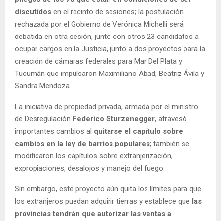
discutidos
en el recinto de sesiones; la postulación
rechazada por el Gobierno de Verónica Michelli será
debatida en otra sesión, junto con otros 23 candidatos a
ocupar cargos en la Justicia, junto a dos proyectos para la
creación de cámaras federales para Mar Del Plata y
Tucumán que impulsaron Maximiliano Abad, Beatriz Ávila y
Sandra Mendoza.
La iniciativa de propiedad privada, armada por el ministro
de Desregulación
Federico Sturzenegger
, atravesó
importantes cambios al
quitarse el capítulo sobre
cambios en la ley de barrios populares
; también se
modificaron los capítulos sobre extranjerización,
expropiaciones, desalojos y manejo del fuego.
Sin embargo, este proyecto aún quita los límites para que
los extranjeros puedan adquirir tierras y establece que
las
provincias tendrán que autorizar las ventas a