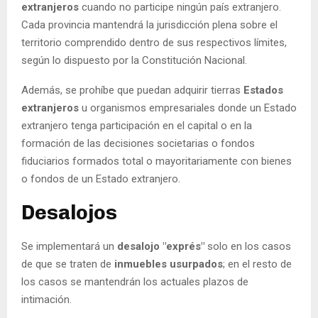
extranjeros
cuando no participe ningún país extranjero.
Cada provincia mantendrá la jurisdicción plena sobre el
territorio comprendido dentro de sus respectivos límites,
según lo dispuesto por la Constitución Nacional.
Además, se prohíbe que puedan adquirir tierras
Estados
extranjeros
u organismos empresariales donde un Estado
extranjero tenga participación en el capital o en la
formación de las decisiones societarias o fondos
fiduciarios formados total o mayoritariamente con bienes
o fondos de un Estado extranjero.
Desalojos
Se implementará un
desalojo "exprés"
solo en los casos
de que se traten de
inmuebles usurpados
; en el resto de
los casos se mantendrán los actuales plazos de
intimación.