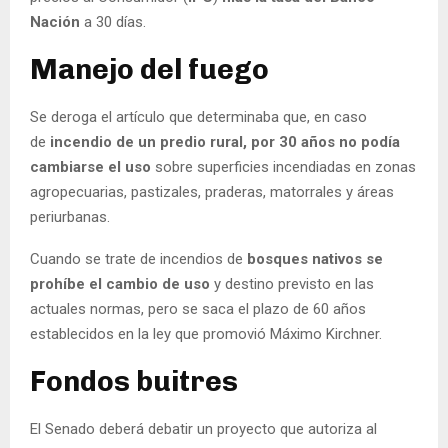
Nación
a 30 días.
Manejo del fuego
Se deroga el artículo que determinaba que, en caso
de
incendio de un predio rural, por 30 años no podía
cambiarse el uso
sobre superficies incendiadas en zonas
agropecuarias, pastizales, praderas, matorrales y áreas
periurbanas.
Cuando se trate de incendios de
bosques nativos se
prohíbe el cambio de uso
y destino previsto en las
actuales normas, pero se saca el plazo de 60 años
establecidos en la ley que promovió Máximo Kirchner.
Fondos buitres
El Senado deberá debatir un proyecto que autoriza al