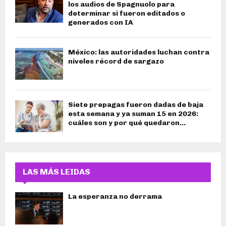
los audios de Spagnuolo para
determinar si fueron editados o
generados con IA
México: las autoridades luchan contra
niveles récord de sargazo
Siete prepagas fueron dadas de baja
esta semana y ya suman 15 en 2026:
cuáles son y por qué quedaron...
LAS MÁS LEIDAS
La esperanza no derrama