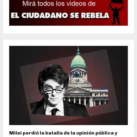
Milei perdió la batalla de la opinión pública y