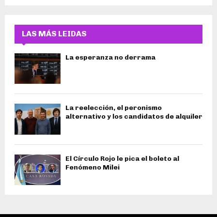
LAS MÁS LEIDAS
La esperanza no derrama
La reelección, el peronismo
alternativo y los candidatos de alquiler
El Círculo Rojo le pica el boleto al
Fenómeno Milei