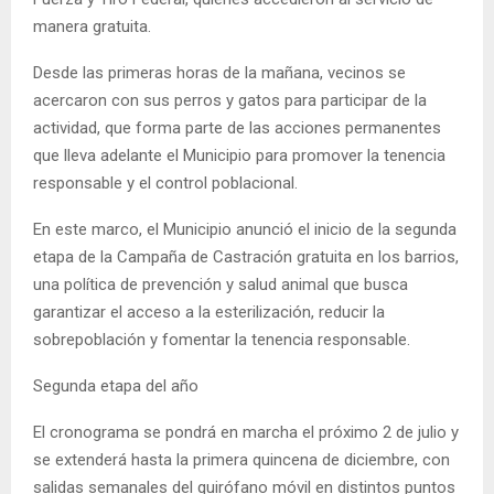
manera gratuita.
Desde las primeras horas de la mañana, vecinos se
acercaron con sus perros y gatos para participar de la
actividad, que forma parte de las acciones permanentes
que lleva adelante el Municipio para promover la tenencia
responsable y el control poblacional.
En este marco, el Municipio anunció el inicio de la segunda
etapa de la Campaña de Castración gratuita en los barrios,
una política de prevención y salud animal que busca
garantizar el acceso a la esterilización, reducir la
sobrepoblación y fomentar la tenencia responsable.
Segunda etapa del año
El cronograma se pondrá en marcha el próximo 2 de julio y
se extenderá hasta la primera quincena de diciembre, con
salidas semanales del quirófano móvil en distintos puntos