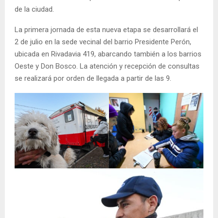
de la ciudad.
La primera jornada de esta nueva etapa se desarrollará el
2 de julio en la sede vecinal del barrio Presidente Perón,
ubicada en Rivadavia 419, abarcando también a los barrios
Oeste y Don Bosco. La atención y recepción de consultas
se realizará por orden de llegada a partir de las 9.