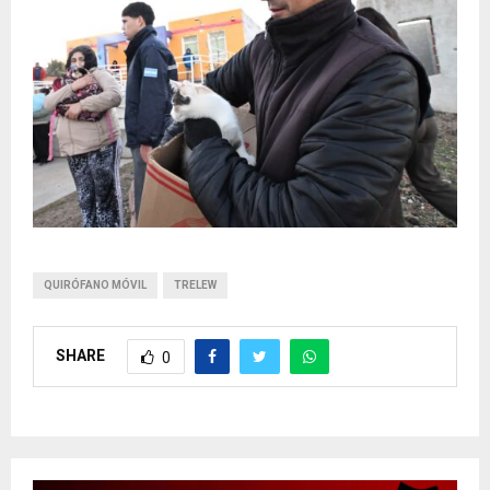
QUIRÓFANO MÓVIL
TRELEW
SHARE
0