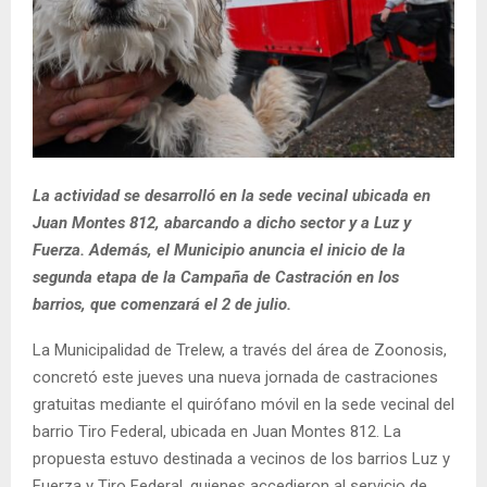
La actividad se desarrolló en la sede vecinal ubicada en
Juan Montes 812, abarcando a dicho sector y a Luz y
Fuerza. Además, el Municipio anuncia el inicio de la
segunda etapa de la Campaña de Castración en los
barrios, que comenzará el 2 de julio.
La Municipalidad de Trelew, a través del área de Zoonosis,
concretó este jueves una nueva jornada de castraciones
gratuitas mediante el quirófano móvil en la sede vecinal del
barrio Tiro Federal, ubicada en Juan Montes 812. La
propuesta estuvo destinada a vecinos de los barrios Luz y
Fuerza y Tiro Federal, quienes accedieron al servicio de