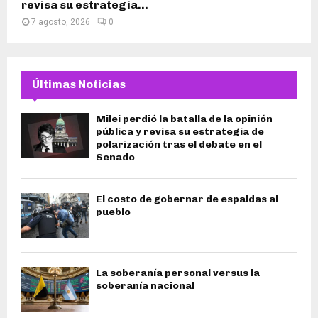
revisa su estrategia...
7 agosto, 2026
0
Últimas Noticias
Milei perdió la batalla de la opinión
pública y revisa su estrategia de
polarización tras el debate en el
Senado
El costo de gobernar de espaldas al
pueblo
La soberanía personal versus la
soberanía nacional