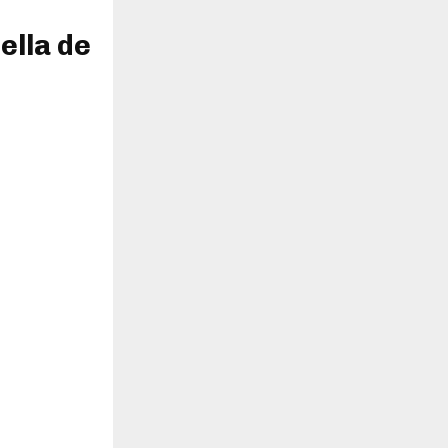
ella de