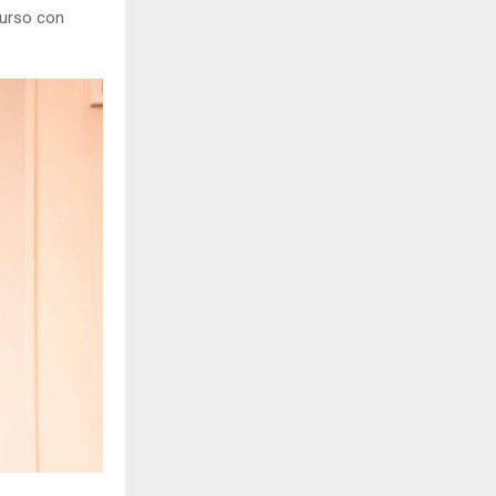
curso con