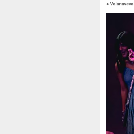
● Valanaveva