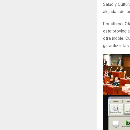
Salud y Cultur
alejadas de lo
Por último, Ot
esta provincia
otra índole. 
garantizar la