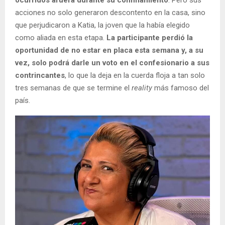
acciones no solo generaron descontento en la casa, sino
que perjudicaron a Katia, la joven que la había elegido
como aliada en esta etapa.
La participante perdió la
oportunidad de no estar en placa esta semana y, a su
vez, solo podrá darle un voto en el confesionario a sus
contrincantes
, lo que la deja en la cuerda floja a tan solo
tres semanas de que se termine el
reality
más famoso del
país.