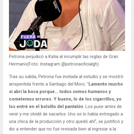
Petrona perjudicó a Katia al incumplir las reglas de Gran
Hermano(Foto: Instagram @petronaoficialgh)
Tras su salida, Petrona fue invitada al estudio y se mostró
arrepentida frente a Santiago del Moro. “
Lamento mucho
si abrí la boca porque... todos somos humanos y
cometemos errores. Y bueno, lo de los cigarrillos, yo
los entré en el bolsillo del pantalón
. Los puse antes de
venir y me olvidé de sacarlos. Uno se lo había entregado a
una chica de la producción y otro quedó ahí”, se justificó y
dio a entender que no fue revisada bien al ingresar a la