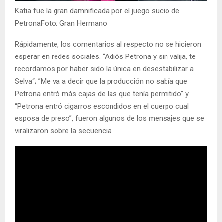
Katia fue la gran damnificada por el juego sucio de
PetronaFoto: Gran Hermano
Rápidamente, los comentarios al respecto no se hicieron
esperar en redes sociales. “Adiós Petrona y sin valija, te
recordamos por haber sido la única en desestabilizar a
Selva“; ”Me va a decir que la producción no sabía que
Petrona entró más cajas de las que tenía permitido” y
“Petrona entró cigarros escondidos en el cuerpo cual
esposa de preso”, fueron algunos de los mensajes que se
viralizaron sobre la secuencia.