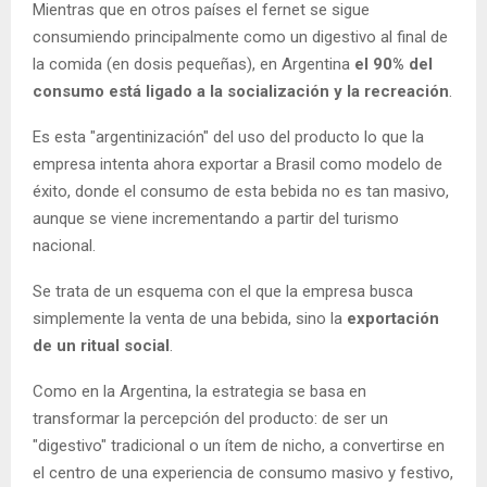
Mientras que en otros países el fernet se sigue
consumiendo principalmente como un digestivo al final de
la comida (en dosis pequeñas), en Argentina
el 90% del
consumo está ligado a la socialización y la recreación
.
Es esta "argentinización" del uso del producto lo que la
empresa intenta ahora exportar a Brasil como modelo de
éxito, donde el consumo de esta bebida no es tan masivo,
aunque se viene incrementando a partir del turismo
nacional.
Se trata de un esquema con el que la empresa busca
simplemente la venta de una bebida, sino la
exportación
de un ritual social
.
Como en la Argentina, la estrategia se basa en
transformar la percepción del producto: de ser un
"digestivo" tradicional o un ítem de nicho, a convertirse en
el centro de una experiencia de consumo masivo y festivo,