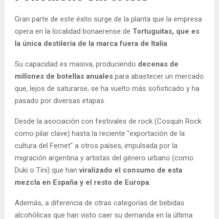
Gran parte de este éxito surge de la planta que la empresa
opera en la localidad bonaerense de
Tortuguitas, que es
la única destilería de la marca fuera de Italia
.
Su capacidad es masiva, produciendo
decenas de
millones de botellas anuales
para abastecer un mercado
que, lejos de saturarse, se ha vuelto más sofisticado y ha
pasado por diversas etapas.
Desde la asociación con festivales de rock (Cosquín Rock
como pilar clave) hasta la reciente "exportación de la
cultura del Fernet" a otros países, impulsada por la
migración argentina y artistas del género urbano (como
Duki o Tini) que han
viralizado el consumo de esta
mezcla en España y el resto de Europa
.
Además, a diferencia de otras categorías de bebidas
alcohólicas que han visto caer su demanda en la última