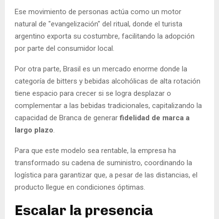
Ese movimiento de personas actúa como un motor
natural de "evangelización" del ritual, donde el turista
argentino exporta su costumbre, facilitando la adopción
por parte del consumidor local.
Por otra parte, Brasil es un mercado enorme donde la
categoría de bitters y bebidas alcohólicas de alta rotación
tiene espacio para crecer si se logra desplazar o
complementar a las bebidas tradicionales, capitalizando la
capacidad de Branca de generar
fidelidad de marca a
largo plazo
.
Para que este modelo sea rentable, la empresa ha
transformado su cadena de suministro, coordinando la
logística para garantizar que, a pesar de las distancias, el
producto llegue en condiciones óptimas.
Escalar la presencia