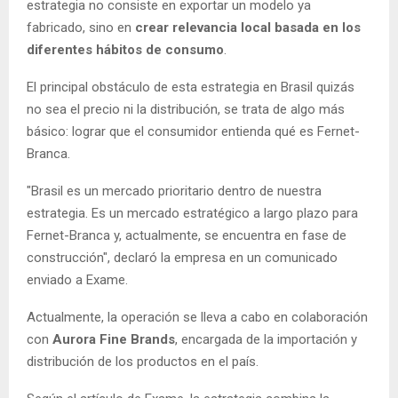
estrategia no consiste en exportar un modelo ya
fabricado, sino en
crear relevancia local basada en los
diferentes hábitos de consumo
.
El principal obstáculo de esta estrategia en Brasil quizás
no sea el precio ni la distribución, se trata de algo más
básico: lograr que el consumidor entienda qué es Fernet-
Branca.
"Brasil es un mercado prioritario dentro de nuestra
estrategia. Es un mercado estratégico a largo plazo para
Fernet-Branca y, actualmente, se encuentra en fase de
construcción", declaró la empresa en un comunicado
enviado a Exame.
Actualmente, la operación se lleva a cabo en colaboración
con
Aurora Fine Brands
, encargada de la importación y
distribución de los productos en el país.