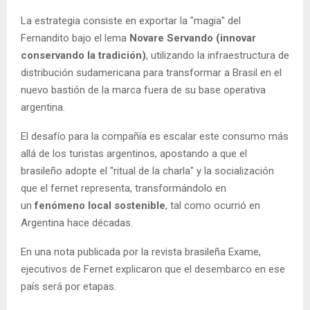
La estrategia consiste en exportar la "magia" del
Fernandito bajo el lema
Novare Servando (innovar
conservando la tradición)
, utilizando la infraestructura de
distribución sudamericana para transformar a Brasil en el
nuevo bastión de la marca fuera de su base operativa
argentina.
El desafío para la compañía es escalar este consumo más
allá de los turistas argentinos, apostando a que el
brasileño adopte el "ritual de la charla" y la socialización
que el fernet representa, transformándolo en
un
fenómeno local sostenible
, tal como ocurrió en
Argentina hace décadas.
En una nota publicada por la revista brasileña Exame,
ejecutivos de Fernet explicaron que el desembarco en ese
país será por etapas.