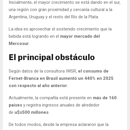
Inicialmente, el mayor crecimiento se está dando en el sur,
una región con gran proximidad y cercanía cultural a la
Argentina, Uruguay y el resto del Río de la Plata.
La idea es aprovechar el sostenido crecimiento que la
bebida está logrando en el
mayor mercado del
Mercosur
.
El principal obstáculo
Según datos de la consultora IWSR,
el consumo de
Fernet-Branca en Brasil aumentó un 440% en 2025
con respecto al año anterior
.
Actualmente, la compañía está presente en
más de 160
países
y registra ingresos anuales de alrededor
de
u$s500 millones
.
De todos modos, desde la empresa aclararon que la