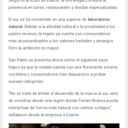
Según el artículo de Exame, la estrategia combina la
presencia en bares, restaurantes y tiendas especializadas.
El sur se ha convertido en una especie de
laboratorio
natural
. Debido a la afinidad cultural y la proximidad a los
países vecinos, la región ya cuenta con consumidores
más acostumbrados a los sabores herbales y amargos.
Pero la ambición es mayor.
San Pablo se presenta ahora como el siguiente paso
lógico ya que la ciudad cuenta con una floreciente escena
coctelera y consumidores más dispuestos a probar
nuevas categorías.
"No se trata de limitar el desarrollo de la marca al sur, sino
de construir desde una región donde Fernet-Branca pueda
interactuar de forma más natural con ciertos códigos",
señalaron desde la empresa a Exame.