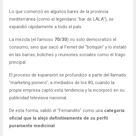
Lo que comenzó en algunos bares de la provincia
mediterránea (como el legendario "bar de LALA"), se
expandió rápidamente a todo el país.
La mezcla (el famoso
70/30
) no solo democratizó el
consumo, sino que sacó al Fernet del "botiquín" y lo instaló
en las barras, boliches y reuniones sociales como el trago
principal.
El proceso de expansión se profundizó a partir del llamado
"marketing pionero", a mediados de los 80, cuando la
propia empresa captó esta tendencia y la incorporó en su
publicidad televisiva nacional.
De esta forma, validó el "Fernandito" como una
categoría
oficial que la alejó definitivamente de su perfil
puramente medicinal
.