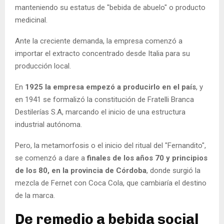
manteniendo su estatus de "bebida de abuelo" o producto
medicinal.
Ante la creciente demanda, la empresa comenzó a
importar el extracto concentrado desde Italia para su
producción local.
En
1925 la empresa empezó a producirlo en el país
, y
en 1941 se formalizó la constitución de Fratelli Branca
Destilerías S.A, marcando el inicio de una estructura
industrial autónoma.
Pero, la metamorfosis o el inicio del ritual del "Fernandito",
se comenzó a dare a
finales de los años 70 y principios
de los 80, en la provincia de Córdoba
, donde surgió la
mezcla de Fernet con Coca Cola, que cambiaría el destino
de la marca.
De remedio a bebida social