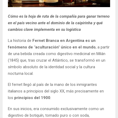
Cómo es la hoja de ruta de la compañía para ganar terreno
en el país vecino ante el dominio de la caipirinha y qué
cambios clave implementa en su logística
La historia de
Fernet Branca en Argentina es un
fenómeno de "aculturación" único en el mundo
, a partir
de una bebida creada como digestivo medicinal en Milán
(1845) que, tras cruzar el Atlántico, se transformó en un
símbolo absoluto de la identidad social y la cultura
nocturna local.
El fernet llegó al país de la mano de los inmigrantes
italianos a principios del siglo XX, más precisamente en
los
principios del 1900
.
En sus inicios, era consumido exclusivamente como un
digestivo de botiquín, tomado puro o con soda,