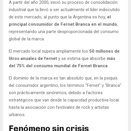
A partir del año 2000, inició su proceso de consolidación
industrial que la llevó a ser actualmente el líder indiscutido
de este mercado, al punto que la Argentina es hoy,
el
principal consumidor de Fernet Branca en el mundo
,
representando una parte desproporcionada del consumo
global de la marca.
El mercado local supera ampliamente los
50 millones de
litros anuales de fernet
y se estima que absorbe
más
del 75% del consumo mundial de Fernet Branca
.
El dominio de la marca es tan absoluto que, en la psiquis
del consumidor argentino, los términos "Fernet" y "Branca"
son prácticamente sinónimos, debido a factores
estratégicos que van desde la capacidad productiva local
hasta la asociación con festivales de rock y artistas
urbanos.
Fenómeno sin crisis