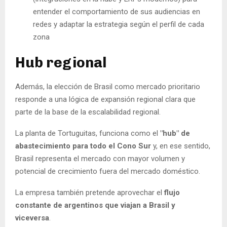
entender el comportamiento de sus audiencias en
redes y adaptar la estrategia según el perfil de cada
zona
Hub regional
Además, la elección de Brasil como mercado prioritario
responde a una lógica de expansión regional clara que
parte de la base de la escalabilidad regional.
La planta de Tortuguitas, funciona como el
"hub" de
abastecimiento para todo el Cono Sur
y, en ese sentido,
Brasil representa el mercado con mayor volumen y
potencial de crecimiento fuera del mercado doméstico.
La empresa también pretende aprovechar el
flujo
constante de argentinos que viajan a Brasil y
viceversa
.