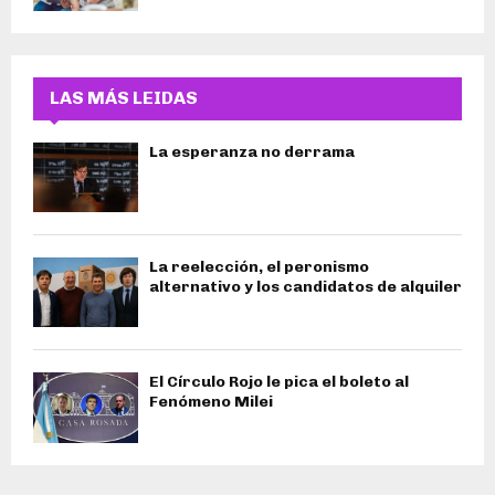
LAS MÁS LEIDAS
La esperanza no derrama
La reelección, el peronismo
alternativo y los candidatos de alquiler
El Círculo Rojo le pica el boleto al
Fenómeno Milei