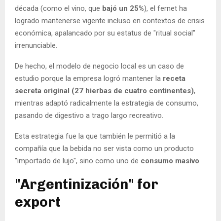
década (como el vino, que
bajó un 25%
), el fernet ha
logrado mantenerse vigente incluso en contextos de crisis
económica, apalancado por su estatus de "ritual social"
irrenunciable.
De hecho, el modelo de negocio local es un caso de
estudio porque la empresa logró mantener la
receta
secreta original (27 hierbas de cuatro continentes)
,
mientras adaptó radicalmente la estrategia de consumo,
pasando de digestivo a trago largo recreativo.
Esta estrategia fue la que también le permitió a la
compañía que la bebida no ser vista como un producto
"importado de lujo", sino como uno de
consumo masivo
.
"Argentinización" for
export