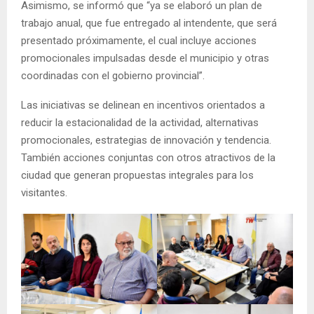
Asimismo, se informó que “ya se elaboró un plan de
trabajo anual, que fue entregado al intendente, que será
presentado próximamente, el cual incluye acciones
promocionales impulsadas desde el municipio y otras
coordinadas con el gobierno provincial”.
Las iniciativas se delinean en incentivos orientados a
reducir la estacionalidad de la actividad, alternativas
promocionales, estrategias de innovación y tendencia.
También acciones conjuntas con otros atractivos de la
ciudad que generan propuestas integrales para los
visitantes.