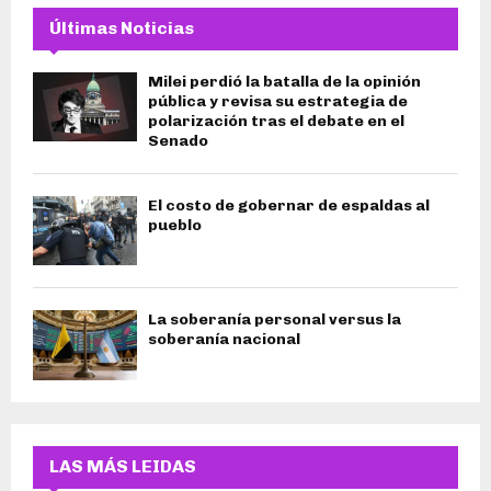
Últimas Noticias
Milei perdió la batalla de la opinión
pública y revisa su estrategia de
polarización tras el debate en el
Senado
El costo de gobernar de espaldas al
pueblo
La soberanía personal versus la
soberanía nacional
LAS MÁS LEIDAS