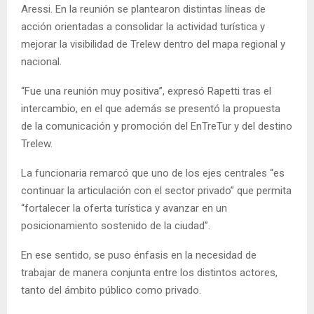
Aressi. En la reunión se plantearon distintas líneas de
acción orientadas a consolidar la actividad turística y
mejorar la visibilidad de Trelew dentro del mapa regional y
nacional.
“Fue una reunión muy positiva”, expresó Rapetti tras el
intercambio, en el que además se presentó la propuesta
de la comunicación y promoción del EnTreTur y del destino
Trelew.
La funcionaria remarcó que uno de los ejes centrales “es
continuar la articulación con el sector privado” que permita
“fortalecer la oferta turística y avanzar en un
posicionamiento sostenido de la ciudad”.
En ese sentido, se puso énfasis en la necesidad de
trabajar de manera conjunta entre los distintos actores,
tanto del ámbito público como privado.