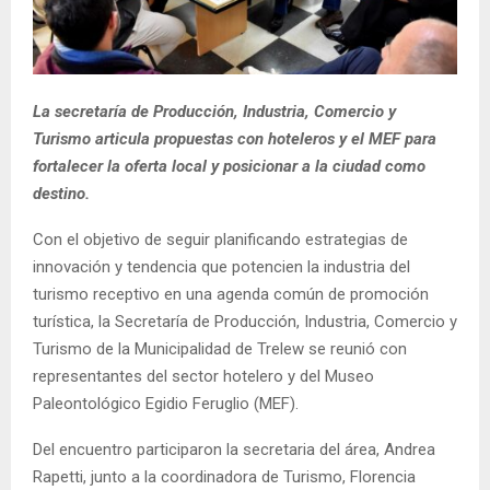
La secretaría de Producción, Industria, Comercio y
Turismo articula propuestas con hoteleros y el MEF para
fortalecer la oferta local y posicionar a la ciudad como
destino.
Con el objetivo de seguir planificando estrategias de
innovación y tendencia que potencien la industria del
turismo receptivo en una agenda común de promoción
turística, la Secretaría de Producción, Industria, Comercio y
Turismo de la Municipalidad de Trelew se reunió con
representantes del sector hotelero y del Museo
Paleontológico Egidio Feruglio (MEF).
Del encuentro participaron la secretaria del área, Andrea
Rapetti, junto a la coordinadora de Turismo, Florencia