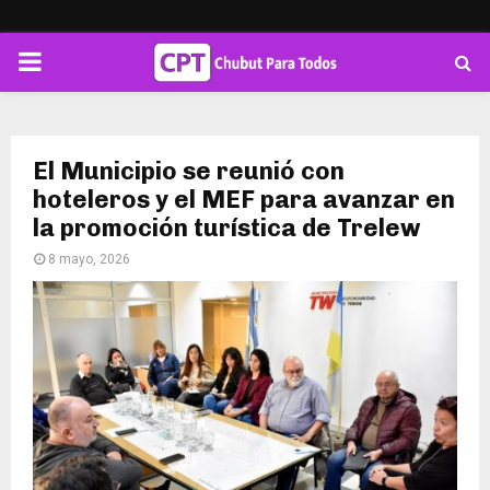
PRIMARY
MENU
El Municipio se reunió con
hoteleros y el MEF para avanzar en
la promoción turística de Trelew
8 mayo, 2026