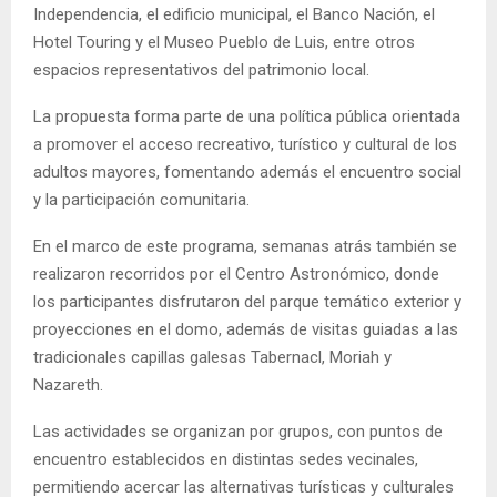
Independencia, el edificio municipal, el Banco Nación, el
Hotel Touring y el Museo Pueblo de Luis, entre otros
espacios representativos del patrimonio local.
La propuesta forma parte de una política pública orientada
a promover el acceso recreativo, turístico y cultural de los
adultos mayores, fomentando además el encuentro social
y la participación comunitaria.
En el marco de este programa, semanas atrás también se
realizaron recorridos por el Centro Astronómico, donde
los participantes disfrutaron del parque temático exterior y
proyecciones en el domo, además de visitas guiadas a las
tradicionales capillas galesas Tabernacl, Moriah y
Nazareth.
Las actividades se organizan por grupos, con puntos de
encuentro establecidos en distintas sedes vecinales,
permitiendo acercar las alternativas turísticas y culturales