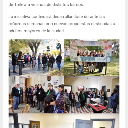
de Trelew a vecinos de distintos barrios.
La iniciativa continuará desarrollándose durante las
próximas semanas con nuevas propuestas destinadas a
adultos mayores de la ciudad.