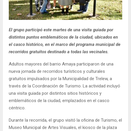
El grupo participó este martes de una visita guiada por
distintos puntos emblemáticos de la ciudad, ubicados en
el casco histórico, en el marco del programa municipal de
recorridos gratuitos destinado a todas las vecinales.
Adultos mayores del barrio Amaya participaron de una
nueva jornada de recorridos turísticos y culturales
gratuitos impulsados por la Municipalidad de Trelew, a
través de la Coordinación de Turismo. La actividad incluyó
una visita guiada por distintos sitios históricos y
emblemáticos de la ciudad, emplazados en el casco
céntrico.
Durante la recorrida, el grupo visitó la oficina de Turismo, el
Museo Municipal de Artes Visuales, el kiosco de la plaza