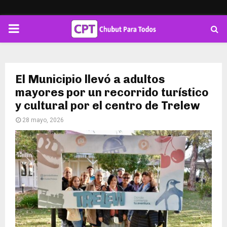
PRIMARY
MENU
El Municipio llevó a adultos
mayores por un recorrido turístico
y cultural por el centro de Trelew
28 mayo, 2026