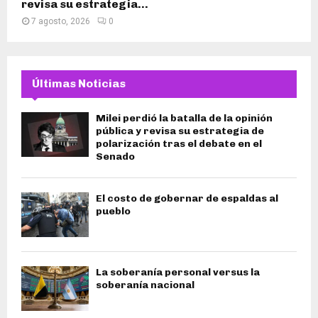
revisa su estrategia...
7 agosto, 2026
0
Últimas Noticias
Milei perdió la batalla de la opinión
pública y revisa su estrategia de
polarización tras el debate en el
Senado
El costo de gobernar de espaldas al
pueblo
La soberanía personal versus la
soberanía nacional