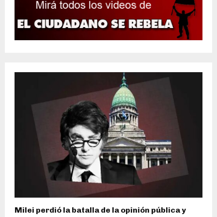
Milei perdió la batalla de la opinión pública y