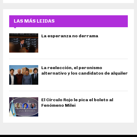
LAS MÁS LEIDAS
La esperanza no derrama
La reelección, el peronismo
alternativo y los candidatos de alquiler
El Círculo Rojo le pica el boleto al
Fenómeno Milei