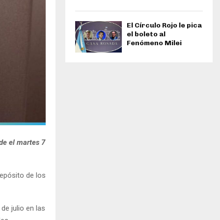
El Círculo Rojo le pica
el boleto al
Fenómeno Milei
de el martes 7
depósito de los
de julio en las