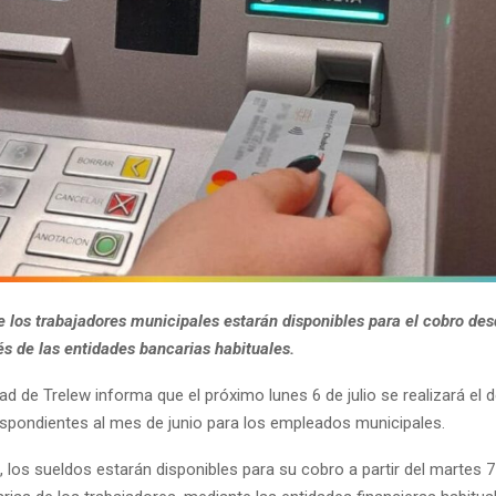
e los trabajadores municipales estarán disponibles para el cobro des
vés de las entidades bancarias habituales.
ad de Trelew informa que el próximo lunes 6 de julio se realizará el 
spondientes al mes de junio para los empleados municipales.
los sueldos estarán disponibles para su cobro a partir del martes 7 