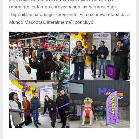
momento. Estamos aprovechando las herramientas
disponibles para seguir creciendo. Es una nueva etapa para
Mundo Mascotas, literalmente”, concluyó.