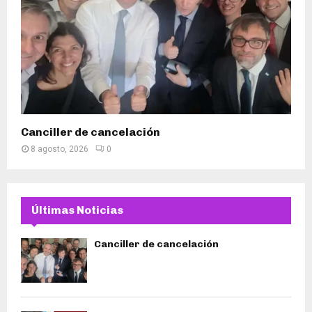
Canciller de cancelación
8 agosto, 2026
0
Últimas Noticias
Canciller de cancelación