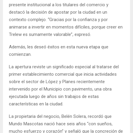
presente institucional a los titulares del comercio y
destacó la decisión de apostar por la ciudad en un
contexto complejo. “Gracias por la confianza y por
animarse a invertir en momentos difíciles, porque creer en
Trelew es sumamente valorable”, expresó.
Además, les deseó éxitos en esta nueva etapa que
comienzan.
La apertura reviste un significado especial al tratarse del
primer establecimiento comercial que inicia actividades
sobre el sector de López y Planes recientemente
intervenido por el Municipio con pavimento, una obra
ejecutada luego de años sin trabajos de estas
características en la ciudad.
La propietaria del negocio, Belén Solera, recordó que
Mundo Mascotas nació hace seis años “con sueños,
mucho esfuerzo y corazón” y señaló que la concreción de