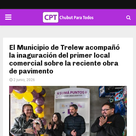
PRIMARY
MENU
El Municipio de Trelew acompañó
la inaguración del primer local
comercial sobre la reciente obra
de pavimento
2 junio, 2026