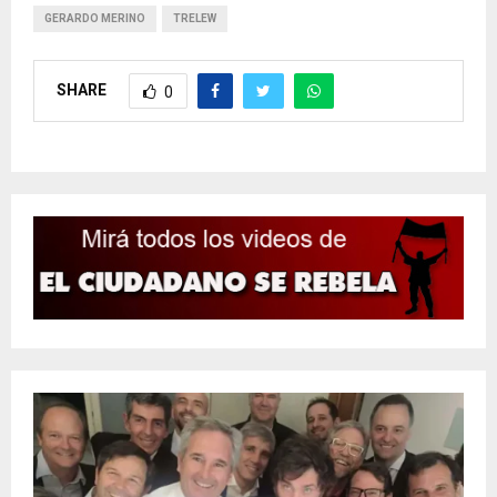
GERARDO MERINO
TRELEW
SHARE
0