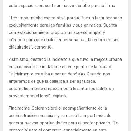
este espacio representa un nuevo desafío para la firma.
“Tenemos mucha expectativa porque fue un lugar pensado
exclusivamente para las familias y sus animales. Cuenta
con estacionamiento propio y un acceso amplio y
cómodo para que cualquier persona pueda recorrerlo sin
dificultades”, comentó.
Asimismo, destacó la incidencia que tuvo la mejora urbana
en la decisión de instalarse en ese punto de la ciudad.
“Inicialmente esto iba a ser un depósito. Cuando nos
enteramos de que la calle iba a ser asfaltada,
automáticamente empezamos a levantar los ladrillos y
proyectamos el local”, explicó.
Finalmente, Solera valoró el acompañamiento de la
administración municipal y remarcó la importancia de
generar nuevas oportunidades para el sector privado. “Es
primordial para el comercio, especialmente en este