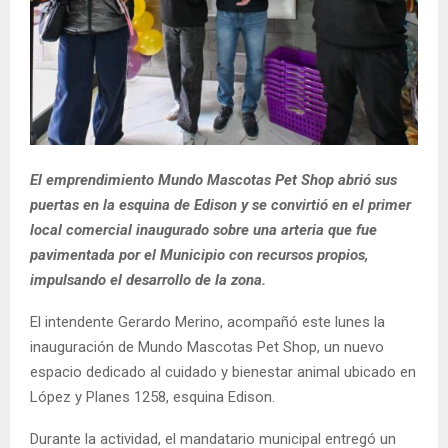
El emprendimiento Mundo Mascotas Pet Shop abrió sus
puertas en la esquina de Edison y se convirtió en el primer
local comercial inaugurado sobre una arteria que fue
pavimentada por el Municipio con recursos propios,
impulsando el desarrollo de la zona.
El intendente Gerardo Merino, acompañó este lunes la
inauguración de Mundo Mascotas Pet Shop, un nuevo
espacio dedicado al cuidado y bienestar animal ubicado en
López y Planes 1258, esquina Edison.
Durante la actividad, el mandatario municipal entregó un