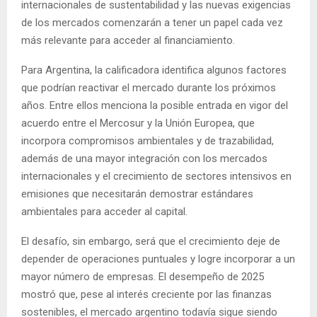
internacionales de sustentabilidad y las nuevas exigencias
de los mercados comenzarán a tener un papel cada vez
más relevante para acceder al financiamiento.
Para Argentina, la calificadora identifica algunos factores
que podrían reactivar el mercado durante los próximos
años. Entre ellos menciona la posible entrada en vigor del
acuerdo entre el Mercosur y la Unión Europea, que
incorpora compromisos ambientales y de trazabilidad,
además de una mayor integración con los mercados
internacionales y el crecimiento de sectores intensivos en
emisiones que necesitarán demostrar estándares
ambientales para acceder al capital.
El desafío, sin embargo, será que el crecimiento deje de
depender de operaciones puntuales y logre incorporar a un
mayor número de empresas. El desempeño de 2025
mostró que, pese al interés creciente por las finanzas
sostenibles, el mercado argentino todavía sigue siendo