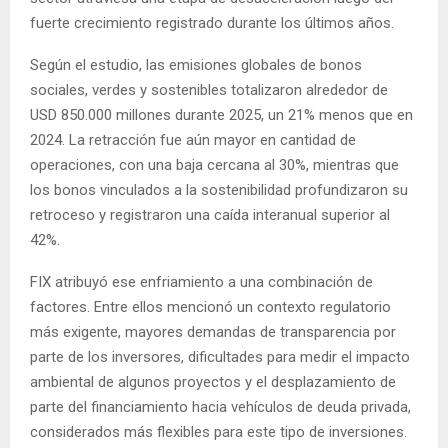
fuerte crecimiento registrado durante los últimos años.
Según el estudio, las emisiones globales de bonos
sociales, verdes y sostenibles totalizaron alrededor de
USD 850.000 millones durante 2025, un 21% menos que en
2024. La retracción fue aún mayor en cantidad de
operaciones, con una baja cercana al 30%, mientras que
los bonos vinculados a la sostenibilidad profundizaron su
retroceso y registraron una caída interanual superior al
42%.
FIX atribuyó ese enfriamiento a una combinación de
factores. Entre ellos mencionó un contexto regulatorio
más exigente, mayores demandas de transparencia por
parte de los inversores, dificultades para medir el impacto
ambiental de algunos proyectos y el desplazamiento de
parte del financiamiento hacia vehículos de deuda privada,
considerados más flexibles para este tipo de inversiones.