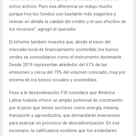
estos activos. Pero esa diferencia se redujo mucho
porque hoy los fondos son bastante más exigentes y
revisan en detalle la calidad del crédito y el uso efectivo de
los recursos", agregó el operador.
El informe también muestra que, desde el inicio del
mercado local de financiamiento sostenible, los bonos
verdes se consolidaron como el instrumento dominante.
Desde 2019 representan alrededor del 61% de las
emisiones y cerca del 75% del volumen colocado, muy por
encima de los bonos sociales y sostenibles.
Pese a la desaceleración, FIX considera que América
Latina todavía ofrece un amplio potencial de crecimiento
por el peso que tienen sectores como energía, minería,
transporte y agroindustria, que demandarán inversiones
para avanzar en procesos de descarbonización. En ese
escenario, la calificadora sostiene que los estándares