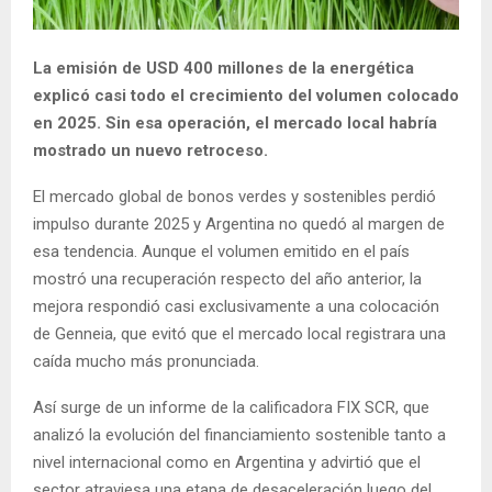
La emisión de USD 400 millones de la energética
explicó casi todo el crecimiento del volumen colocado
en 2025. Sin esa operación, el mercado local habría
mostrado un nuevo retroceso.
El mercado global de bonos verdes y sostenibles perdió
impulso durante 2025 y Argentina no quedó al margen de
esa tendencia. Aunque el volumen emitido en el país
mostró una recuperación respecto del año anterior, la
mejora respondió casi exclusivamente a una colocación
de Genneia, que evitó que el mercado local registrara una
caída mucho más pronunciada.
Así surge de un informe de la calificadora FIX SCR, que
analizó la evolución del financiamiento sostenible tanto a
nivel internacional como en Argentina y advirtió que el
sector atraviesa una etapa de desaceleración luego del