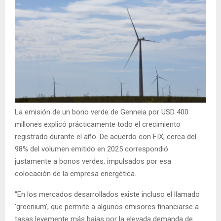
La emisión de un bono verde de Genneia por USD 400
millones explicó prácticamente todo el crecimiento
registrado durante el año. De acuerdo con FIX, cerca del
98% del volumen emitido en 2025 correspondió
justamente a bonos verdes, impulsados por esa
colocación de la empresa energética.
"En los mercados desarrollados existe incluso el llamado
'greenium', que permite a algunos emisores financiarse a
tasas levemente más bajas por la elevada demanda de