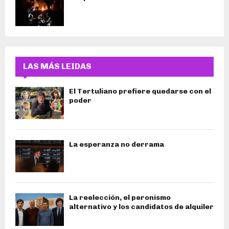
LAS MÁS LEIDAS
El Tertuliano prefiere quedarse con el
poder
La esperanza no derrama
La reelección, el peronismo
alternativo y los candidatos de alquiler