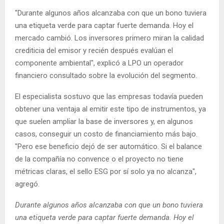
"Durante algunos años alcanzaba con que un bono tuviera
una etiqueta verde para captar fuerte demanda. Hoy el
mercado cambió. Los inversores primero miran la calidad
crediticia del emisor y recién después evalúan el
componente ambiental", explicó a LPO un operador
financiero consultado sobre la evolución del segmento.
El especialista sostuvo que las empresas todavía pueden
obtener una ventaja al emitir este tipo de instrumentos, ya
que suelen ampliar la base de inversores y, en algunos
casos, conseguir un costo de financiamiento más bajo.
"Pero ese beneficio dejó de ser automático. Si el balance
de la compañía no convence o el proyecto no tiene
métricas claras, el sello ESG por sí solo ya no alcanza",
agregó.
Durante algunos años alcanzaba con que un bono tuviera
una etiqueta verde para captar fuerte demanda. Hoy el