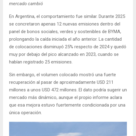
mercado cambió
En Argentina, el comportamiento fue similar. Durante 2025
se concretaron apenas 12 nuevas emisiones dentro del
panel de bonos sociales, verdes y sostenibles de BYMA,
prolongando la caída iniciada el año anterior. La cantidad
de colocaciones disminuyó 25% respecto de 2024 y quedó
muy por debajo del pico alcanzado en 2023, cuando se
habían registrado 25 emisiones.
Sin embargo, el volumen colocado mostró una fuerte
recuperación al pasar de aproximadamente USD 211
millones a unos USD 472 millones. El dato podría sugerir un
mercado más dinámico, aunque el propio informe aclara
que esa mejora estuvo fuertemente condicionada por una
única operación.