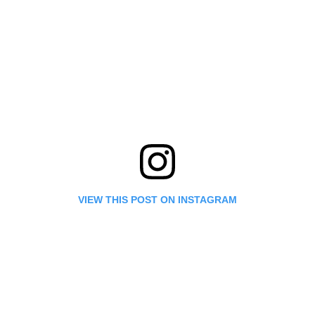
VIEW THIS POST ON INSTAGRAM