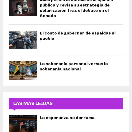
pública y revisa su estrategia de
polarización tras el debate en el
Senado
El costo de gobernar de espaldas al
pueblo
La soberanía personal versus la
soberanía nacional
LAS MÁS LEIDAS
La esperanza no derrama