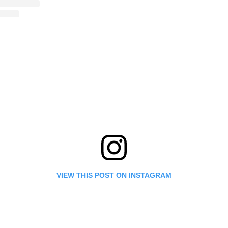
VIEW THIS POST ON INSTAGRAM