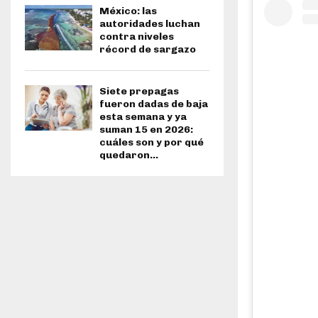
México: las
autoridades luchan
contra niveles
récord de sargazo
Siete prepagas
fueron dadas de baja
esta semana y ya
suman 15 en 2026:
cuáles son y por qué
quedaron...