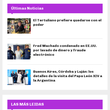
Últimas Noticias
El Tertuliano prefiere quedarse con el
poder
Fred Machado condenado en EE.UU.
por lavado de dinero y fraude
electrónico
Buenos Aires, Córdoba y Luján: los
detalles de la visita del Papa León XIV a
la Argentina
LAS MÁS LEIDAS