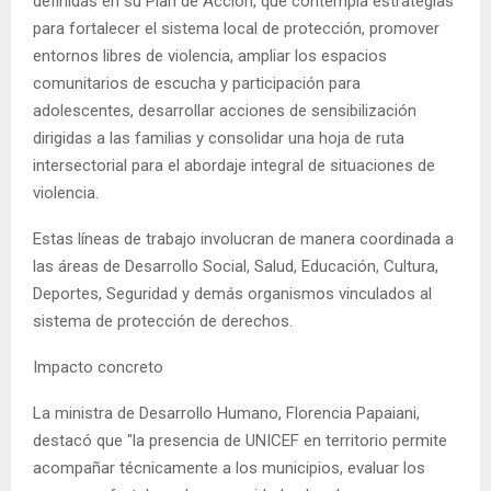
definidas en su Plan de Acción, que contempla estrategias
para fortalecer el sistema local de protección, promover
entornos libres de violencia, ampliar los espacios
comunitarios de escucha y participación para
adolescentes, desarrollar acciones de sensibilización
dirigidas a las familias y consolidar una hoja de ruta
intersectorial para el abordaje integral de situaciones de
violencia.
Estas líneas de trabajo involucran de manera coordinada a
las áreas de Desarrollo Social, Salud, Educación, Cultura,
Deportes, Seguridad y demás organismos vinculados al
sistema de protección de derechos.
Impacto concreto
La ministra de Desarrollo Humano, Florencia Papaiani,
destacó que "la presencia de UNICEF en territorio permite
acompañar técnicamente a los municipios, evaluar los