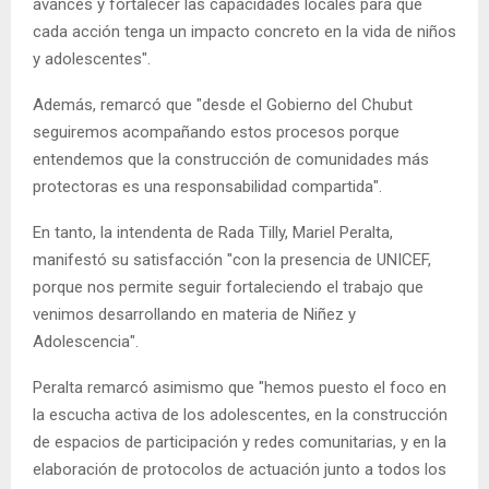
avances y fortalecer las capacidades locales para que
cada acción tenga un impacto concreto en la vida de niños
y adolescentes".
Además, remarcó que "desde el Gobierno del Chubut
seguiremos acompañando estos procesos porque
entendemos que la construcción de comunidades más
protectoras es una responsabilidad compartida".
En tanto, la intendenta de Rada Tilly, Mariel Peralta,
manifestó su satisfacción "con la presencia de UNICEF,
porque nos permite seguir fortaleciendo el trabajo que
venimos desarrollando en materia de Niñez y
Adolescencia".
Peralta remarcó asimismo que "hemos puesto el foco en
la escucha activa de los adolescentes, en la construcción
de espacios de participación y redes comunitarias, y en la
elaboración de protocolos de actuación junto a todos los