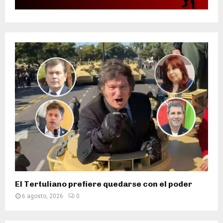
El Tertuliano prefiere quedarse con el poder
6 agosto, 2026
0