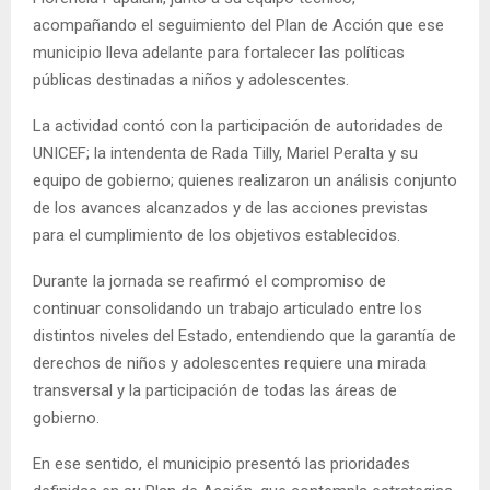
acompañando el seguimiento del Plan de Acción que ese
municipio lleva adelante para fortalecer las políticas
públicas destinadas a niños y adolescentes.
La actividad contó con la participación de autoridades de
UNICEF; la intendenta de Rada Tilly, Mariel Peralta y su
equipo de gobierno; quienes realizaron un análisis conjunto
de los avances alcanzados y de las acciones previstas
para el cumplimiento de los objetivos establecidos.
Durante la jornada se reafirmó el compromiso de
continuar consolidando un trabajo articulado entre los
distintos niveles del Estado, entendiendo que la garantía de
derechos de niños y adolescentes requiere una mirada
transversal y la participación de todas las áreas de
gobierno.
En ese sentido, el municipio presentó las prioridades