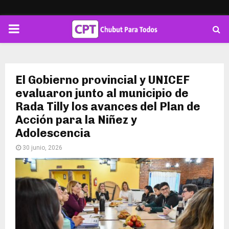
PRIMARY
MENU
El Gobierno provincial y UNICEF
evaluaron junto al municipio de
Rada Tilly los avances del Plan de
Acción para la Niñez y
Adolescencia
30 junio, 2026