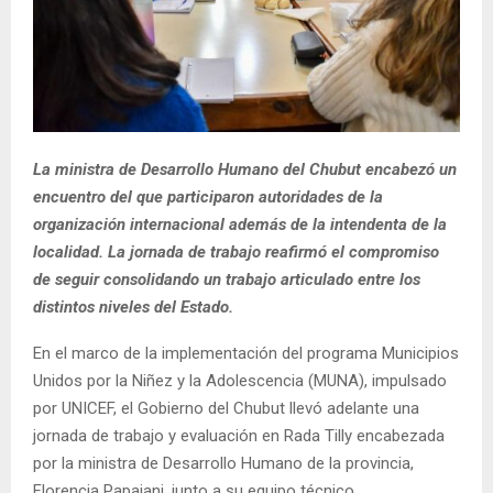
La ministra de Desarrollo Humano del Chubut encabezó un
encuentro del que participaron autoridades de la
organización internacional además de la intendenta de la
localidad. La jornada de trabajo reafirmó el compromiso
de seguir consolidando un trabajo articulado entre los
distintos niveles del Estado.
En el marco de la implementación del programa Municipios
Unidos por la Niñez y la Adolescencia (MUNA), impulsado
por UNICEF, el Gobierno del Chubut llevó adelante una
jornada de trabajo y evaluación en Rada Tilly encabezada
por la ministra de Desarrollo Humano de la provincia,
Florencia Papaiani, junto a su equipo técnico,