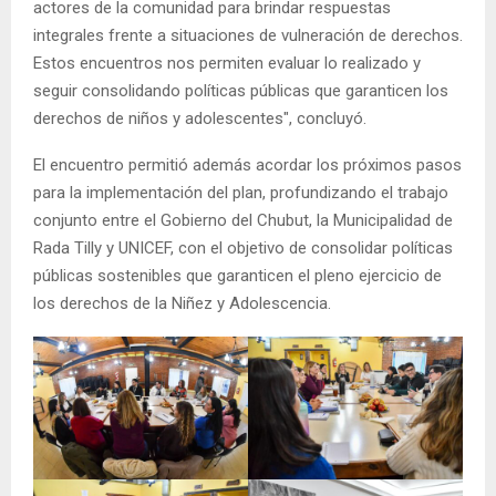
actores de la comunidad para brindar respuestas
integrales frente a situaciones de vulneración de derechos.
Estos encuentros nos permiten evaluar lo realizado y
seguir consolidando políticas públicas que garanticen los
derechos de niños y adolescentes", concluyó.
El encuentro permitió además acordar los próximos pasos
para la implementación del plan, profundizando el trabajo
conjunto entre el Gobierno del Chubut, la Municipalidad de
Rada Tilly y UNICEF, con el objetivo de consolidar políticas
públicas sostenibles que garanticen el pleno ejercicio de
los derechos de la Niñez y Adolescencia.