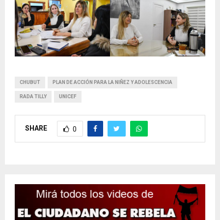
CHUBUT
PLAN DE ACCIÓN PARA LA NIÑEZ Y ADOLESCENCIA
RADA TILLY
UNICEF
SHARE
0