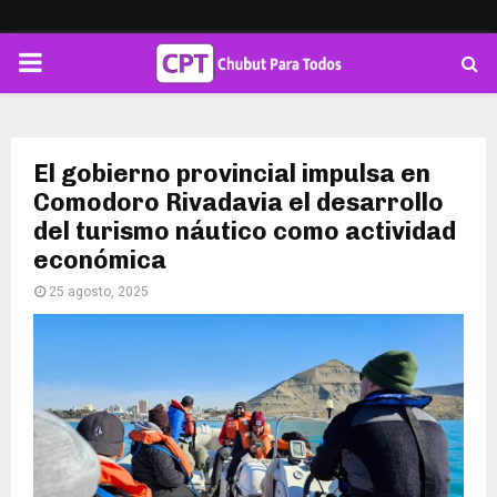
PRIMARY
MENU
El gobierno provincial impulsa en
Comodoro Rivadavia el desarrollo
del turismo náutico como actividad
económica
25 agosto, 2025