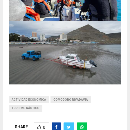
ACTIVIDAD ECONÓMICA
COMODORO RIVADAVIA
TURISMO NÁUTICO
SHARE
0