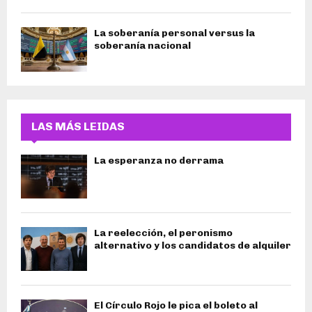
La soberanía personal versus la
soberanía nacional
LAS MÁS LEIDAS
La esperanza no derrama
La reelección, el peronismo
alternativo y los candidatos de alquiler
El Círculo Rojo le pica el boleto al