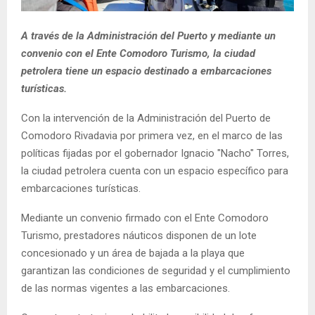
A través de la Administración del Puerto y mediante un
convenio con el Ente Comodoro Turismo, la ciudad
petrolera tiene un espacio destinado a embarcaciones
turísticas.
Con la intervención de la Administración del Puerto de
Comodoro Rivadavia por primera vez, en el marco de las
políticas fijadas por el gobernador Ignacio "Nacho" Torres,
la ciudad petrolera cuenta con un espacio específico para
embarcaciones turísticas.
Mediante un convenio firmado con el Ente Comodoro
Turismo, prestadores náuticos disponen de un lote
concesionado y un área de bajada a la playa que
garantizan las condiciones de seguridad y el cumplimiento
de las normas vigentes a las embarcaciones.