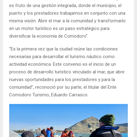
es fruto de una gestión integrada, donde el municipio, el
puerto y los prestadores trabajamos en conjunto con una
misma visión. Abrir el mar a la comunidad y transformarlo
en un motor turístico es un paso estratégico para
diversificar la economía de Comodoro”.
“Es la primera vez que la ciudad reúne las condiciones
necesarias para desarrollar el turismo náutico como
actividad económica. Este convenio es el inicio de un
proceso de desarrollo turístico vinculado al mar, que abre
nuevas oportunidades para los prestadores y para la
comunidad”, reconoció por su parte, el titular del Ente
Comodoro Turismo, Eduardo Carrasco.