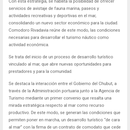
Con esta estrategia, se habilita la posibilidad de ofrecer
servicios de avistaje de fauna marina, paseos y
actividades recreativas y deportivas en el mar,
consolidando un nuevo sector económico para la ciudad.
Comodoro Rivadavia reúne de este modo, las condiciones
necesarias para desarrollar el turismo náutico como
actividad económica.
Se trata del inicio de un proceso de desarrollo turístico
vinculado al mar, que abre nuevas oportunidades para
prestadores y para la comunidad.
Se destaca la interacción entre el Gobierno del Chubut, a
través de la Administración portuaria junto a la Agencia de
Turismo mediante un primer convenio que resalta una
mirada estratégica respecto al mar como recurso
productivo. De este modo, se generan las condiciones que
permiten poner en marcha, un desarrollo turístico “de cara
al mar” con la firma de un contrato de comodato que cede