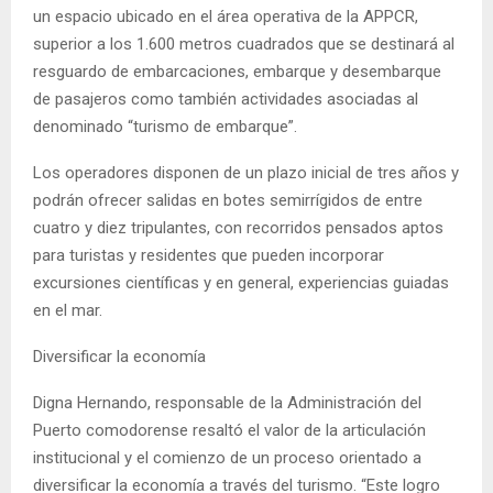
un espacio ubicado en el área operativa de la APPCR,
superior a los 1.600 metros cuadrados que se destinará al
resguardo de embarcaciones, embarque y desembarque
de pasajeros como también actividades asociadas al
denominado “turismo de embarque”.
Los operadores disponen de un plazo inicial de tres años y
podrán ofrecer salidas en botes semirrígidos de entre
cuatro y diez tripulantes, con recorridos pensados aptos
para turistas y residentes que pueden incorporar
excursiones científicas y en general, experiencias guiadas
en el mar.
Diversificar la economía
Digna Hernando, responsable de la Administración del
Puerto comodorense resaltó el valor de la articulación
institucional y el comienzo de un proceso orientado a
diversificar la economía a través del turismo. “Este logro