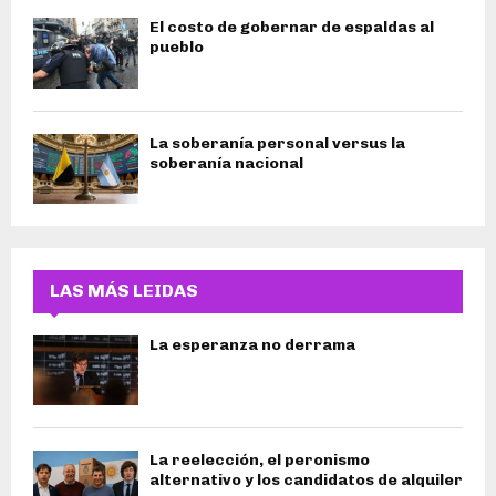
El costo de gobernar de espaldas al
pueblo
La soberanía personal versus la
soberanía nacional
LAS MÁS LEIDAS
La esperanza no derrama
La reelección, el peronismo
alternativo y los candidatos de alquiler