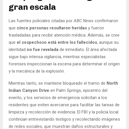
gran escala
Las fuentes policiales citadas por
ABC News
confirmaron
que
cinco personas resultaron heridas
y fueron
trasladadas para recibir atención médica. Además, se cree
que
el sospechoso está entre los fallecidos
, aunque su
identidad
no fue revelada
de inmediato. El área afectada
sigue bajo intensa vigilancia, mientras especialistas
forenses inspeccionan la escena para determinar el origen
y la mecánica de la explosión.
Mientras tanto, se mantiene bloqueado el tramo de
North
Indian Canyon Drive
en Palm Springs, epicentro del
evento, y los servicios de emergencia solicitan a los
residentes que eviten acercarse para facilitar las tareas de
limpieza y recolección de evidencia. El FBI y la policía local
continúan entrevistando testigos y recolectando imágenes
de redes sociales, que muestran daños estructurales y