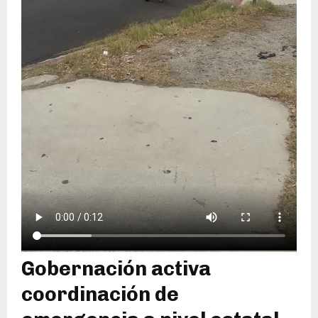
Gobernación activa
coordinación de