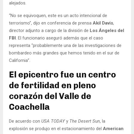
alejados.
“No se equivoquen, este es un acto intencional de
terrorismo”, dijo en conferencia de prensa
Akil Davis
,
director adjunto a cargo de la división de
Los Ángeles del
FBI
. El funcionario aseguró además que el caso
representa “probablemente una de las investigaciones de
bombardeo más grandes que hemos tenido en el sur de
California”.
El epicentro fue un centro
de fertilidad en pleno
corazón del Valle de
Coachella
De acuerdo con
USA TODAY
y
The Desert Sun
, la
explosión se produjo en el estacionamiento del
American