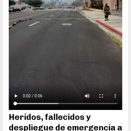
Heridos, fallecidos y
despliegue de emergencia a