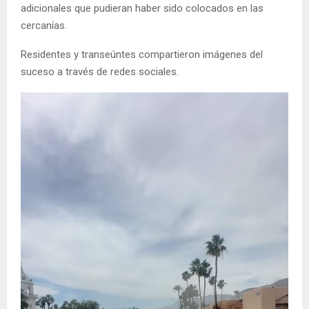
adicionales que pudieran haber sido colocados en las
cercanías.
Residentes y transeúntes compartieron imágenes del
suceso a través de redes sociales.