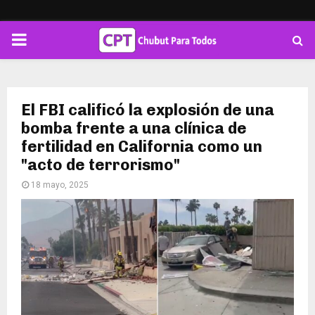
PRIMARY
MENU
El FBI calificó la explosión de una
bomba frente a una clínica de
fertilidad en California como un
"acto de terrorismo"
18 mayo, 2025