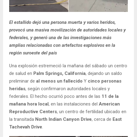
El estallido dejó una persona muerta y varios heridos,
provocó una masiva movilización de autoridades locales y
federales, y generó una de las investigaciones más
amplias relacionadas con artefactos explosivos en la
región suroeste del país
Una explosión estremeció la mañana del sábado un centro
de salud en
Palm Springs, California
, dejando un saldo
preliminar de
al menos un fallecido
Y
cinco personas
heridas
, según confirmaron autoridades locales y
federales. El hecho ocurrió poco antes de las
11 de la
mañana hora local
, en las instalaciones del
American
Reproductive Centers
, un centro de fertilidad ubicado en
la transitada
North Indian Canyon Drive
, cerca de
East
Tachevah Drive
.