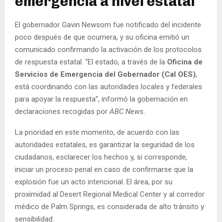
emergencia a nivel estatal
El gobernador Gavin Newsom fue notificado del incidente
poco después de que ocurriera, y su oficina emitió un
comunicado confirmando la activación de los protocolos
de respuesta estatal. “El estado, a través de la
Oficina de
Servicios de Emergencia del Gobernador (Cal OES)
,
está coordinando con las autoridades locales y federales
para apoyar la respuesta”, informó la gobernación en
declaraciones recogidas por
ABC News
.
La prioridad en este momento, de acuerdo con las
autoridades estatales, es garantizar la seguridad de los
ciudadanos, esclarecer los hechos y, si corresponde,
iniciar un proceso penal en caso de confirmarse que la
explosión fue un acto intencional. El área, por su
proximidad al Desert Regional Medical Center y al corredor
médico de Palm Springs, es considerada de alto tránsito y
sensibilidad.