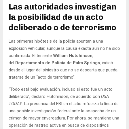
Las autoridades investigan
la posibilidad de un acto
deliberado o de terrorismo
Las primeras hipótesis de la policía apuntan a una
explosión vehicular, aunque la causa exacta aún no ha sido
confirmada. El teniente
William Hutchinson
,
del
Departamento de Policía de Palm Springs
, indicó
desde el lugar del siniestro que no se descarta que pueda
tratarse de un “acto de terrorismo”.
“Todo está bajo evaluación, incluso si esto fue un acto
deliberado”, declaró Hutchinson, de acuerdo con
USA
TODAY
. La presencia del FBI en el sitio refuerza la línea de
una posible investigación federal ante la sospecha de un
crimen de mayor envergadura. Por ahora, se mantiene una
operación de rastreo activa en busca de dispositivos