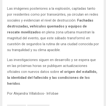
Las imágenes posteriores a la explosión, captadas tanto
por residentes como por transeúntes, ya circulan en redes
sociales y evidencian el nivel de destrucción.
Fachadas
destrozadas, vehículos quemados y equipos de
rescate movilizados
en plena zona urbana muestran la
magnitud del evento, que este sábado transformó en
cuestión de segundos la rutina de una ciudad conocida por
su tranquilidad y su clima apacible.
Las investigaciones siguen en desarrollo y se espera que
en las próximas horas se publiquen actualizaciones
oficiales con nuevos datos sobre
el origen del estallido,
la identidad del fallecido y las condiciones de los
heridos
.
Por Alejandra Villalobos- Infobae