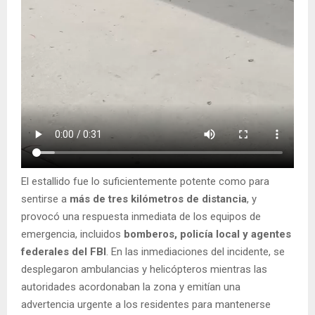
El estallido fue lo suficientemente potente como para
sentirse a
más de tres kilómetros de distancia
, y
provocó una respuesta inmediata de los equipos de
emergencia, incluidos
bomberos, policía local y agentes
federales del FBI
. En las inmediaciones del incidente, se
desplegaron ambulancias y helicópteros mientras las
autoridades acordonaban la zona y emitían una
advertencia urgente a los residentes para mantenerse