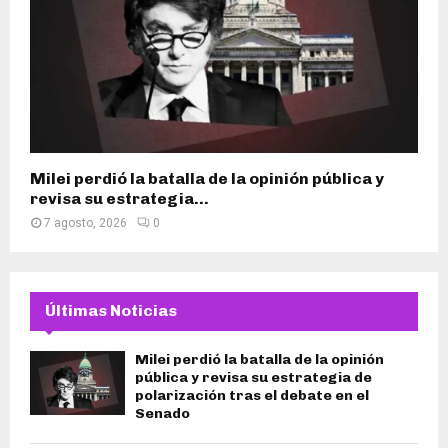
Milei perdió la batalla de la opinión pública y
revisa su estrategia...
7 agosto, 2026
0
Últimas Noticias
Milei perdió la batalla de la opinión
pública y revisa su estrategia de
polarización tras el debate en el
Senado