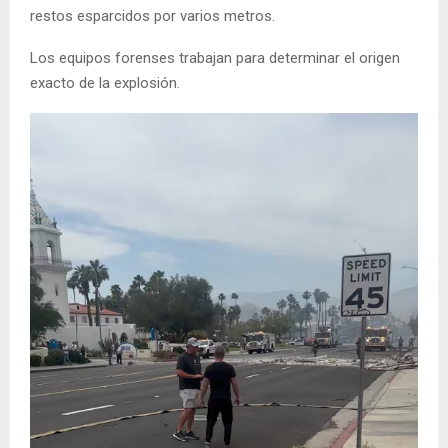
restos esparcidos por varios metros.
Los equipos forenses trabajan para determinar el origen
exacto de la explosión.