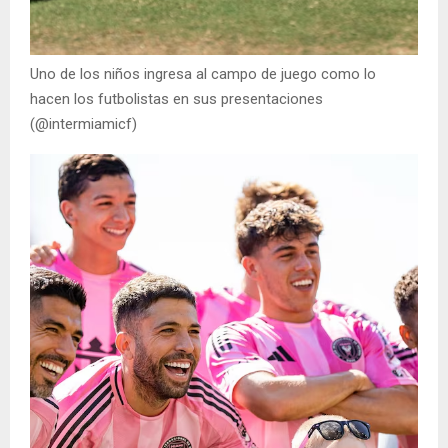
Uno de los niños ingresa al campo de juego como lo
hacen los futbolistas en sus presentaciones
(@intermiamicf)