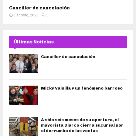
Canciller de cancelación
8 agosto, 2026
0
Últimas Noticias
Canciller de cancelación
Micky Vainilla y un fenómeno barroso
A sólo seis meses de su apertura, el
mayorista Diarco cierra sucursal por
el derrumbe de las ventas