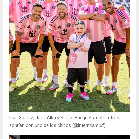
Luis Suárez, Jordi Alba y Sergio Busquets, entre otros,
sonríen con uno de los chicos (@intermiamicf)