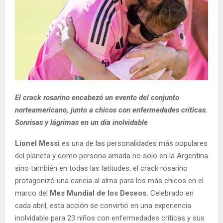
El crack rosarino encabezó un evento del conjunto
norteamericano, junto a chicos con enfermedades críticas.
Sonrisas y lágrimas en un día inolvidable
Lionel Messi
es una de las personalidades más populares
del planeta y como persona amada no solo en la Argentina
sino también en todas las latitudes, el crack rosarino
protagonizó una caricia al alma para los más chicos en el
marco del
Mes Mundial de los Deseos.
Celebrado en
cada abril, esta acción se convirtió en una experiencia
inolvidable para 23 niños con enfermedades críticas y sus