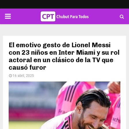
PRIMARY
MENU
El emotivo gesto de Lionel Messi
con 23 niños en Inter Miami y su rol
actoral en un clásico de la TV que
causó furor
16 abril, 2025