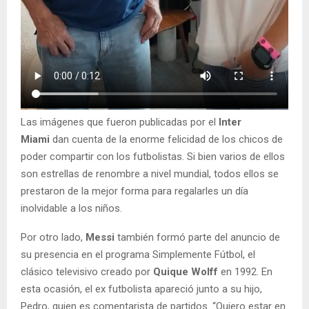
Las imágenes que fueron publicadas por el
Inter
Miami
dan cuenta de la enorme felicidad de los chicos de
poder compartir con los futbolistas. Si bien varios de ellos
son estrellas de renombre a nivel mundial, todos ellos se
prestaron de la mejor forma para regalarles un día
inolvidable a los niños.
Por otro lado,
Messi
también formó parte del anuncio de
su presencia en el programa Simplemente Fútbol, el
clásico televisivo creado por
Quique Wolff
en 1992. En
esta ocasión, el ex futbolista apareció junto a su hijo,
Pedro, quien es comentarista de partidos. “Quiero estar en