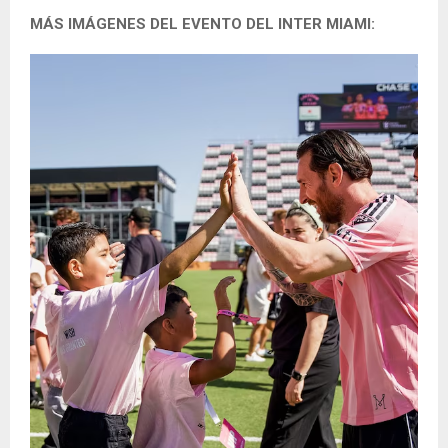
MÁS IMÁGENES DEL EVENTO DEL INTER MIAMI: