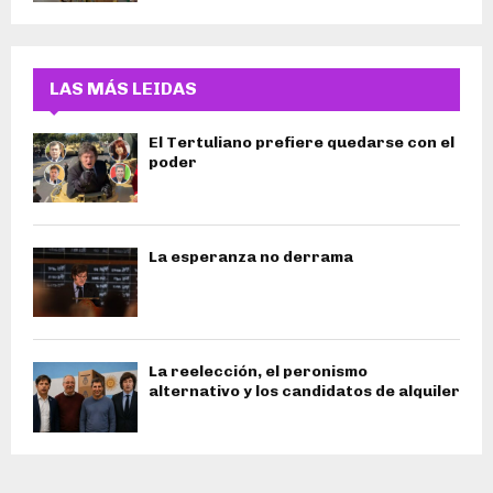
LAS MÁS LEIDAS
El Tertuliano prefiere quedarse con el
poder
La esperanza no derrama
La reelección, el peronismo
alternativo y los candidatos de alquiler