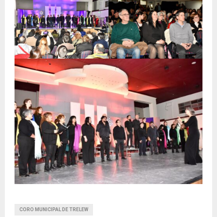
CORO MUNICIPAL DE TRELEW