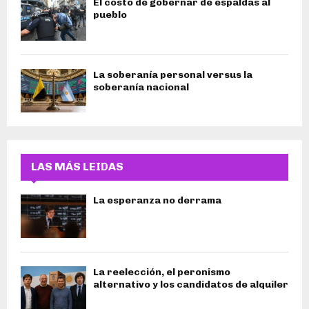
El costo de gobernar de espaldas al
pueblo
La soberanía personal versus la
soberanía nacional
LAS MÁS LEIDAS
La esperanza no derrama
La reelección, el peronismo
alternativo y los candidatos de alquiler