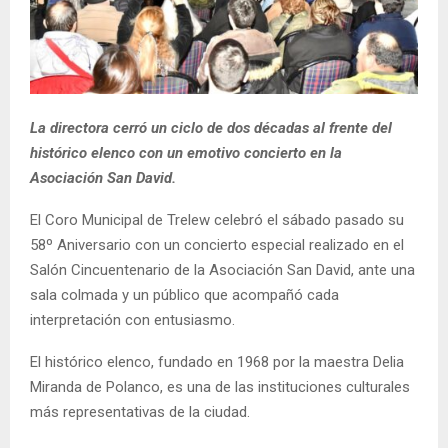
La directora cerró un ciclo de dos décadas al frente del
histórico elenco con un emotivo concierto en la
Asociación San David.
El Coro Municipal de Trelew celebró el sábado pasado su
58º Aniversario con un concierto especial realizado en el
Salón Cincuentenario de la Asociación San David, ante una
sala colmada y un público que acompañó cada
interpretación con entusiasmo.
El histórico elenco, fundado en 1968 por la maestra Delia
Miranda de Polanco, es una de las instituciones culturales
más representativas de la ciudad.