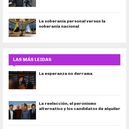
La soberanía personal versus la
soberanía nacional
LAS MÁS LEIDAS
La esperanza no derrama
La reelección, el peronismo
alternativo y los candidatos de alquiler