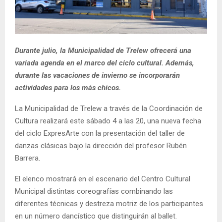
Durante julio, la Municipalidad de Trelew ofrecerá una
variada agenda en el marco del ciclo cultural. Además,
durante las vacaciones de invierno se incorporarán
actividades para los más chicos.
La Municipalidad de Trelew a través de la Coordinación de
Cultura realizará este sábado 4 a las 20, una nueva fecha
del ciclo ExpresArte con la presentación del taller de
danzas clásicas bajo la dirección del profesor Rubén
Barrera.
El elenco mostrará en el escenario del Centro Cultural
Municipal distintas coreografías combinando las
diferentes técnicas y destreza motriz de los participantes
en un número dancístico que distinguirán al ballet.