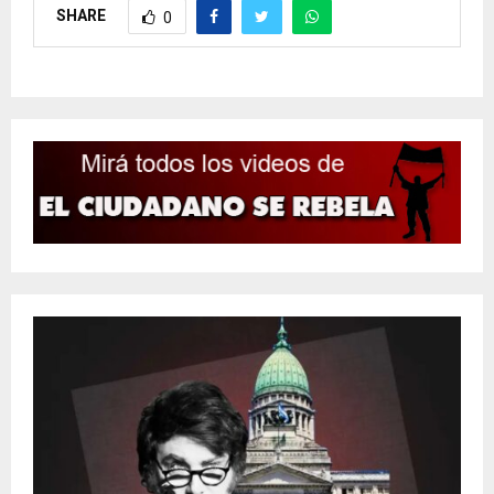
SHARE
0