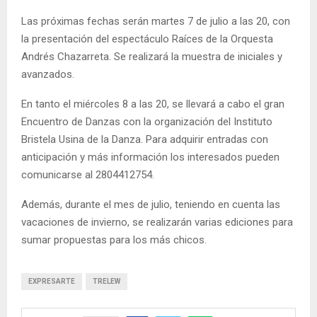
Las próximas fechas serán martes 7 de julio a las 20, con
la presentación del espectáculo Raíces de la Orquesta
Andrés Chazarreta. Se realizará la muestra de iniciales y
avanzados.
En tanto el miércoles 8 a las 20, se llevará a cabo el gran
Encuentro de Danzas con la organización del Instituto
Bristela Usina de la Danza. Para adquirir entradas con
anticipación y más información los interesados pueden
comunicarse al 2804412754.
Además, durante el mes de julio, teniendo en cuenta las
vacaciones de invierno, se realizarán varias ediciones para
sumar propuestas para los más chicos.
EXPRESARTE
TRELEW