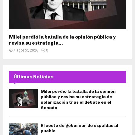
Milei perdió la batalla de la opinión pública y
revisa su estrategia...
7 agosto, 2026
0
Últimas Noticias
Milei perdió la batalla de la opinión
pública y revisa su estrategia de
polarización tras el debate en el
Senado
El costo de gobernar de espaldas al
pueblo