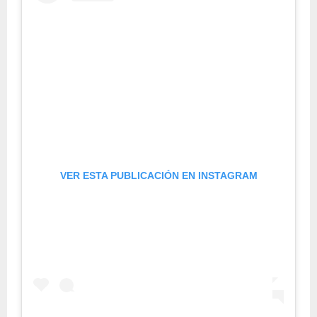
VER ESTA PUBLICACIÓN EN INSTAGRAM