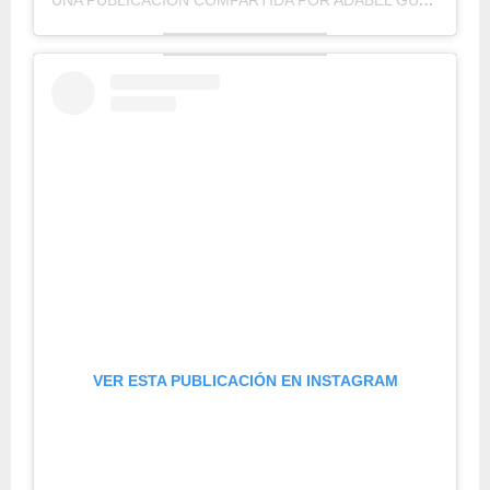
VER ESTA PUBLICACIÓN EN INSTAGRAM