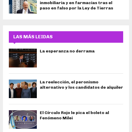
inmobiliaria y en farmacias tras el
paso en falso por la Ley de Tierras
LAS MÁS LEIDAS
La esperanza no derrama
La reelección, el peronismo
alternativo y los candidatos de alquiler
El Círculo Rojo le pica el boleto al
Fenómeno Milei