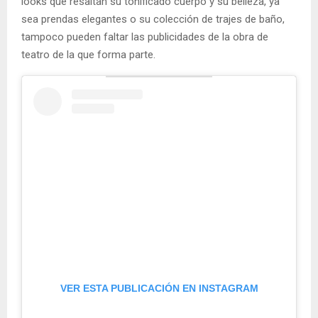
looks que resaltan su tonificado cuerpo y su belleza, ya
sea prendas elegantes o su colección de trajes de baño,
tampoco pueden faltar las publicidades de la obra de
teatro de la que forma parte.
VER ESTA PUBLICACIÓN EN INSTAGRAM