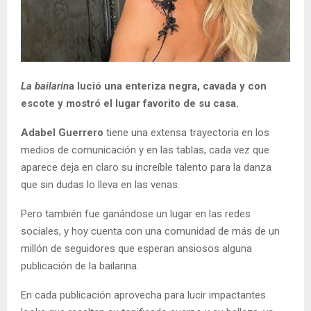
La bailarin
a lució una enteriza negra, cavada y con
escote y mostró el lugar favorito de su casa.
Adabel Guerrero
tiene una extensa trayectoria en los
medios de comunicación y en las tablas, cada vez que
aparece deja en claro su increíble talento para la danza
que sin dudas lo lleva en las venas.
Pero también fue ganándose un lugar en las redes
sociales, y hoy cuenta con una comunidad de más de un
millón de seguidores que esperan ansiosos alguna
publicación de la bailarina.
En cada publicación aprovecha para lucir impactantes