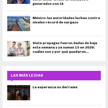
generados con IA
México: las autoridades luchan contra
niveles récord de sargazo
Siete prepagas fueron dadas de baja
esta semana y ya suman 15 en 2026:
cuáles son y por qué quedaron...
LAS MÁS LEIDAS
La esperanza no derrama