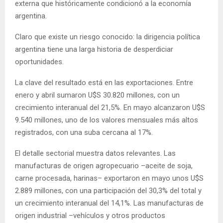
externa que históricamente condicionó a la economía
argentina.
Claro que existe un riesgo conocido: la dirigencia política
argentina tiene una larga historia de desperdiciar
oportunidades.
La clave del resultado está en las exportaciones. Entre
enero y abril sumaron U$S 30.820 millones, con un
crecimiento interanual del 21,5%. En mayo alcanzaron U$S
9.540 millones, uno de los valores mensuales más altos
registrados, con una suba cercana al 17%.
El detalle sectorial muestra datos relevantes. Las
manufacturas de origen agropecuario –aceite de soja,
carne procesada, harinas– exportaron en mayo unos U$S
2.889 millones, con una participación del 30,3% del total y
un crecimiento interanual del 14,1%. Las manufacturas de
origen industrial –vehículos y otros productos