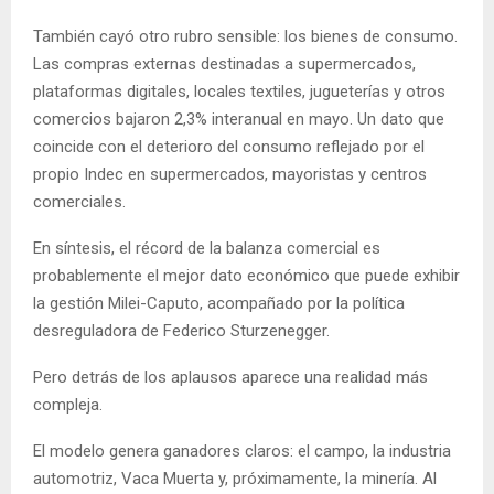
También cayó otro rubro sensible: los bienes de consumo.
Las compras externas destinadas a supermercados,
plataformas digitales, locales textiles, jugueterías y otros
comercios bajaron 2,3% interanual en mayo. Un dato que
coincide con el deterioro del consumo reflejado por el
propio Indec en supermercados, mayoristas y centros
comerciales.
En síntesis, el récord de la balanza comercial es
probablemente el mejor dato económico que puede exhibir
la gestión Milei-Caputo, acompañado por la política
desreguladora de Federico Sturzenegger.
Pero detrás de los aplausos aparece una realidad más
compleja.
El modelo genera ganadores claros: el campo, la industria
automotriz, Vaca Muerta y, próximamente, la minería. Al