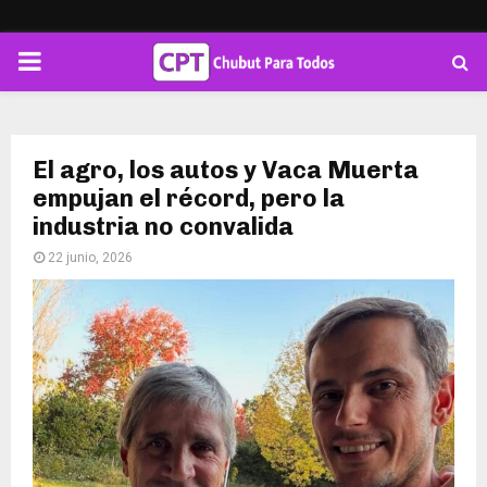
PRIMARY
MENU
El agro, los autos y Vaca Muerta
empujan el récord, pero la
industria no convalida
22 junio, 2026