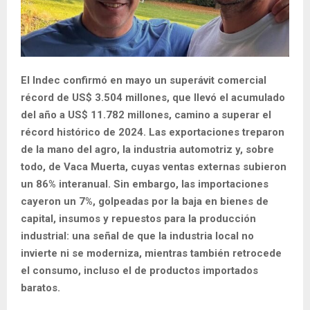
El Indec confirmó en mayo un superávit comercial
récord de US$ 3.504 millones, que llevó el acumulado
del año a US$ 11.782 millones, camino a superar el
récord histórico de 2024. Las exportaciones treparon
de la mano del agro, la industria automotriz y, sobre
todo, de Vaca Muerta, cuyas ventas externas subieron
un 86% interanual. Sin embargo, las importaciones
cayeron un 7%, golpeadas por la baja en bienes de
capital, insumos y repuestos para la producción
industrial: una señal de que la industria local no
invierte ni se moderniza, mientras también retrocede
el consumo, incluso el de productos importados
baratos.