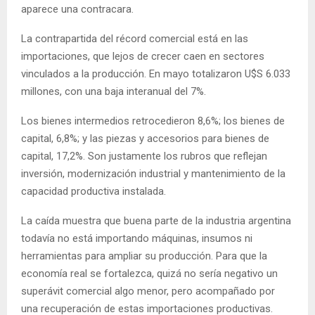
aparece una contracara.
La contrapartida del récord comercial está en las
importaciones, que lejos de crecer caen en sectores
vinculados a la producción. En mayo totalizaron U$S 6.033
millones, con una baja interanual del 7%.
Los bienes intermedios retrocedieron 8,6%; los bienes de
capital, 6,8%; y las piezas y accesorios para bienes de
capital, 17,2%. Son justamente los rubros que reflejan
inversión, modernización industrial y mantenimiento de la
capacidad productiva instalada.
La caída muestra que buena parte de la industria argentina
todavía no está importando máquinas, insumos ni
herramientas para ampliar su producción. Para que la
economía real se fortalezca, quizá no sería negativo un
superávit comercial algo menor, pero acompañado por
una recuperación de estas importaciones productivas.