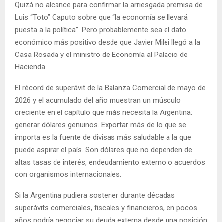
Quizá no alcance para confirmar la arriesgada premisa de
Luis “Toto” Caputo sobre que “la economía se llevará
puesta a la política”. Pero probablemente sea el dato
económico más positivo desde que Javier Milei llegó a la
Casa Rosada y el ministro de Economía al Palacio de
Hacienda.
El récord de superávit de la Balanza Comercial de mayo de
2026 y el acumulado del año muestran un músculo
creciente en el capítulo que más necesita la Argentina:
generar dólares genuinos. Exportar más de lo que se
importa es la fuente de divisas más saludable a la que
puede aspirar el país. Son dólares que no dependen de
altas tasas de interés, endeudamiento externo o acuerdos
con organismos internacionales.
Si la Argentina pudiera sostener durante décadas
superávits comerciales, fiscales y financieros, en pocos
años podría negociar su deuda externa desde una posición