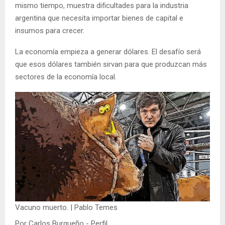
mismo tiempo, muestra dificultades para la industria
argentina que necesita importar bienes de capital e
insumos para crecer.
La economía empieza a generar dólares. El desafío será
que esos dólares también sirvan para que produzcan más
sectores de la economía local.
Vacuno muerto. | Pablo Temes
Por Carlos Burgueño - Perfil