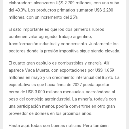
elaborados– alcanzaron U$S 2.709 millones, con una suba
del 43,3%. Los productos primarios sumaron U$S 2.280
millones, con un incremento del 25%.
El dato importante es que los dos primeros rubros
contienen valor agregado: trabajo argentino,
transformación industrial y conocimiento. Justamente los
sectores donde la presión impositiva sigue siendo elevada.
El cuarto gran capítulo es combustibles y energía. Allí
aparece Vaca Muerta, con exportaciones por U$S 1.659
millones en mayo y un crecimiento interanual del 85,9%. La
expectativa es que hacia fines de 2027 pueda aportar
cerca de U$S 3.000 millones mensuales, acercándose al
peso del complejo agroindustrial. La minería, todavía con
una participación menor, podría convertirse en otro gran
proveedor de dólares en los próximos años.
Hasta aquí, todas son buenas noticias. Pero también