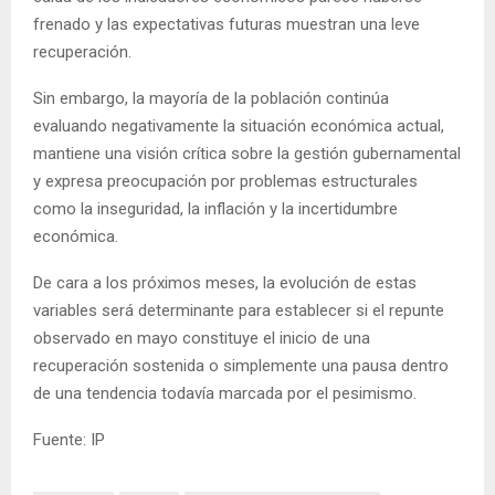
frenado y las expectativas futuras muestran una leve
recuperación.
Sin embargo, la mayoría de la población continúa
evaluando negativamente la situación económica actual,
mantiene una visión crítica sobre la gestión gubernamental
y expresa preocupación por problemas estructurales
como la inseguridad, la inflación y la incertidumbre
económica.
De cara a los próximos meses, la evolución de estas
variables será determinante para establecer si el repunte
observado en mayo constituye el inicio de una
recuperación sostenida o simplemente una pausa dentro
de una tendencia todavía marcada por el pesimismo.
Fuente: IP