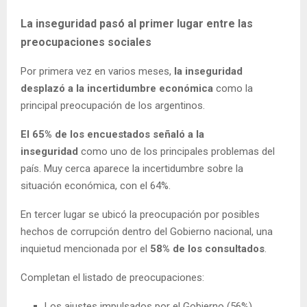
La inseguridad pasó al primer lugar entre las
preocupaciones sociales
Por primera vez en varios meses,
la inseguridad
desplazó a la incertidumbre económica
como la
principal preocupación de los argentinos.
El 65% de los encuestados señaló a la
inseguridad
como uno de los principales problemas del
país. Muy cerca aparece la incertidumbre sobre la
situación económica, con el 64%.
En tercer lugar se ubicó la preocupación por posibles
hechos de corrupción dentro del Gobierno nacional, una
inquietud mencionada por el
58% de los consultados
.
Completan el listado de preocupaciones:
Los ajustes impulsados por el Gobierno (56%)