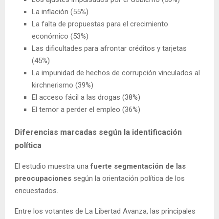
La inflación (55%)
La falta de propuestas para el crecimiento
económico (53%)
Las dificultades para afrontar créditos y tarjetas
(45%)
La impunidad de hechos de corrupción vinculados al
kirchnerismo (39%)
El acceso fácil a las drogas (38%)
El temor a perder el empleo (36%)
Diferencias marcadas según la identificación
política
El estudio muestra una
fuerte segmentación de las
preocupaciones
según la orientación política de los
encuestados.
Entre los votantes de La Libertad Avanza, las principales