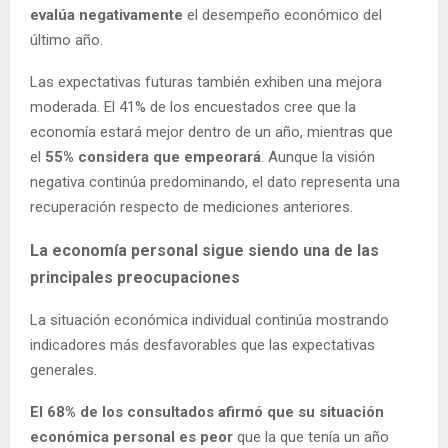
evalúa negativamente
el desempeño económico del
último año.
Las expectativas futuras también exhiben una mejora
moderada. El 41% de los encuestados cree que la
economía estará mejor dentro de un año, mientras que
el
55% considera que empeorará
. Aunque la visión
negativa continúa predominando, el dato representa una
recuperación respecto de mediciones anteriores.
La economía personal sigue siendo una de las
principales preocupaciones
La situación económica individual continúa mostrando
indicadores más desfavorables que las expectativas
generales.
El 68% de los consultados afirmó que su situación
económica personal es peor
que la que tenía un año