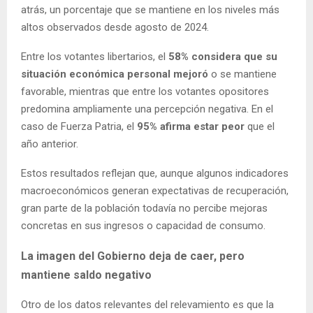
atrás, un porcentaje que se mantiene en los niveles más
altos observados desde agosto de 2024.
Entre los votantes libertarios, el
58% considera que su
situación económica personal mejoró
o se mantiene
favorable, mientras que entre los votantes opositores
predomina ampliamente una percepción negativa. En el
caso de Fuerza Patria, el
95% afirma estar peor
que el
año anterior.
Estos resultados reflejan que, aunque algunos indicadores
macroeconómicos generan expectativas de recuperación,
gran parte de la población todavía no percibe mejoras
concretas en sus ingresos o capacidad de consumo.
La imagen del Gobierno deja de caer, pero
mantiene saldo negativo
Otro de los datos relevantes del relevamiento es que la