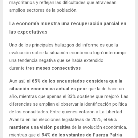
mayoritarios y reflejan las dificultades que atraviesan
amplios sectores de la población.
La economía muestra una recuperación parcial en
las expectativas
Uno de los principales hallazgos del informe es que la
evaluación sobre la situación económica logró interrumpir
una tendencia negativa que se había extendido
durante
tres meses consecutivos
.
Aun así,
el 65% de los encuestados considera que la
situación económica actual es peor
que la de hace un
año, mientras que apenas el 33% sostiene que mejoró. Las
diferencias se amplían al observar la identificación política
de los consultados. Entre quienes votaron a La Libertad
Avanza en las elecciones legislativas de 2025, el
66%
mantiene una visión positiva
de la evolución económica,
mientras que el
94% de los votantes de Fuerza Patria