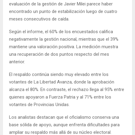
evaluación de la gestión de Javier Milei parece haber
encontrado un punto de estabilización luego de cuatro
meses consecutivos de caída.
Según el informe, el 60% de los encuestados califica
negativamente la gestión nacional, mientras que el 39%
mantiene una valoración positiva. La medición muestra
una recuperación de dos puntos respecto del mes
anterior.
El respaldo continúa siendo muy elevado entre los
votantes de La Libertad Avanza, donde la aprobación
alcanza el 80%. En contraste, el rechazo llega al 95% entre
quienes apoyaron a Fuerza Patria y al 71% entre los
votantes de Provincias Unidas.
Los analistas destacan que el oficialismo conserva una
base sólida de apoyo, aunque enfrenta dificultades para
ampliar su respaldo más allá de su núcleo electoral.