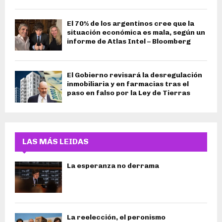
El 70% de los argentinos cree que la
situación económica es mala, según un
informe de Atlas Intel – Bloomberg
El Gobierno revisará la desregulación
inmobiliaria y en farmacias tras el
paso en falso por la Ley de Tierras
LAS MÁS LEIDAS
La esperanza no derrama
La reelección, el peronismo