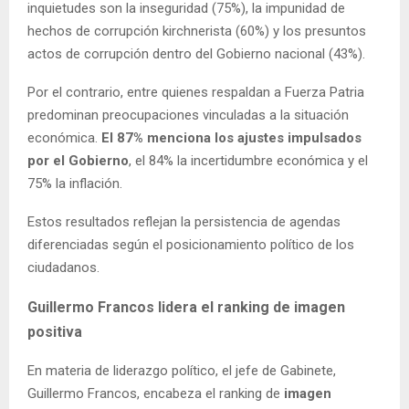
inquietudes son la inseguridad (75%), la impunidad de
hechos de corrupción kirchnerista (60%) y los presuntos
actos de corrupción dentro del Gobierno nacional (43%).
Por el contrario, entre quienes respaldan a Fuerza Patria
predominan preocupaciones vinculadas a la situación
económica.
El 87% menciona los ajustes impulsados
por el Gobierno
, el 84% la incertidumbre económica y el
75% la inflación.
Estos resultados reflejan la persistencia de agendas
diferenciadas según el posicionamiento político de los
ciudadanos.
Guillermo Francos lidera el ranking de imagen
positiva
En materia de liderazgo político, el jefe de Gabinete,
Guillermo Francos, encabeza el ranking de
imagen