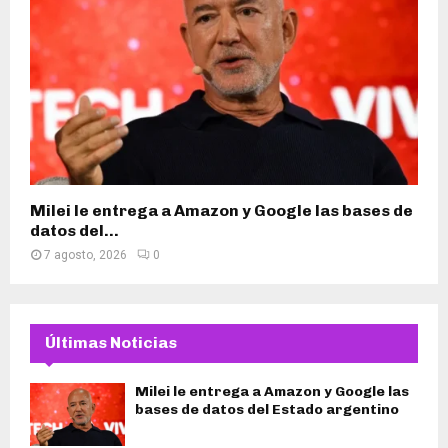
Milei le entrega a Amazon y Google las bases de
datos del...
7 agosto, 2026
0
Últimas Noticias
Milei le entrega a Amazon y Google las
bases de datos del Estado argentino