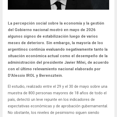
La percepción social sobre la economía y la gestión
del Gobierno nacional mostró en mayo de 2026
algunos signos de estabilización luego de varios
meses de deterioro. Sin embargo, la mayoría de los
argentinos continúa evaluando negativamente tanto la
situación económica actual como el desempeño de la
administración del presidente Javier Milei, de acuerdo
con el último relevamiento nacional elaborado por
D'Alessio IROL y Berensztein.
El estudio, realizado entre el 29 y el 30 de mayo sobre una
muestra de 800 personas mayores de 18 años de todo el
país, detectó un leve repunte en los indicadores de
expectativas económicas y de aprobación gubernamental.
No obstante, los niveles de pesimismo siguen siendo