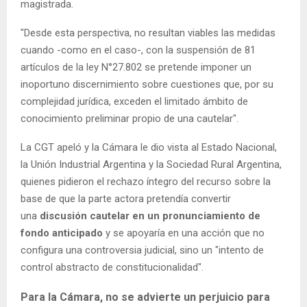
magistrada.
"Desde esta perspectiva, no resultan viables las medidas
cuando -como en el caso-, con la suspensión de 81
artículos de la ley N°27.802 se pretende imponer un
inoportuno discernimiento sobre cuestiones que, por su
complejidad jurídica, exceden el limitado ámbito de
conocimiento preliminar propio de una cautelar".
La CGT apeló y la Cámara le dio vista al Estado Nacional,
la Unión Industrial Argentina y la Sociedad Rural Argentina,
quienes pidieron el rechazo íntegro del recurso sobre la
base de que la parte actora pretendía convertir
una
discusión cautelar en un pronunciamiento de
fondo anticipado
y se apoyaría en una acción que no
configura una controversia judicial, sino un "intento de
control abstracto de constitucionalidad".
Para la Cámara, no se advierte un perjuicio para