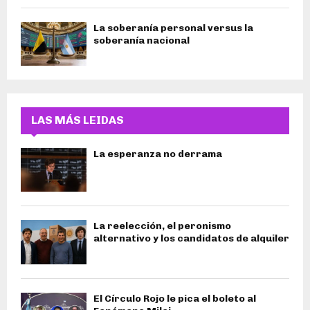
La soberanía personal versus la
soberanía nacional
LAS MÁS LEIDAS
La esperanza no derrama
La reelección, el peronismo
alternativo y los candidatos de alquiler
El Círculo Rojo le pica el boleto al