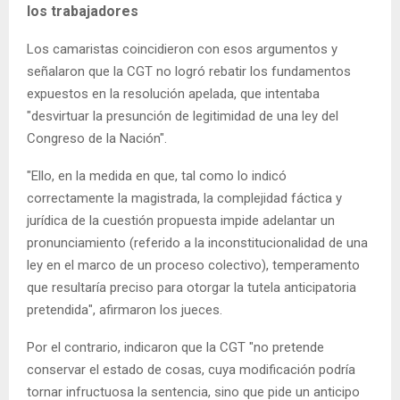
los trabajadores
Los camaristas coincidieron con esos argumentos y
señalaron que la CGT no logró rebatir los fundamentos
expuestos en la resolución apelada, que intentaba
"desvirtuar la presunción de legitimidad de una ley del
Congreso de la Nación".
"Ello, en la medida en que, tal como lo indicó
correctamente la magistrada, la complejidad fáctica y
jurídica de la cuestión propuesta impide adelantar un
pronunciamiento (referido a la inconstitucionalidad de una
ley en el marco de un proceso colectivo), temperamento
que resultaría preciso para otorgar la tutela anticipatoria
pretendida", afirmaron los jueces.
Por el contrario, indicaron que la CGT "no pretende
conservar el estado de cosas, cuya modificación podría
tornar infructuosa la sentencia, sino que pide un anticipo