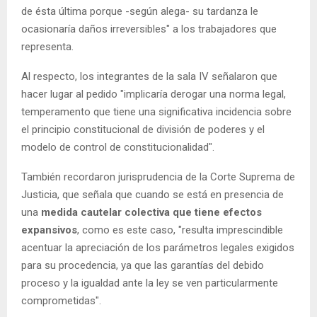
de ésta última porque -según alega- su tardanza le
ocasionaría daños irreversibles" a los trabajadores que
representa.
Al respecto, los integrantes de la sala IV señalaron que
hacer lugar al pedido "implicaría derogar una norma legal,
temperamento que tiene una significativa incidencia sobre
el principio constitucional de división de poderes y el
modelo de control de constitucionalidad".
También recordaron jurisprudencia de la Corte Suprema de
Justicia, que señala que cuando se está en presencia de
una
medida cautelar colectiva que tiene efectos
expansivos
, como es este caso, "resulta imprescindible
acentuar la apreciación de los parámetros legales exigidos
para su procedencia, ya que las garantías del debido
proceso y la igualdad ante la ley se ven particularmente
comprometidas".