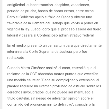
antigüedad, subcontratación, despidos, vacaciones,
período de prueba, banco de horas extras, entre otros.
Pero el Gobierno apeló el fallo de Ojeda y obtuvo uno
favorable de la Cámara del Trabajo que volvió a poner en
vigencia la ley. Luego logró que el proceso saliera del fuero
laboral y pasara al Contencioso administrativo federal.
En el medio, presentó un per saltum para que directamente
interviniera la Corte Suprema de Justicia, pero fue
rechazado.
Cuando Marra Giménez analizó el caso, entendió que el
reclamo de la CGT abarcaba tantos puntos que excedían
una medida cautelar. "Dada su complejidad y extensión, el
planteo requiere un examen profundo de estudio sobre los
derechos involucrados, que no puede ser merituado a
título cautelar, sin riesgo de adelantar opinión sobre el
contenido del pronunciamiento definitivo", consideró la