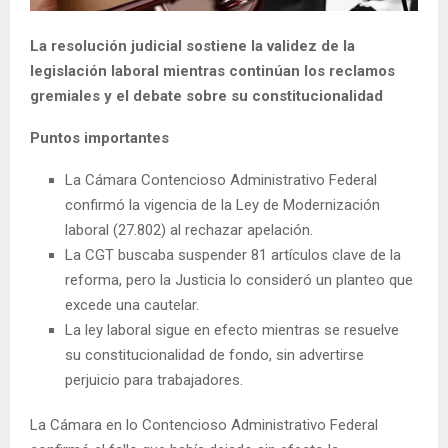
La resolución judicial sostiene la validez de la
legislación laboral mientras continúan los reclamos
gremiales y el debate sobre su constitucionalidad
Puntos importantes
La Cámara Contencioso Administrativo Federal
confirmó la vigencia de la Ley de Modernización
laboral (27.802) al rechazar apelación.
La CGT buscaba suspender 81 artículos clave de la
reforma, pero la Justicia lo consideró un planteo que
excede una cautelar.
La ley laboral sigue en efecto mientras se resuelve
su constitucionalidad de fondo, sin advertirse
perjuicio para trabajadores.
La Cámara en lo Contencioso Administrativo Federal