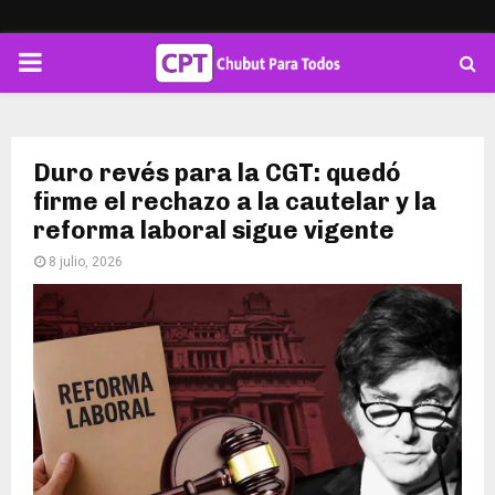
PRIMARY
MENU
Duro revés para la CGT: quedó
firme el rechazo a la cautelar y la
reforma laboral sigue vigente
8 julio, 2026