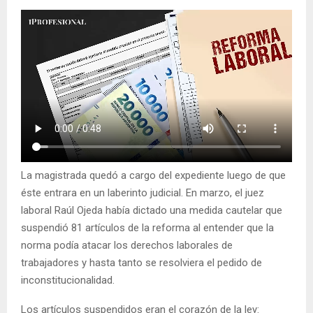
La magistrada quedó a cargo del expediente luego de que
éste entrara en un laberinto judicial. En marzo, el juez
laboral Raúl Ojeda había dictado una medida cautelar que
suspendió 81 artículos de la reforma al entender que la
norma podía atacar los derechos laborales de
trabajadores y hasta tanto se resolviera el pedido de
inconstitucionalidad.
Los artículos suspendidos eran el corazón de la ley: