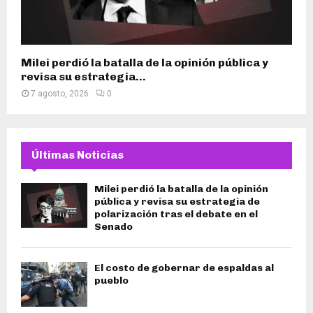
Milei perdió la batalla de la opinión pública y
revisa su estrategia...
7 agosto, 2026
0
Últimas Noticias
Milei perdió la batalla de la opinión
pública y revisa su estrategia de
polarización tras el debate en el
Senado
El costo de gobernar de espaldas al
pueblo