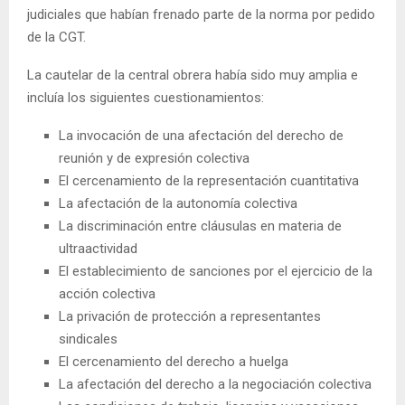
judiciales que habían frenado parte de la norma por pedido
de la CGT.
La cautelar de la central obrera había sido muy amplia e
incluía los siguientes cuestionamientos:
La invocación de una afectación del derecho de
reunión y de expresión colectiva
El cercenamiento de la representación cuantitativa
La afectación de la autonomía colectiva
La discriminación entre cláusulas en materia de
ultraactividad
El establecimiento de sanciones por el ejercicio de la
acción colectiva
La privación de protección a representantes
sindicales
El cercenamiento del derecho a huelga
La afectación del derecho a la negociación colectiva