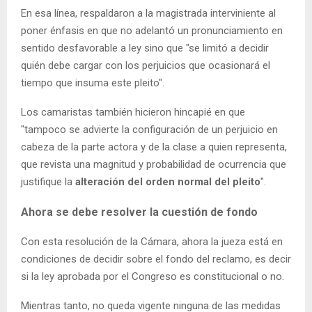
En esa línea, respaldaron a la magistrada interviniente al
poner énfasis en que no adelantó un pronunciamiento en
sentido desfavorable a ley sino que "se limitó a decidir
quién debe cargar con los perjuicios que ocasionará el
tiempo que insuma este pleito".
Los camaristas también hicieron hincapié en que
"tampoco se advierte la configuración de un perjuicio en
cabeza de la parte actora y de la clase a quien representa,
que revista una magnitud y probabilidad de ocurrencia que
justifique la
alteración del orden normal del pleito
".
Ahora se debe resolver la cuestión de fondo
Con esta resolución de la Cámara, ahora la jueza está en
condiciones de decidir sobre el fondo del reclamo, es decir
si la ley aprobada por el Congreso es constitucional o no.
Mientras tanto, no queda vigente ninguna de las medidas