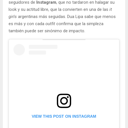
seguidores de
Instagram
, que no tardaron en halagar su
look y su actitud libre, que la convierten en una de las
it
girls
argentinas más seguidas. Dua Lipa sabe que menos
es más y con cada
outfit
confirma que la simpleza
también puede ser sinónimo de impacto.
VIEW THIS POST ON INSTAGRAM