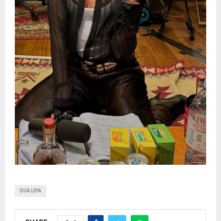
DUA LIPA