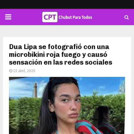
PRIMARY
MENU
Dua Lipa se fotografió con una
microbikini roja fuego y causó
sensación en las redes sociales
22 abril, 2025