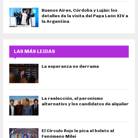
Buenos Aires, Córdoba y Luján: los
detalles de la visita del Papa León XIV a
la Argentina
LAS MÁS LEIDAS
La esperanza no derrama
La reelección, el peronismo
alternativo y los candidatos de alquiler
El Círculo Rojo le pica el boleto al
Fenómeno Milei