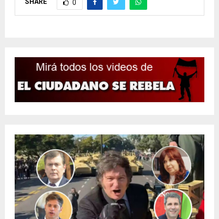
SHARE
0