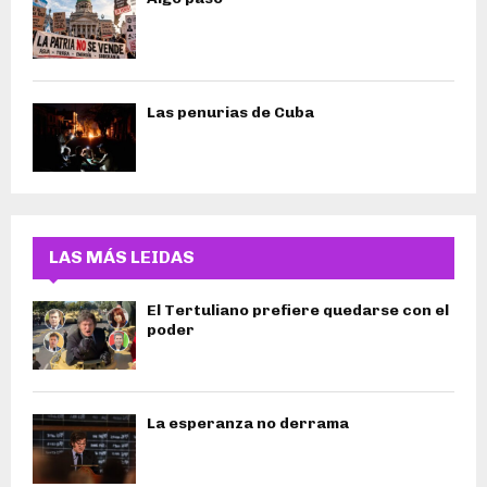
Las penurias de Cuba
LAS MÁS LEIDAS
El Tertuliano prefiere quedarse con el
poder
La esperanza no derrama