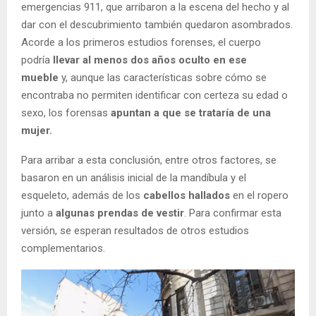
emergencias 911, que arribaron a la escena del hecho y al
dar con el descubrimiento también quedaron asombrados.
Acorde a los primeros estudios forenses, el cuerpo
podría
llevar al menos dos años oculto en ese
mueble
y, aunque las características sobre cómo se
encontraba no permiten identificar con certeza su edad o
sexo, los forensas
apuntan a que se trataría de una
mujer.
Para arribar a esta conclusión, entre otros factores, se
basaron en un análisis inicial de la mandíbula y el
esqueleto, además de los
cabellos hallados
en el ropero
junto a
algunas prendas de vestir
. Para confirmar esta
versión, se esperan resultados de otros estudios
complementarios.