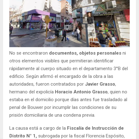
No se encontraron
documentos, objetos personales
ni
otros elementos visibles que permitieran identificar
rápidamente al cuerpo situado en el departamento 3°B del
edificio. Según afirmó el encargado de la obra a las
autoridades, fueron contratados por
Javier Grasso
,
hermano del expolicía
Horacio Antonio Grasso
, quien no
estaba en el domicilio porque días antes fue trasladado al
penal de Bouwer por incumplir las condiciones de su
prisión domiciliaria de una condena previa.
La causa está a cargo de la
Fiscalía de Instrucción de
Distrito N° 1,
subrogada por la fiscal Florencia Espósito,