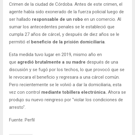
Crimen de la ciudad de Córdoba. Antes de este crimen, el
agente había sido exonerado de la fuerza policial luego de
ser hallado
responsable de un robo
en un comercio. Al
sumar los antecedentes penales se le estableció que
cumpla 27 años de cárcel, y después de diez años se le
permitió el
beneficio de la prisión domiciliaria
.
Esta medida tuvo lugar en 2019, mismo año en
que
agredió brutalmente a su madre
después de una
discusión y se fugó por los techos, lo que provocó que se
le revocara el beneficio y regresara a una cárcel común.
Pero recientemente se le volvió a dar la domiciliaria, esta
vez con control
mediante tobillera electrónica.
Ahora se
produjo su nuevo reingreso por "violar los condiciones de
arresto".
Fuente: Perfil