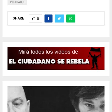
POLICIALES
SHARE
0