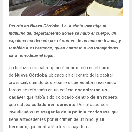
Ocurrió en Nueva Córdoba. La Justicia investiga al
inquilino del departamento donde se halló el cuerpo, un
expolicía condenado por el crimen de un niño de 6 años, y
también a su hermano, quien contrató a los trabajadores
para remodelar el lugar.
Un hallazgo macabro generó conmoción en el barrio
de
Nueva Córdoba
, ubicado en el centro de la capital
provincial, cuando dos albañiles que estaban realizando
tareas de refacción en un edificio
encontraron un
cadáver
que había sido colocado
dentro de un ropero
,
que estaba
sellado con cemento
. Por el caso son
investigados un
exagente de la policía cordobesa
, que
tiene antecedentes por el crimen de un niño,
y su
hermano
, que contrató a los trabajadores.