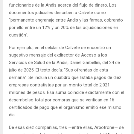
funcionarios de la Andis acerca del flujo de dinero. Los
documentos judiciales describen a Calvete como
“permanente engranaje entre Andis y las firmas, cobrando
por ello entre un 12% y un 20% de las adjudicaciones en
cuestión”.
Por ejemplo, en el celular de Calvete se encontró un
sugestivo mensaje del exdirector de Acceso a los
Servicios de Salud de la Andis, Daniel Garbellini, del 24 de
julio de 2025. El texto decía: “Sus ofrendas de esta
semana”. Se incluía un cuabdro que listaba pagos de diez
empresas contratistas por un monto total de 2.021
millones de pesos. Esa suma coincide exactamente con el
desembolso total por compras que se verifican en 16
certificados de pago que el organismo emitió ese mismo
día.
De esas diez compañías, tres —entre ellas, Arbotrone— se