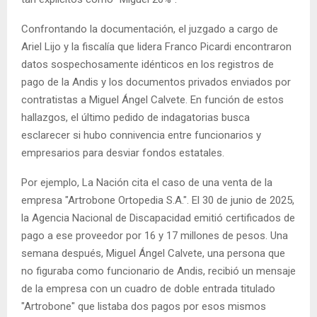
Confrontando la documentación, el juzgado a cargo de
Ariel Lijo y la fiscalía que lidera Franco Picardi encontraron
datos sospechosamente idénticos en los registros de
pago de la Andis y los documentos privados enviados por
contratistas a Miguel Ángel Calvete. En función de estos
hallazgos, el último pedido de indagatorias busca
esclarecer si hubo connivencia entre funcionarios y
empresarios para desviar fondos estatales.
Por ejemplo, La Nación cita el caso de una venta de la
empresa "Artrobone Ortopedia S.A.". El 30 de junio de 2025,
la Agencia Nacional de Discapacidad emitió certificados de
pago a ese proveedor por 16 y 17 millones de pesos. Una
semana después, Miguel Ángel Calvete, una persona que
no figuraba como funcionario de Andis, recibió un mensaje
de la empresa con un cuadro de doble entrada titulado
"Artrobone" que listaba dos pagos por esos mismos