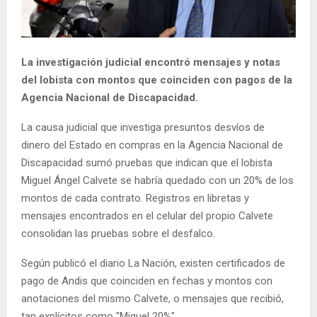
La investigación judicial encontró mensajes y notas
del lobista con montos que coinciden con pagos de la
Agencia Nacional de Discapacidad.
La causa judicial que investiga presuntos desvíos de
dinero del Estado en compras en la Agencia Nacional de
Discapacidad sumó pruebas que indican que el lobista
Miguel Ángel Calvete se habría quedado con un 20% de los
montos de cada contrato. Registros en libretas y
mensajes encontrados en el celular del propio Calvete
consolidan las pruebas sobre el desfalco.
Según publicó el diario La Nación, existen certificados de
pago de Andis que coinciden en fechas y montos con
anotaciones del mismo Calvete, o mensajes que recibió,
tan explícitos como "Miguel 20%".