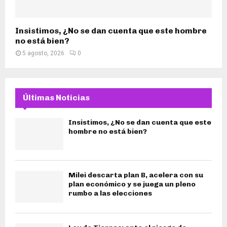
Insistimos, ¿No se dan cuenta que este hombre
no está bien?
5 agosto, 2026
0
Últimas Noticias
Insistimos, ¿No se dan cuenta que este
hombre no está bien?
Milei descarta plan B, acelera con su
plan económico y se juega un pleno
rumbo a las elecciones