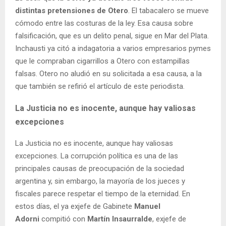
distintas pretensiones de Otero
. El tabacalero se mueve
cómodo entre las costuras de la ley. Esa causa sobre
falsificación, que es un delito penal, sigue en Mar del Plata.
Inchausti ya citó a indagatoria a varios empresarios pymes
que le compraban cigarrillos a Otero con estampillas
falsas. Otero no aludió en su solicitada a esa causa, a la
que también se refirió el artículo de este periodista.
La Justicia no es inocente, aunque hay valiosas
excepciones
La Justicia no es inocente, aunque hay valiosas
excepciones. La corrupción política es una de las
principales causas de preocupación de la sociedad
argentina y, sin embargo, la mayoría de los jueces y
fiscales parece respetar el tiempo de la eternidad. En
estos días, el ya exjefe de Gabinete
Manuel
Adorni
compitió con
Martín Insaurralde
, exjefe de