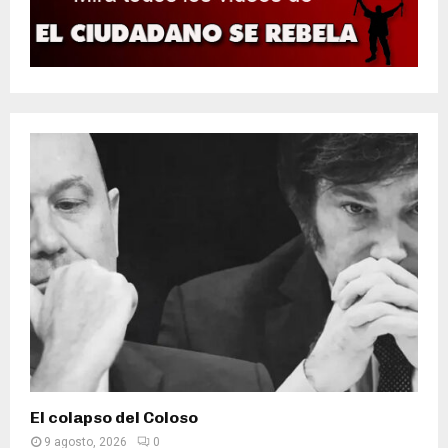
El colapso del Coloso
9 agosto, 2026
0