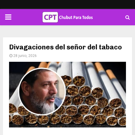
PRIMARY
MENU
Divagaciones del señor del tabaco
28 junio, 2026