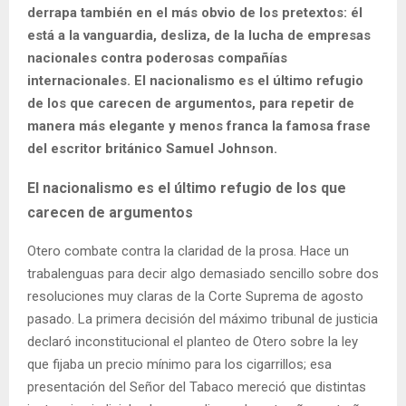
derrapa también en el más obvio de los pretextos: él
está a la vanguardia, desliza, de la lucha de empresas
nacionales contra poderosas compañías
internacionales. El nacionalismo es el último refugio
de los que carecen de argumentos, para repetir de
manera más elegante y menos franca la famosa frase
del escritor británico Samuel Johnson.
El nacionalismo es el último refugio de los que
carecen de argumentos
Otero combate contra la claridad de la prosa. Hace un
trabalenguas para decir algo demasiado sencillo sobre dos
resoluciones muy claras de la Corte Suprema de agosto
pasado. La primera decisión del máximo tribunal de justicia
declaró inconstitucional el planteo de Otero sobre la ley
que fijaba un precio mínimo para los cigarrillos; esa
presentación del Señor del Tabaco mereció que distintas