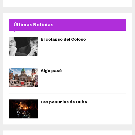
Últimas Noticias
El colapso del Coloso
Algo pasó
Las penurias de Cuba