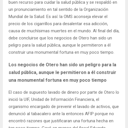
buen recurso para cuidar la salud pública y se respaldó en
un pronunciamiento en tal sentido de la Organización
Mundial de la Salud. Es así: la OMS aconseja elevar el
precio de los cigarrillos para desalentar esa adicción,
causa de muchísimas muertes en el mundo. Al final del día,
debe concluirse que los negocios de Otero han sido un
peligro para la salud pública, aunque le permitieron a él
construir una monumental fortuna en muy poco tiempo.
Los negocios de Otero han sido un peligro para la
salud pública, aunque le permitieron a él construir
una monumental fortuna en muy poco tiempo
El caso de supuesto lavado de dinero por parte de Otero lo
inició la UIF, Unidad de Información Financiera, el
organismo encargado de prevenir el lavado de activos, que
denunció al tabacalero ante la entonces AFIP porque no
encontró razones que justificaran una fortuna hecha en
tan poco tiempo. Cayó en manos del fiscal Eduardo