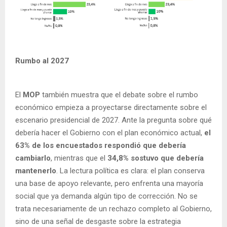
Rumbo al 2027
El
MOP
también muestra que el debate sobre el rumbo
económico empieza a proyectarse directamente sobre el
escenario presidencial de 2027. Ante la pregunta sobre qué
debería hacer el Gobierno con el plan económico actual,
el
63% de los encuestados respondió que debería
cambiarlo
, mientras que el
34,8% sostuvo que debería
mantenerlo
. La lectura política es clara: el plan conserva
una base de apoyo relevante, pero enfrenta una mayoría
social que ya demanda algún tipo de corrección. No se
trata necesariamente de un rechazo completo al Gobierno,
sino de una señal de desgaste sobre la estrategia