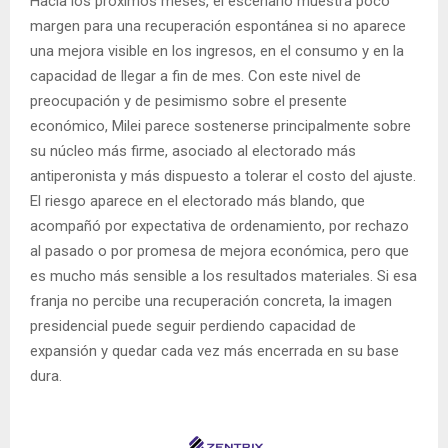
Hacia los próximos meses, el escenario muestra poco
margen para una recuperación espontánea si no aparece
una mejora visible en los ingresos, en el consumo y en la
capacidad de llegar a fin de mes. Con este nivel de
preocupación y de pesimismo sobre el presente
económico, Milei parece sostenerse principalmente sobre
su núcleo más firme, asociado al electorado más
antiperonista y más dispuesto a tolerar el costo del ajuste.
El riesgo aparece en el electorado más blando, que
acompañó por expectativa de ordenamiento, por rechazo
al pasado o por promesa de mejora económica, pero que
es mucho más sensible a los resultados materiales. Si esa
franja no percibe una recuperación concreta, la imagen
presidencial puede seguir perdiendo capacidad de
expansión y quedar cada vez más encerrada en su base
dura.