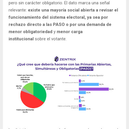
pero sin carácter obligatorio. El dato marca una señal
relevante:
existe una mayoría social abierta a revisar el
funcionamiento del sistema electoral, ya sea por
rechazo directo a las PASO o por una demanda de
menor obligatoriedad
y
menor carga
institucional
sobre el votante.