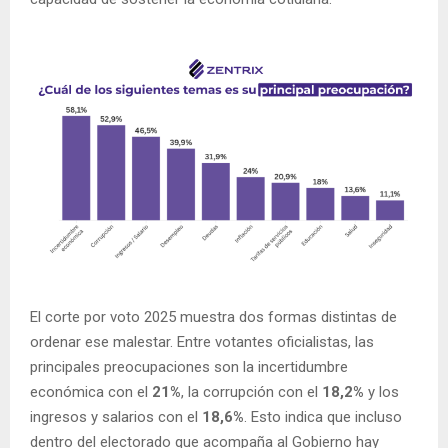
El corte por voto 2025 muestra dos formas distintas de
ordenar ese malestar. Entre votantes oficialistas, las
principales preocupaciones son la incertidumbre
económica con el
21%
, la corrupción con el
18,2%
y los
ingresos y salarios con el
18,6%
. Esto indica que incluso
dentro del electorado que acompaña al Gobierno hay