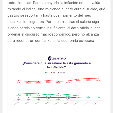
todos los días. Para la mayoría, la inflación no se evalúa
mirando el índice, sino midiendo cuánto dura el sueldo, qué
gastos se recortan y hasta qué momento del mes
alcanzan los ingresos. Por eso, mientras el salario siga
siendo percibido como insuficiente, el dato oficial puede
ordenar el discurso macroeconómico, pero no alcanza
para reconstruir confianza en la economía cotidiana.