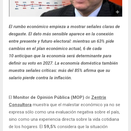
El rumbo económico empieza a mostrar señales claras de
desgaste. El dato más sensible aparece en la conexión
entre presente y futuro electoral: mientras un 63% pide
cambios en el plan económico actual, 6 de cada
10 anticipan que la economía será determinante para
definir su voto en 2027. La economía doméstica también
muestra señales críticas: más del 85% afirma que su
salario pierde contra la inflación.
El
Monitor de Opinión Pública (MOP)
de
Zentrix
Consultora
muestra que el malestar económico ya no se
expresa sólo como una evaluación negativa sobre el país,
sino como una experiencia directa sobre la vida cotidiana
de los hogares. El
59,5%
considera que la situación