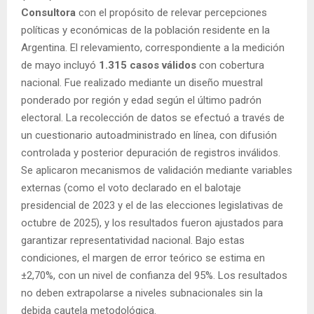
Consultora
con el propósito de relevar percepciones
políticas y económicas de la población residente en la
Argentina. El relevamiento, correspondiente a la medición
de mayo incluyó
1.315 casos válidos
con cobertura
nacional. Fue realizado mediante un diseño muestral
ponderado por región y edad según el último padrón
electoral. La recolección de datos se efectuó a través de
un cuestionario autoadministrado en línea, con difusión
controlada y posterior depuración de registros inválidos.
Se aplicaron mecanismos de validación mediante variables
externas (como el voto declarado en el balotaje
presidencial de 2023 y el de las elecciones legislativas de
octubre de 2025), y los resultados fueron ajustados para
garantizar representatividad nacional. Bajo estas
condiciones, el margen de error teórico se estima en
±2,70%, con un nivel de confianza del 95%. Los resultados
no deben extrapolarse a niveles subnacionales sin la
debida cautela metodológica.