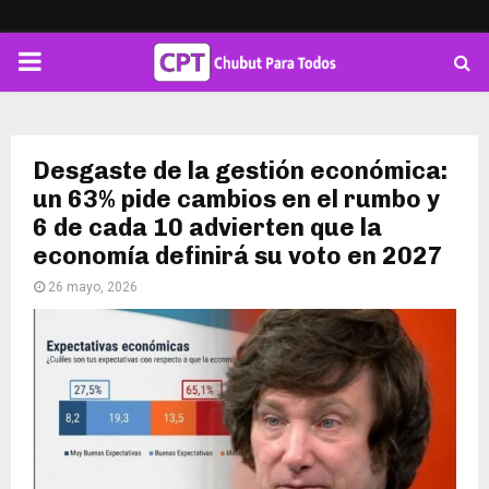
PRIMARY
MENU
Desgaste de la gestión económica:
un 63% pide cambios en el rumbo y
6 de cada 10 advierten que la
economía definirá su voto en 2027
26 mayo, 2026