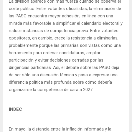
La división aparece con más fuerza cuando se observa el
corte político. Entre votantes oficialistas, la eliminación de
las PASO encuentra mayor adhesión, en línea con una
mirada más favorable a simplificar el calendario electoral y
reducir instancias de competencia previa. Entre votantes
opositores, en cambio, crece la resistencia a eliminarlas,
probablemente porque las primarias son vistas como una
herramienta para ordenar candidaturas, ampliar
participación y evitar decisiones cerradas por las
dirigencias partidarias. Así, el debate sobre las PASO deja
de ser sólo una discusión técnica y pasa a expresar una
diferencia política más profunda sobre cómo debería
organizarse la competencia de cara a 2027.
INDEC
En mayo, la distancia entre la inflación informada y la