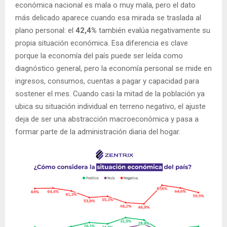
económica nacional es mala o muy mala, pero el dato
más delicado aparece cuando esa mirada se traslada al
plano personal: el
42,4%
también evalúa negativamente su
propia situación económica. Esa diferencia es clave
porque la economía del país puede ser leída como
diagnóstico general, pero la economía personal se mide en
ingresos, consumos, cuentas a pagar y capacidad para
sostener el mes. Cuando casi la mitad de la población ya
ubica su situación individual en terreno negativo, el ajuste
deja de ser una abstracción macroeconómica y pasa a
formar parte de la administración diaria del hogar.