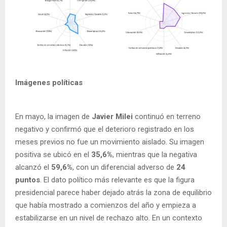
Imágenes políticas
En mayo, la imagen de
Javier Milei
continuó en terreno
negativo y confirmó que el deterioro registrado en los
meses previos no fue un movimiento aislado. Su imagen
positiva se ubicó en el
35,6%
, mientras que la negativa
alcanzó el
59,6%
, con un diferencial adverso de
24
puntos
. El dato político más relevante es que la figura
presidencial parece haber dejado atrás la zona de equilibrio
que había mostrado a comienzos del año y empieza a
estabilizarse en un nivel de rechazo alto. En un contexto