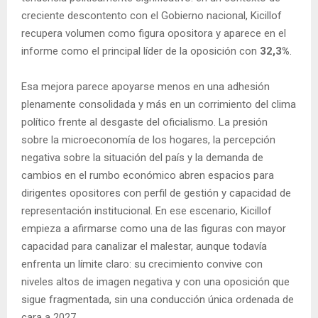
creciente descontento con el Gobierno nacional, Kicillof
recupera volumen como figura opositora y aparece en el
informe como el principal líder de la oposición con
32,3%
.
Esa mejora parece apoyarse menos en una adhesión
plenamente consolidada y más en un corrimiento del clima
político frente al desgaste del oficialismo. La presión
sobre la microeconomía de los hogares, la percepción
negativa sobre la situación del país y la demanda de
cambios en el rumbo económico abren espacios para
dirigentes opositores con perfil de gestión y capacidad de
representación institucional. En ese escenario, Kicillof
empieza a afirmarse como una de las figuras con mayor
capacidad para canalizar el malestar, aunque todavía
enfrenta un límite claro: su crecimiento convive con
niveles altos de imagen negativa y con una oposición que
sigue fragmentada, sin una conducción única ordenada de
cara a 2027.