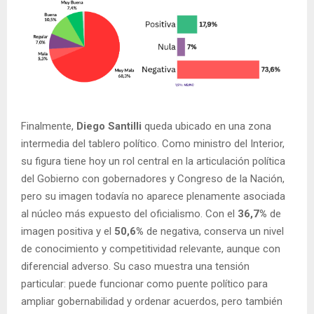
Finalmente,
Diego Santilli
queda ubicado en una zona
intermedia del tablero político. Como ministro del Interior,
su figura tiene hoy un rol central en la articulación política
del Gobierno con gobernadores y Congreso de la Nación,
pero su imagen todavía no aparece plenamente asociada
al núcleo más expuesto del oficialismo. Con el
36,7%
de
imagen positiva y el
50,6%
de negativa, conserva un nivel
de conocimiento y competitividad relevante, aunque con
diferencial adverso. Su caso muestra una tensión
particular: puede funcionar como puente político para
ampliar gobernabilidad y ordenar acuerdos, pero también