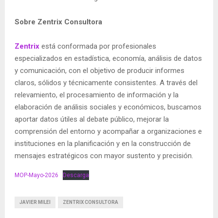
Sobre Zentrix Consultora
Zentrix
está conformada por profesionales
especializados en estadística, economía, análisis de datos
y comunicación, con el objetivo de producir informes
claros, sólidos y técnicamente consistentes. A través del
relevamiento, el procesamiento de información y la
elaboración de análisis sociales y económicos, buscamos
aportar datos útiles al debate público, mejorar la
comprensión del entorno y acompañar a organizaciones e
instituciones en la planificación y en la construcción de
mensajes estratégicos con mayor sustento y precisión.
MOP-Mayo-2026
Descarga
JAVIER MILEI
ZENTRIX CONSULTORA