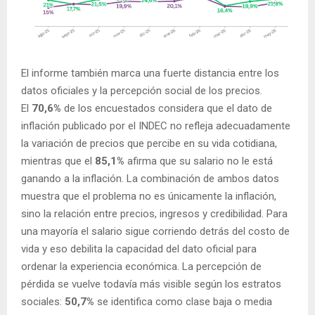
El informe también marca una fuerte distancia entre los
datos oficiales y la percepción social de los precios.
El
70,6%
de los encuestados considera que el dato de
inflación publicado por el INDEC no refleja adecuadamente
la variación de precios que percibe en su vida cotidiana,
mientras que el
85,1%
afirma que su salario no le está
ganando a la inflación. La combinación de ambos datos
muestra que el problema no es únicamente la inflación,
sino la relación entre precios, ingresos y credibilidad. Para
una mayoría el salario sigue corriendo detrás del costo de
vida y eso debilita la capacidad del dato oficial para
ordenar la experiencia económica. La percepción de
pérdida se vuelve todavía más visible según los estratos
sociales:
50,7%
se identifica como clase baja o media