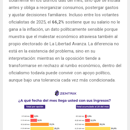
solamente en los últimos días del mes, sino que se instala
antes y obliga a reorganizar consumos, postergar gastos
y ajustar decisiones familiares. Incluso entre los votantes
oficialistas de 2025, el
66,2%
sostiene que su salario no le
gana a la inflación, un dato políticamente sensible porque
muestra que el malestar económico atraviesa también al
propio electorado de La Libertad Avanza. La diferencia no
está en la existencia del problema, sino en su
interpretación: mientras en la oposición tiende a
transformarse en rechazo al rumbo económico, dentro del
oficialismo todavía puede convivir con apoyo político,
aunque bajo una tolerancia cada vez más condicionada.