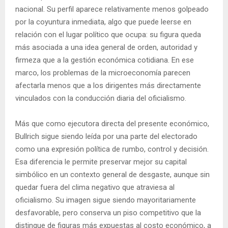
nacional. Su perfil aparece relativamente menos golpeado
por la coyuntura inmediata, algo que puede leerse en
relación con el lugar político que ocupa: su figura queda
más asociada a una idea general de orden, autoridad y
firmeza que a la gestión económica cotidiana. En ese
marco, los problemas de la microeconomía parecen
afectarla menos que a los dirigentes más directamente
vinculados con la conducción diaria del oficialismo.
Más que como ejecutora directa del presente económico,
Bullrich sigue siendo leída por una parte del electorado
como una expresión política de rumbo, control y decisión.
Esa diferencia le permite preservar mejor su capital
simbólico en un contexto general de desgaste, aunque sin
quedar fuera del clima negativo que atraviesa al
oficialismo. Su imagen sigue siendo mayoritariamente
desfavorable, pero conserva un piso competitivo que la
distingue de figuras más expuestas al costo económico, a