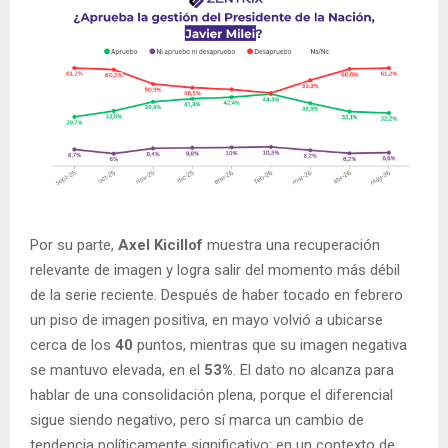
Por su parte,
Axel Kicillof
muestra una recuperación
relevante de imagen y logra salir del momento más débil
de la serie reciente. Después de haber tocado en febrero
un piso de imagen positiva, en mayo volvió a ubicarse
cerca de los
40
puntos, mientras que su imagen negativa
se mantuvo elevada, en el
53%
. El dato no alcanza para
hablar de una consolidación plena, porque el diferencial
sigue siendo negativo, pero sí marca un cambio de
tendencia políticamente significativo: en un contexto de