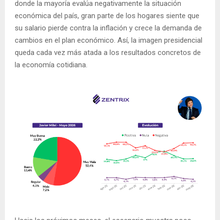
donde la mayoría evalúa negativamente la situación
económica del país, gran parte de los hogares siente que
su salario pierde contra la inflación y crece la demanda de
cambios en el plan económico. Así, la imagen presidencial
queda cada vez más atada a los resultados concretos de
la economía cotidiana.