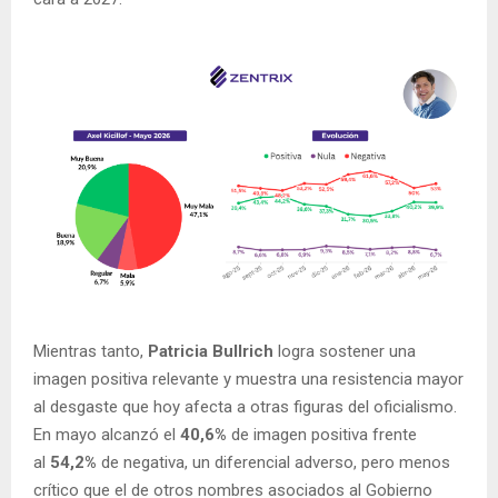
Mientras tanto,
Patricia Bullrich
logra sostener una
imagen positiva relevante y muestra una resistencia mayor
al desgaste que hoy afecta a otras figuras del oficialismo.
En mayo alcanzó el
40,6%
de imagen positiva frente
al
54,2%
de negativa, un diferencial adverso, pero menos
crítico que el de otros nombres asociados al Gobierno