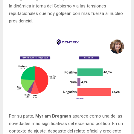
la dinámica interna del Gobierno y a las tensiones
reputacionales que hoy golpean con más fuerza al núcleo
presidencial.
Por su parte,
Myriam Bregman
aparece como una de las
novedades más significativas del escenario político. En un
contexto de ajuste, desgaste del relato oficial y creciente