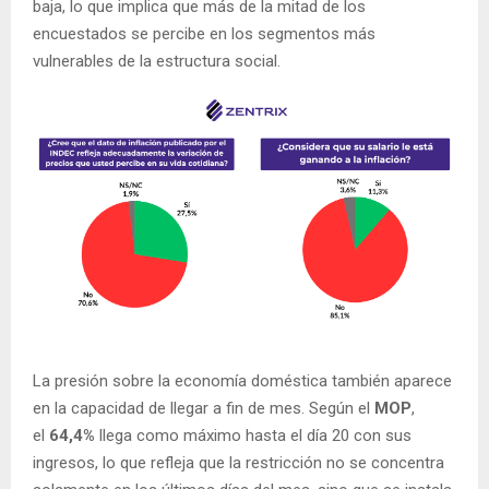
baja, lo que implica que más de la mitad de los
encuestados se percibe en los segmentos más
vulnerables de la estructura social.
La presión sobre la economía doméstica también aparece
en la capacidad de llegar a fin de mes. Según el
MOP
,
el
64,4%
llega como máximo hasta el día 20 con sus
ingresos, lo que refleja que la restricción no se concentra