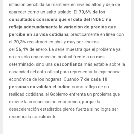
inflación percibida se mantiene en niveles altos y deja de
aparecer como un salto aislado.
El 70,6% de los
consultados considera que el dato del INDEC no
refleja adecuadamente la variación de precios que
percibe en su vida cotidiana
, prácticamente en línea con
el
70,3%
registrado en abril y muy por encima
del
56,4%
de enero. La serie muestra que el problema ya
no es sólo una reacción puntual frente a un mes
determinado, sino una
desconfianza
más estable sobre la
capacidad del dato oficial para representar la experiencia
económica de los hogares. Cuando
7 de cada 10
personas no validan el índice
como reflejo de su
realidad cotidiana, el Gobierno enfrenta un problema que
excede la comunicación económica, porque la
desaceleración estadística pierde fuerza si no logra ser
reconocida socialmente.