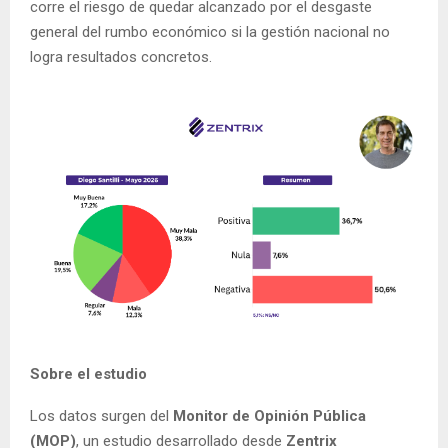
corre el riesgo de quedar alcanzado por el desgaste
general del rumbo económico si la gestión nacional no
logra resultados concretos.
Sobre el estudio
Los datos surgen del
Monitor de Opinión Pública
(MOP)
, un estudio desarrollado desde
Zentrix