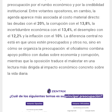
preocupación por el rumbo económico y por la credibilidad
institucional. Entre votantes opositores, en cambio, la
agenda aparece más asociada al costo material directo:
las deudas con el
20%
, la corrupción con el
13,8%
, la
incertidumbre económica con el
13,4%
, el desempleo con
el
12,2%
y la inflación con el
10%
. La diferencia central no
está en que unos estén preocupados y otros no, sino en
cómo se organiza la preocupación: el oficialismo combina
apoyo político con dudas sobre economía y corrupción,
mientras que la oposición traduce el malestar en una
lectura más dirigida al impacto económico concreto sobre
la vida diaria.