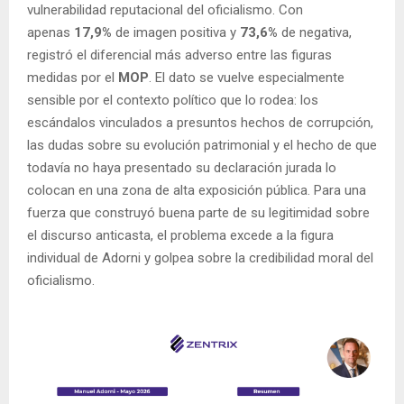
vulnerabilidad reputacional del oficialismo. Con
apenas
17,9%
de imagen positiva y
73,6%
de negativa,
registró el diferencial más adverso entre las figuras
medidas por el
MOP
. El dato se vuelve especialmente
sensible por el contexto político que lo rodea: los
escándalos vinculados a presuntos hechos de corrupción,
las dudas sobre su evolución patrimonial y el hecho de que
todavía no haya presentado su declaración jurada lo
colocan en una zona de alta exposición pública. Para una
fuerza que construyó buena parte de su legitimidad sobre
el discurso anticasta, el problema excede a la figura
individual de Adorni y golpea sobre la credibilidad moral del
oficialismo.