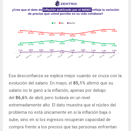
Esa desconfianza se explica mejor cuando se cruza con la
evolución del salario. En mayo, el
85,1%
afirmó que su
salario no le ganó a la inflación, apenas por debajo
del
86,6%
de abril, pero todavía en un nivel
extremadamente alto. El dato muestra que el núcleo del
problema no está únicamente en si la inflación baja o
sube, sino en si los ingresos recuperan capacidad de
compra frente a los precios que las personas enfrentan