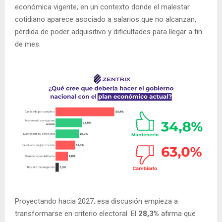
económica vigente, en un contexto donde el malestar
cotidiano aparece asociado a salarios que no alcanzan,
pérdida de poder adquisitivo y dificultades para llegar a fin
de mes.
Proyectando hacia 2027, esa discusión empieza a
transformarse en criterio electoral. El
28,3%
afirma que