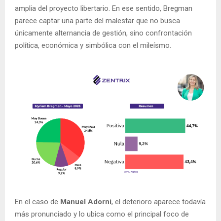
amplia del proyecto libertario. En ese sentido, Bregman
parece captar una parte del malestar que no busca
únicamente alternancia de gestión, sino confrontación
política, económica y simbólica con el mileísmo.
En el caso de
Manuel Adorni
, el deterioro aparece todavía
más pronunciado y lo ubica como el principal foco de