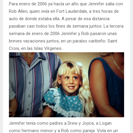
Para enero de 2006 ya hacía un año que Jennifer salía con
Rob Allen, quien vivía en Fort Lauderdale, a tres horas de
auto de donde estaba ella. A pesar de esa distancia
pasaban casi todos los fines de semana juntos. La tercera
semana de enero de 2006 Jennifer y Rob pasaron unas
breves vacaciones juntos, en un paraíso caribeño: Saint
Croix, en las Islas Vírgenes.
Jennifer tenía como padres a Drew y Joyce, a Logan
como hermano menor y a Rob como pareja. Vivía en un