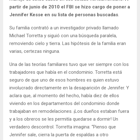
partir de junio de 2010 el FBI se hizo cargo de poner a
Jennifer Kesse en su lista de personas buscadas
.
Su familia contrató a un investigador privado llamado
Michael Torretta y siguió con una búsqueda paralela,
removiendo cielo y tierra. Las hipótesis de la familia eran
varias, certezas ninguna.
Una de las teorías familiares tuvo que ver siempre con los
trabajadores que había en el condominio. Torretta está
seguro de que uno de esos hombres es quien estuvo
involucrado directamente en la desaparición de Jennifer. Y
aclara que, al momento del hecho, había diez de ellos
viviendo en los departamentos del condominio donde
trabajaban en remodelaciones. ¡Los dueños estaban fuera
y a los obreros se les permitía quedarse a dormir! Un
verdadero descontrol. Torretta imagina: “Pienso que
Jennifer sale, cierra la puerta de espaldas a otro