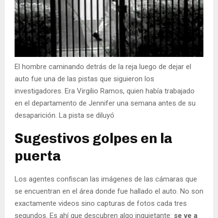
El hombre caminando detrás de la reja luego de dejar el
auto fue una de las pistas que siguieron los
investigadores. Era Virgilio Ramos, quien había trabajado
en el departamento de Jennifer una semana antes de su
desaparición. La pista se diluyó
Sugestivos golpes en la
puerta
Los agentes confiscan las imágenes de las cámaras que
se encuentran en el área donde fue hallado el auto. No son
exactamente videos sino capturas de fotos cada tres
segundos. Es ahí que descubren algo inquietante:
se ve a