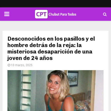
PRIMARY
MENU
Desconocidos en los pasillos y el
hombre detrás de la reja: la
misteriosa desaparición de una
joven de 24 años
10 marzo, 2025