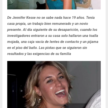
De Jennifer Kesse no se sabe nada hace 19 años. Tenía
casa propia, un trabajo bien remunerado y un novio
presente. Al día siguiente de su desaparición, cuando los
investigadores entraron a su casa solo hallaron una toalla
mojada, una caja vacía de lentes de contacto y un pijama
en el piso del baño. Las pistas que se siguieron sin
resultados y las exigencias de su familia