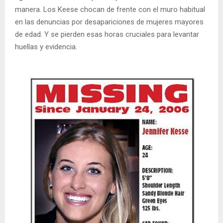
manera. Los Keese chocan de frente con el muro habitual
en las denuncias por desapariciones de mujeres mayores
de edad. Y se pierden esas horas cruciales para levantar
huellas y evidencia.