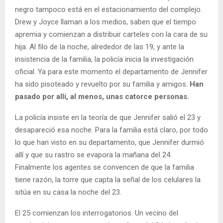
negro tampoco está en el estacionamiento del complejo.
Drew y Joyce llaman a los medios, saben que el tiempo
apremia y comienzan a distribuir carteles con la cara de su
hija. Al filo de la noche, alrededor de las 19, y ante la
insistencia de la familia, la policía inicia la investigación
oficial. Ya para este momento el departamento de Jennifer
ha sido pisoteado y revuelto por su familia y amigos.
Han
pasado por allí, al menos, unas catorce personas.
La policía insiste en la teoría de que Jennifer salió el 23 y
desapareció esa noche. Para la familia está claro, por todo
lo que han visto en su departamento, que Jennifer durmió
allí y que su rastro se evapora la mañana del 24.
Finalmente los agentes se convencen de que la familia
tiene razón, la torre que capta la señal de los celulares la
sitúa en su casa la noche del 23.
El 25 comienzan los interrogatorios. Un vecino del