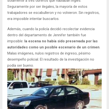
solamente a tres obreros que hablaban inglés.
Seguramente por ser ilegales, la mayoría de estos
trabajadores se escabulleron y no volvieron. Sin registros,
era imposible intentar buscarlos.
Además, cuando la policía decidió recolectar evidencia
dentro del departamento de Jennifer también fue
imposible:
la escena no había sido preservada por las
autoridades como un posible escenario de un crimen
.
Malas imágenes, nulos registros de ingreso, pésimo
desempeño policial. El resultado de la investigación no
podía ser bueno.