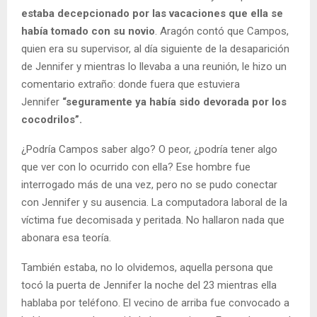
estaba decepcionado por las vacaciones que ella se
había tomado con su novio
. Aragón contó que Campos,
quien era su supervisor, al día siguiente de la desaparición
de Jennifer y mientras lo llevaba a una reunión, le hizo un
comentario extraño: donde fuera que estuviera
Jennifer
“seguramente ya había sido devorada por los
cocodrilos”.
¿Podría Campos saber algo? O peor, ¿podría tener algo
que ver con lo ocurrido con ella? Ese hombre fue
interrogado más de una vez, pero no se pudo conectar
con Jennifer y su ausencia. La computadora laboral de la
víctima fue decomisada y peritada. No hallaron nada que
abonara esa teoría.
También estaba, no lo olvidemos, aquella persona que
tocó la puerta de Jennifer la noche del 23 mientras ella
hablaba por teléfono. El vecino de arriba fue convocado a