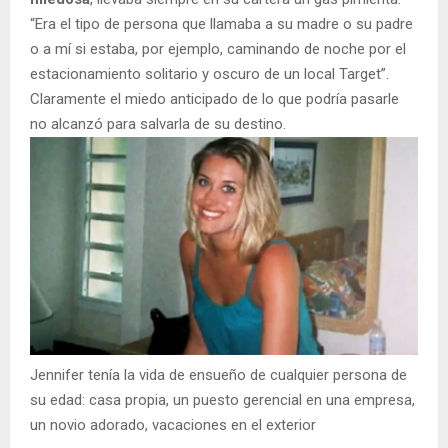
“Era el tipo de persona que llamaba a su madre o su padre
o a mí si estaba, por ejemplo, caminando de noche por el
estacionamiento solitario y oscuro de un local Target”.
Claramente el miedo anticipado de lo que podría pasarle
no alcanzó para salvarla de su destino.
Jennifer tenía la vida de ensueño de cualquier persona de
su edad: casa propia, un puesto gerencial en una empresa,
un novio adorado, vacaciones en el exterior