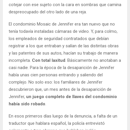
cotejar con ese sujeto con la cara en sombras que camina
despreocupado del otro lado de una reja.
El condominio Mosaic de Jennifer era tan nuevo que no
tenía todavía instaladas cámaras de video. Y, para colmo,
los empleados de seguridad contratados que debían
registrar a los que entraban y salían de las distintas obras
y las patentes de sus autos, hacían su trabajo de manera
incompleta.
Con total laxitud
. Básicamente no anotaban a
casi nadie. Para la época de la desaparición de Jennifer
había unas cien personas entrando y saliendo del
complejo. No solo eso: los familiares de Jennifer
descubrieron que, un mes antes de la desaparición de
Jennifer,
un juego completo de llaves del condominio
había sido robado
.
En esos primeros días luego de la denuncia, a falta de un
traductor que hablara español, la policía entrevistó