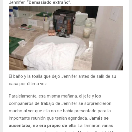
Jennifer:
“Demasiado extraño”
.
El baño y la toalla que dejó Jennifer antes de salir de su
casa por última vez
Paralelamente, esa misma mañana, el jefe y los
compañeros de trabajo de Jennifer se sorprendieron
mucho al ver que ella no se había presentado para la
importante reunión que tenían agendada.
Jamás se
ausentaba, no era propio de ella
. La llamaron varias