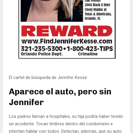
El cartel de búsqueda de Jennifer Kesse
Aparece el auto, pero sin
Jennifer
Los padres llaman a hospitales, su hija podría haber tenido
un accidente. Tocan timbres dentro del condominio e
intentan hablar con todos. Detectan, además, que su auto