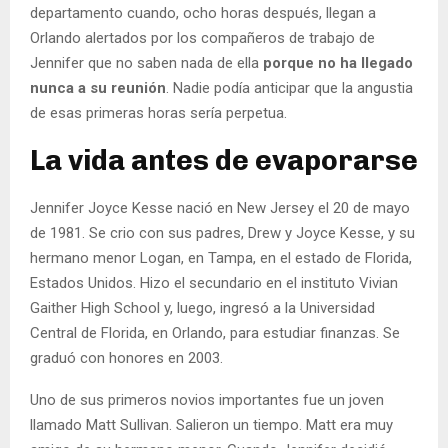
departamento cuando, ocho horas después, llegan a
Orlando alertados por los compañeros de trabajo de
Jennifer que no saben nada de ella
porque no ha llegado
nunca a su reunión
. Nadie podía anticipar que la angustia
de esas primeras horas sería perpetua.
La vida antes de evaporarse
Jennifer Joyce Kesse nació en New Jersey el 20 de mayo
de 1981. Se crio con sus padres, Drew y Joyce Kesse, y su
hermano menor Logan, en Tampa, en el estado de Florida,
Estados Unidos. Hizo el secundario en el instituto Vivian
Gaither High School y, luego, ingresó a la Universidad
Central de Florida, en Orlando, para estudiar finanzas. Se
graduó con honores en 2003.
Uno de sus primeros novios importantes fue un joven
llamado Matt Sullivan. Salieron un tiempo. Matt era muy