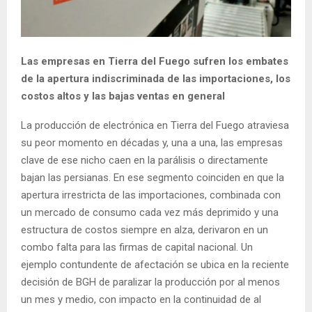
Las empresas en Tierra del Fuego sufren los embates
de la apertura indiscriminada de las importaciones, los
costos altos y las bajas ventas en general
La producción de electrónica en Tierra del Fuego atraviesa
su peor momento en décadas y, una a una, las empresas
clave de ese nicho caen en la parálisis o directamente
bajan las persianas. En ese segmento coinciden en que la
apertura irrestricta de las importaciones, combinada con
un mercado de consumo cada vez más deprimido y una
estructura de costos siempre en alza, derivaron en un
combo falta para las firmas de capital nacional. Un
ejemplo contundente de afectación se ubica en la reciente
decisión de BGH de paralizar la producción por al menos
un mes y medio, con impacto en la continuidad de al