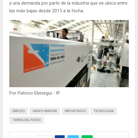
y una demanda por parte de la industria que se ubica entre
las más bajas desde 2015 a la fecha.
Por Patricio Eleisegui - IP
EMPLEO
GRUPO MIRGOR
IMPORTADOS
TECNOLOGIA
TIERRA DEL FUEGO