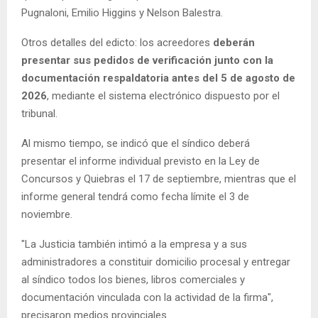
Pugnaloni, Emilio Higgins y Nelson Balestra.
Otros detalles del edicto: los acreedores
deberán
presentar sus pedidos de verificación junto con la
documentación respaldatoria antes del 5 de agosto de
2026
, mediante el sistema electrónico dispuesto por el
tribunal.
Al mismo tiempo, se indicó que el síndico deberá
presentar el informe individual previsto en la Ley de
Concursos y Quiebras el 17 de septiembre, mientras que el
informe general tendrá como fecha límite el 3 de
noviembre.
"La Justicia también intimó a la empresa y a sus
administradores a constituir domicilio procesal y entregar
al síndico todos los bienes, libros comerciales y
documentación vinculada con la actividad de la firma",
precisaron medios provinciales.