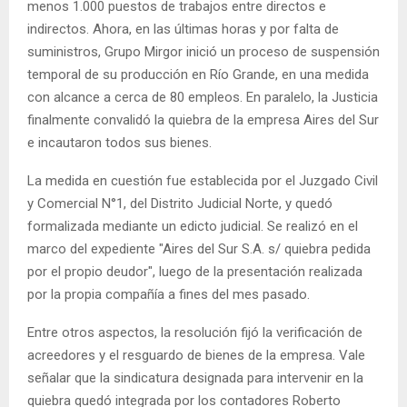
menos 1.000 puestos de trabajos entre directos e
indirectos. Ahora, en las últimas horas y por falta de
suministros, Grupo Mirgor inició un proceso de suspensión
temporal de su producción en Río Grande, en una medida
con alcance a cerca de 80 empleos. En paralelo, la Justicia
finalmente convalidó la quiebra de la empresa Aires del Sur
e incautaron todos sus bienes.
La medida en cuestión fue establecida por el Juzgado Civil
y Comercial N°1, del Distrito Judicial Norte, y quedó
formalizada mediante un edicto judicial. Se realizó en el
marco del expediente "Aires del Sur S.A. s/ quiebra pedida
por el propio deudor", luego de la presentación realizada
por la propia compañía a fines del mes pasado.
Entre otros aspectos, la resolución fijó la verificación de
acreedores y el resguardo de bienes de la empresa. Vale
señalar que la sindicatura designada para intervenir en la
quiebra quedó integrada por los contadores Roberto