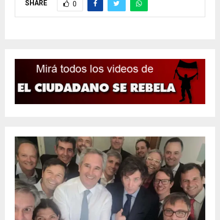
SHARE
0