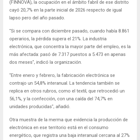
(FINNOVA), la ocupación en el ámbito fabril de ese distrito
cayó 20,7% en la parte inicial de 2026 respecto de igual
lapso pero del año pasado.
"Si se compara con diciembre pasado, cuando había 8.861
operarios, la pérdida supera el 21%. La industria
electrónica, que concentra la mayor parte del empleo, es la
más afectada: pasó de 7.317 puestos a 5.473 en apenas
dos meses", indicó la organización.
"Entre enero y febrero, la fabricación electrónica se
contrajo un 54,8% interanual. La tendencia también se
replica en otros rubros, como el textil, que retrocedió un
56,1%, y la confección, con una caída del 74,7% en
unidades producidas", añadió.
Otra muestra de la merma que evidencia la producción de
electrónica en ese territorio está en el consumo
energético, que registra una baja interanual cercana al 27%