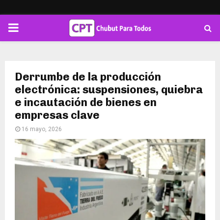
PRIMARY
MENU
Derrumbe de la producción
electrónica: suspensiones, quiebra
e incautación de bienes en
empresas clave
16 mayo, 2026