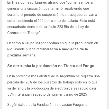
En línea con eso, Linares afirmó que "comenzamos a
generar una discusión que terminó resolviendo que
durante el periodo de suspensión los trabajadores van a
estar recibiendo el 100 por ciento del salario. Esto está
encuadrado dentro del artículo 223 Bis de la Ley de
Contrato de Trabajo".
En torno a Grupo Mirgor confían en que la producción en
Río Grande pueda retomarse ya
a mediados de la
próxima semana
.
Se derrumba la producción en Tierra del Fuego
En la provincia más austral de la Argentina se registra una
pérdida del 20% de los puestos de trabajo sólo en lo que
va del año y la producción de electrónica se redujo casi
55% interanual respecto del primer tramo de 2025.
Según datos de la Fundación Innovación Fueguina