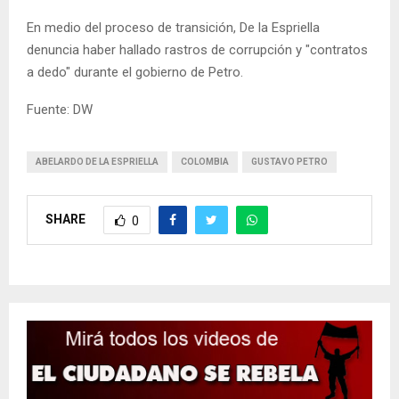
En medio del proceso de transición, De la Espriella
denuncia haber hallado rastros de corrupción y "contratos
a dedo" durante el gobierno de Petro.
Fuente: DW
ABELARDO DE LA ESPRIELLA
COLOMBIA
GUSTAVO PETRO
SHARE
0