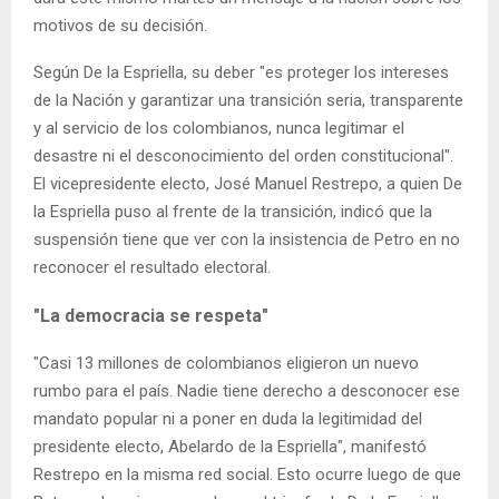
motivos de su decisión.
Según De la Espriella, su deber "es proteger los intereses
de la Nación y garantizar una transición seria, transparente
y al servicio de los colombianos, nunca legitimar el
desastre ni el desconocimiento del orden constitucional".
El vicepresidente electo, José Manuel Restrepo, a quien De
la Espriella puso al frente de la transición, indicó que la
suspensión tiene que ver con la insistencia de Petro en no
reconocer el resultado electoral.
"La democracia se respeta"
"Casi 13 millones de colombianos eligieron un nuevo
rumbo para el país. Nadie tiene derecho a desconocer ese
mandato popular ni a poner en duda la legitimidad del
presidente electo, Abelardo de la Espriella", manifestó
Restrepo en la misma red social. Esto ocurre luego de que