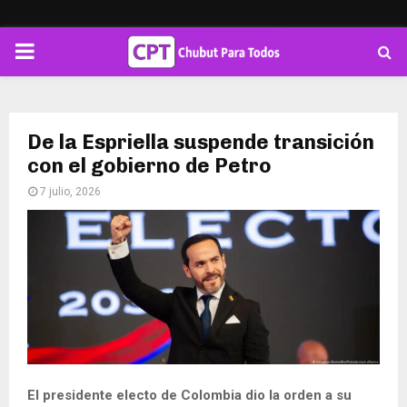
PRIMARY
MENU
De la Espriella suspende transición
con el gobierno de Petro
7 julio, 2026
El presidente electo de Colombia dio la orden a su