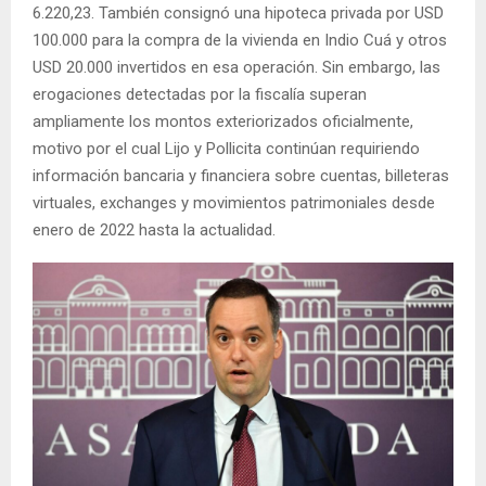
6.220,23. También consignó una hipoteca privada por USD
100.000 para la compra de la vivienda en Indio Cuá y otros
USD 20.000 invertidos en esa operación. Sin embargo, las
erogaciones detectadas por la fiscalía superan
ampliamente los montos exteriorizados oficialmente,
motivo por el cual Lijo y Pollicita continúan requiriendo
información bancaria y financiera sobre cuentas, billeteras
virtuales, exchanges y movimientos patrimoniales desde
enero de 2022 hasta la actualidad.