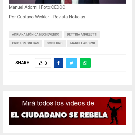
Manuel Adorni | Foto:CEDOC
Por Gustavo Winkler - Revista Noticias
ADRIANA MÓNICA NECHEVENKO
BETTINA ANGELETTI
CRIPTOMONEDAS
GOBIERNO
MANUEL ADORNI
SHARE
0