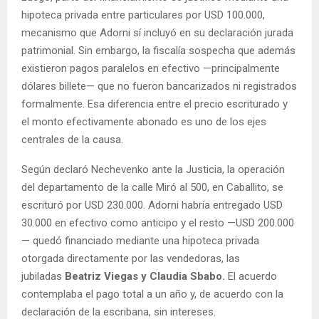
hipoteca privada entre particulares por USD 100.000,
mecanismo que Adorni sí incluyó en su declaración jurada
patrimonial. Sin embargo, la fiscalía sospecha que además
existieron pagos paralelos en efectivo —principalmente
dólares billete— que no fueron bancarizados ni registrados
formalmente. Esa diferencia entre el precio escriturado y
el monto efectivamente abonado es uno de los ejes
centrales de la causa.
Según declaró Nechevenko ante la Justicia, la operación
del departamento de la calle Miró al 500, en Caballito, se
escrituró por USD 230.000. Adorni habría entregado USD
30.000 en efectivo como anticipo y el resto —USD 200.000
— quedó financiado mediante una hipoteca privada
otorgada directamente por las vendedoras, las
jubiladas
Beatriz Viegas y Claudia Sbabo.
El acuerdo
contemplaba el pago total a un año y, de acuerdo con la
declaración de la escribana, sin intereses.