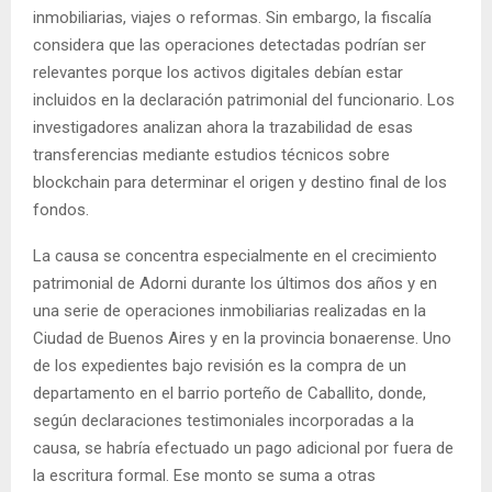
inmobiliarias, viajes o reformas. Sin embargo, la fiscalía
considera que las operaciones detectadas podrían ser
relevantes porque los activos digitales debían estar
incluidos en la declaración patrimonial del funcionario. Los
investigadores analizan ahora la trazabilidad de esas
transferencias mediante estudios técnicos sobre
blockchain para determinar el origen y destino final de los
fondos.
La causa se concentra especialmente en el crecimiento
patrimonial de Adorni durante los últimos dos años y en
una serie de operaciones inmobiliarias realizadas en la
Ciudad de Buenos Aires y en la provincia bonaerense. Uno
de los expedientes bajo revisión es la compra de un
departamento en el barrio porteño de Caballito, donde,
según declaraciones testimoniales incorporadas a la
causa, se habría efectuado un pago adicional por fuera de
la escritura formal. Ese monto se suma a otras