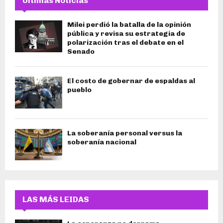
Últimas Noticias
Milei perdió la batalla de la opinión
pública y revisa su estrategia de
polarización tras el debate en el
Senado
El costo de gobernar de espaldas al
pueblo
La soberanía personal versus la
soberanía nacional
LAS MÁS LEIDAS