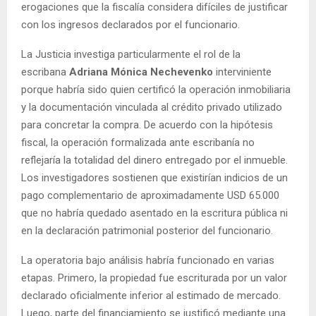
erogaciones que la fiscalía considera difíciles de justificar
con los ingresos declarados por el funcionario.
La Justicia investiga particularmente el rol de la
escribana
Adriana Mónica Nechevenko
interviniente
porque habría sido quien certificó la operación inmobiliaria
y la documentación vinculada al crédito privado utilizado
para concretar la compra. De acuerdo con la hipótesis
fiscal, la operación formalizada ante escribanía no
reflejaría la totalidad del dinero entregado por el inmueble.
Los investigadores sostienen que existirían indicios de un
pago complementario de aproximadamente USD 65.000
que no habría quedado asentado en la escritura pública ni
en la declaración patrimonial posterior del funcionario.
La operatoria bajo análisis habría funcionado en varias
etapas. Primero, la propiedad fue escriturada por un valor
declarado oficialmente inferior al estimado de mercado.
Luego, parte del financiamiento se justificó mediante una