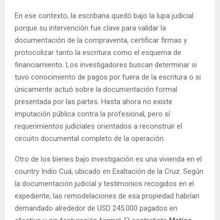
En ese contexto, la escribana quedó bajo la lupa judicial
porque su intervención fue clave para validar la
documentación de la compraventa, certificar firmas y
protocolizar tanto la escritura como el esquema de
financiamiento. Los investigadores buscan determinar si
tuvo conocimiento de pagos por fuera de la escritura o si
únicamente actuó sobre la documentación formal
presentada por las partes. Hasta ahora no existe
imputación pública contra la profesional, pero sí
requerimientos judiciales orientados a reconstruir el
circuito documental completo de la operación.
Otro de los bienes bajo investigación es una vivienda en el
country Indio Cuá, ubicado en Exaltación de la Cruz. Según
la documentación judicial y testimonios recogidos en el
expediente, las remodelaciones de esa propiedad habrían
demandado alrededor de USD 245.000 pagados en