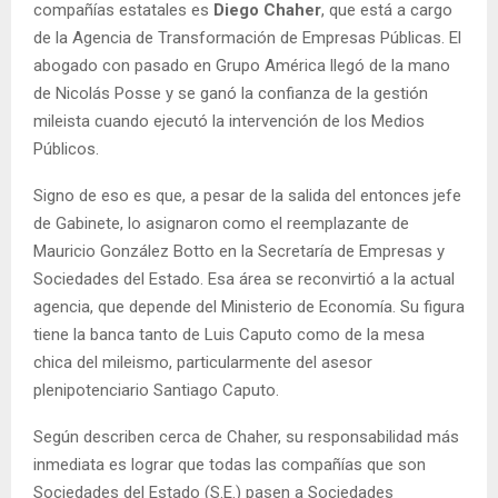
compañías estatales es
Diego Chaher
, que está a cargo
de la Agencia de Transformación de Empresas Públicas. El
abogado con pasado en Grupo América llegó de la mano
de Nicolás Posse y se ganó la confianza de la gestión
mileista cuando ejecutó la intervención de los Medios
Públicos.
Signo de eso es que, a pesar de la salida del entonces jefe
de Gabinete, lo asignaron como el reemplazante de
Mauricio González Botto en la Secretaría de Empresas y
Sociedades del Estado. Esa área se reconvirtió a la actual
agencia, que depende del Ministerio de Economía. Su figura
tiene la banca tanto de Luis Caputo como de la mesa
chica del mileismo, particularmente del asesor
plenipotenciario Santiago Caputo.
Según describen cerca de Chaher, su responsabilidad más
inmediata es lograr que todas las compañías que son
Sociedades del Estado (S.E.) pasen a Sociedades