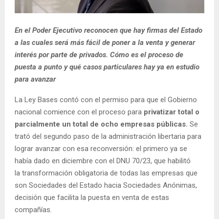
En el Poder Ejecutivo reconocen que hay firmas del Estado
a las cuales será más fácil de poner a la venta y generar
interés por parte de privados. Cómo es el proceso de
puesta a punto y qué casos particulares hay ya en estudio
para avanzar
La Ley Bases contó con el permiso para que el Gobierno
nacional comience con el proceso para
privatizar total o
parcialmente un total de ocho empresas públicas.
Se
trató del segundo paso de la administración libertaria para
lograr avanzar con esa reconversión: el primero ya se
había dado en diciembre con el DNU 70/23, que habilitó
la transformación obligatoria de todas las empresas que
son Sociedades del Estado hacia Sociedades Anónimas,
decisión que facilita la puesta en venta de estas
compañías.