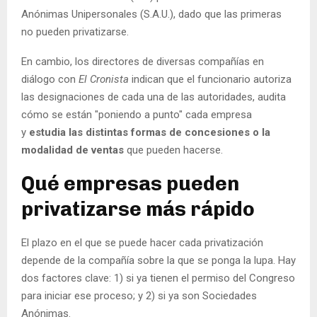
Anónimas Unipersonales (S.A.U.), dado que las primeras
no pueden privatizarse.
En cambio, los directores de diversas compañías en
diálogo con
El Cronista
indican que el funcionario autoriza
las designaciones de cada una de las autoridades, audita
cómo se están "poniendo a punto" cada empresa
y
estudia las distintas formas de concesiones o la
modalidad de ventas
que pueden hacerse.
Qué empresas pueden
privatizarse más rápido
El plazo en el que se puede hacer cada privatización
depende de la compañía sobre la que se ponga la lupa. Hay
dos factores clave: 1) si ya tienen el permiso del Congreso
para iniciar ese proceso; y 2) si ya son Sociedades
Anónimas.