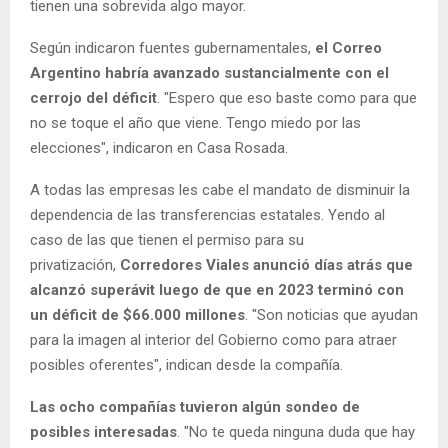
tienen una sobrevida algo mayor.
Según indicaron fuentes gubernamentales,
el Correo
Argentino habría avanzado sustancialmente con el
cerrojo del déficit
. "Espero que eso baste como para que
no se toque el año que viene. Tengo miedo por las
elecciones", indicaron en Casa Rosada.
A todas las empresas les cabe el mandato de disminuir la
dependencia de las transferencias estatales. Yendo al
caso de las que tienen el permiso para su
privatización,
Corredores Viales anunció días atrás que
alcanzó superávit luego de que en 2023 terminó con
un déficit de $66.000 millones
. "Son noticias que ayudan
para la imagen al interior del Gobierno como para atraer
posibles oferentes", indican desde la compañía.
Las ocho compañías tuvieron algún sondeo de
posibles interesadas
. "No te queda ninguna duda que hay