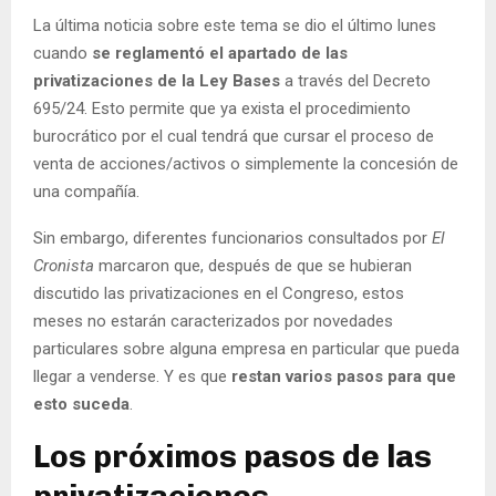
La última noticia sobre este tema se dio el último lunes
cuando
se reglamentó el apartado de las
privatizaciones de la Ley Bases
a través del Decreto
695/24. Esto permite que ya exista el procedimiento
burocrático por el cual tendrá que cursar el proceso de
venta de acciones/activos o simplemente la concesión de
una compañía.
Sin embargo, diferentes funcionarios consultados por
El
Cronista
marcaron que, después de que se hubieran
discutido las privatizaciones en el Congreso, estos
meses no estarán caracterizados por novedades
particulares sobre alguna empresa en particular que pueda
llegar a venderse. Y es que
restan varios pasos para que
esto suceda
.
Los próximos pasos de las