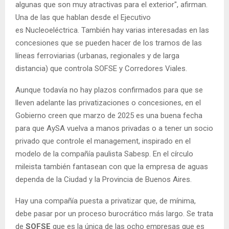
algunas que son muy atractivas para el exterior", afirman.
Una de las que hablan desde el Ejecutivo
es Nucleoeléctrica. También hay varias interesadas en las
concesiones que se pueden hacer de los tramos de las
líneas ferroviarias (urbanas, regionales y de larga
distancia) que controla SOFSE y Corredores Viales.
Aunque todavía no hay plazos confirmados para que se
lleven adelante las privatizaciones o concesiones, en el
Gobierno creen que marzo de 2025 es una buena fecha
para que AySA vuelva a manos privadas o a tener un socio
privado que controle el management, inspirado en el
modelo de la compañía paulista Sabesp. En el círculo
mileista también fantasean con que la empresa de aguas
dependa de la Ciudad y la Provincia de Buenos Aires.
Hay una compañía puesta a privatizar que, de mínima,
debe pasar por un proceso burocrático más largo. Se trata
de
SOFSE
que es la única de las ocho empresas que es