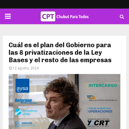
PRIMARY
MENU
Cuál es el plan del Gobierno para
las 8 privatizaciones de la Ley
Bases y el resto de las empresas
12 agosto, 2024