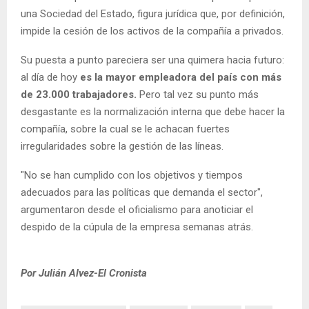
una Sociedad del Estado, figura jurídica que, por definición,
impide la cesión de los activos de la compañía a privados.
Su puesta a punto pareciera ser una quimera hacia futuro:
al día de hoy
es la mayor empleadora del país con más
de 23.000 trabajadores.
Pero tal vez su punto más
desgastante es la normalización interna que debe hacer la
compañía, sobre la cual se le achacan fuertes
irregularidades sobre la gestión de las líneas.
"No se han cumplido con los objetivos y tiempos
adecuados para las políticas que demanda el sector",
argumentaron desde el oficialismo para anoticiar el
despido de la cúpula de la empresa semanas atrás.
Por Julián Alvez-El Cronista