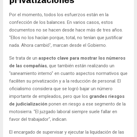
privatizaciones
Por el momento, todos los esfuerzos están en la
confección de los balances. En varios casos, estos
documentos no se hacen desde hace más de tres años.
"Ellos no los hacían porque, total, no tenían que justificar
nada. Ahora cambió", marcan desde el Gobierno.
Se trata de un
aspecto clave para mostrar los números
de las compañías
, que también están realizando un
"saneamiento interno" en cuanto aspectos normativos que
faciliten su privatización y a la reducción de personal. El
oficialismo considera que se logró bajar un número
importante de empleados, pero que los
grandes riesgos
de judicialización
ponen en riesgo a ese segmento de la
motosierra. "El juzgado laboral siempre suele fallar en
favor del trabajador", indican.
El encargado de supervisar y ejecutar la liquidación de las