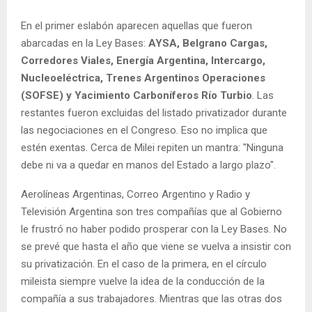
En el primer eslabón aparecen aquellas que fueron
abarcadas en la Ley Bases:
AYSA, Belgrano Cargas,
Corredores Viales, Energía Argentina, Intercargo,
Nucleoeléctrica, Trenes Argentinos Operaciones
(SOFSE) y Yacimiento Carboníferos Río Turbio
. Las
restantes fueron excluidas del listado privatizador durante
las negociaciones en el Congreso. Eso no implica que
estén exentas. Cerca de Milei repiten un mantra: "Ninguna
debe ni va a quedar en manos del Estado a largo plazo".
Aerolíneas Argentinas, Correo Argentino y Radio y
Televisión Argentina son tres compañías que al Gobierno
le frustró no haber podido prosperar con la Ley Bases. No
se prevé que hasta el año que viene se vuelva a insistir con
su privatización. En el caso de la primera, en el círculo
mileista siempre vuelve la idea de la conducción de la
compañía a sus trabajadores. Mientras que las otras dos