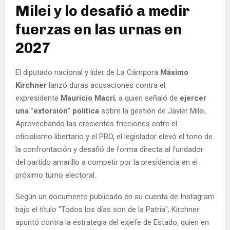
Milei y lo desafió a medir
fuerzas en las urnas en
2027
El diputado nacional y líder de La Cámpora
Máximo
Kirchner
lanzó duras acusaciones contra el
expresidente
Mauricio Macri
, a quien señaló de
ejercer
una
"
extorsión
"
política
sobre la gestión de Javier Milei.
Aprovechando las crecientes fricciones entre el
oficialismo libertario y el PRO, el legislador elevó el tono de
la confrontación y desafió de forma directa al fundador
del partido amarillo a competir por la presidencia en el
próximo turno electoral.
Según un documento publicado en su cuenta de Instagram
bajo el título "Todos los días son de la Patria", Kirchner
apuntó contra la estrategia del exjefe de Estado, quien en