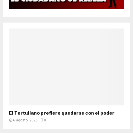
El Tertuliano prefiere quedarse con el poder
6 agosto, 2026
0