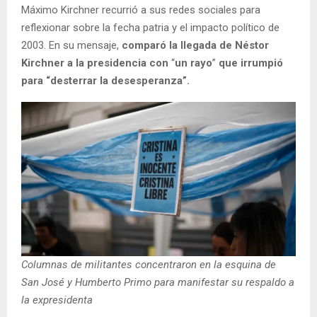
Máximo Kirchner recurrió a sus redes sociales para
reflexionar sobre la fecha patria y el impacto político de
2003. En su mensaje,
comparó la llegada de Néstor
Kirchner a la presidencia con
“
un rayo
”
que irrumpió
para “desterrar la desesperanza”.
Columnas de militantes concentraron en la esquina de
San José y Humberto Primo para manifestar su respaldo a
la expresidenta