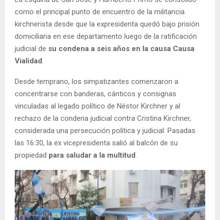
como el principal punto de encuentro de la militancia
kirchnerista desde que la expresidenta quedó bajo prisión
domiciliaria en ese departamento luego de la ratificación
judicial de
su condena a seis años en la causa Causa
Vialidad
.
Desde temprano, los simpatizantes comenzaron a
concentrarse con banderas, cánticos y consignas
vinculadas al legado político de Néstor Kirchner y al
rechazo de la condena judicial contra Cristina Kirchner,
considerada una persecución política y judicial. Pasadas
las 16:30, la ex vicepresidenta salió al balcón de su
propiedad
para saludar a la multitud
.