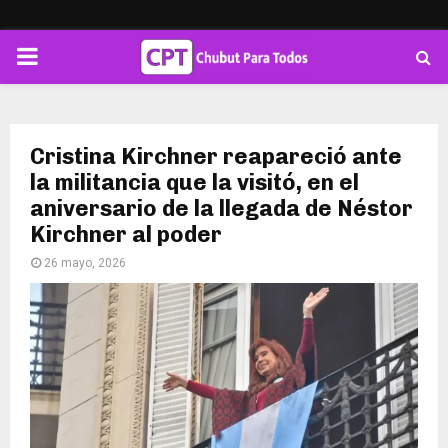
PRIMARY
MENU
Cristina Kirchner reapareció ante
la militancia que la visitó, en el
aniversario de la llegada de Néstor
Kirchner al poder
26 mayo, 2026