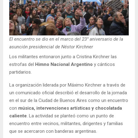
El encuentro se dio en el marco del 23° aniversario de la
asunción presidencial de Néstor Kirchner
Los militantes entonaron junto a Cristina Kirchner las
estrofas del
Himno Nacional Argentino
y cánticos
partidarios.
La organización liderada por Máximo Kirchner a través de
un comunicado oficial describió el desarrollo de la jornada
en el sur de la Ciudad de Buenos Aires como un encuentro
con
música, intervenciones artísticas y chocolatada
caliente
. La actividad se planteó como un punto de
encuentro entre vecinos, militantes, dirigentes y familias
que se acercaron con banderas argentinas.