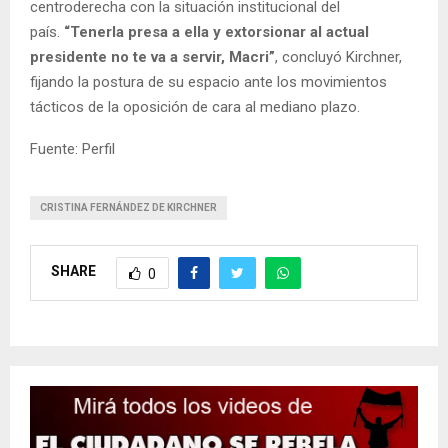
centroderecha con la situación institucional del
país.
“Tenerla presa a ella y extorsionar al actual
presidente no te va a servir, Macri”
, concluyó Kirchner,
fijando la postura de su espacio ante los movimientos
tácticos de la oposición de cara al mediano plazo.
Fuente: Perfil
CRISTINA FERNÁNDEZ DE KIRCHNER
SHARE
0