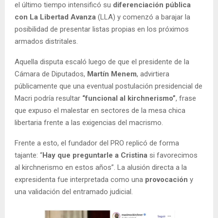
el último tiempo intensificó su
diferenciación pública
con La Libertad Avanza
(LLA) y comenzó a barajar la
posibilidad de presentar listas propias en los próximos
armados distritales.
Aquella disputa escaló luego de que el presidente de la
Cámara de Diputados,
Martín Menem
, advirtiera
públicamente que una eventual postulación presidencial de
Macri podría resultar
“funcional al kirchnerismo”
, frase
que expuso el malestar en sectores de la mesa chica
libertaria frente a las exigencias del macrismo.
Frente a esto, el fundador del PRO replicó de forma
tajante: “
Hay que preguntarle a Cristina
si favorecimos
al kirchnerismo en estos años”. La alusión directa a la
expresidenta fue interpretada como una
provocación
y
una validación del entramado judicial.