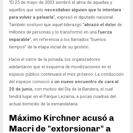
“El 25 de mayo de 2003 sembró el alma de aquellas y
aquellos que solo
necesitaban alguien que lo intentara
para volver a pelearla
”, expresó el diputado nacional.
También sostuvo que aquel liderazgo “
abrazó el dolor
de
millones de personas y lo transformó en una
fuerza
imparable
”, en referencia a los llamados “buenos
tiempos” de la etapa inicial de su gestión.
Hacia el cierre de la jornada, los organizadores
adelantaron que el esquema de movilizaciones en el
espacio público continuará el mes próximo. La conducción
del espacio convocó a
un nuevo encuentro de cara al
20 de junio
, con motivo del Día de la Bandera, el cual
tendrá lugar en el Parque Lezama, a pocas cuadras del
actual domicilio de la exmandataria.
Máximo Kirchner acusó a
Macri de "extorsionar" a