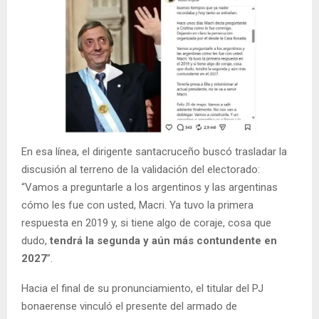
En esa línea, el dirigente santacruceño buscó trasladar la
discusión al terreno de la validación del electorado:
“Vamos a preguntarle a los argentinos y las argentinas
cómo les fue con usted, Macri. Ya tuvo la primera
respuesta en 2019 y, si tiene algo de coraje, cosa que
dudo,
tendrá la segunda y aún más contundente en
2027
”.
Hacia el final de su pronunciamiento, el titular del PJ
bonaerense vinculó el presente del armado de