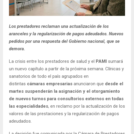
Los prestadores reclaman una actualización de los
aranceles y la regularización de pagos adeudados. Nuevos
pedidos por una respuesta del Gobierno nacional, que se
demora.
La crisis entre los prestadores de salud y el
PAMI
sumará
un nuevo capítulo a partir de la próxima semana. Clínicas y
sanatorios de todo el país agrupados en
distintas
cámaras empresarias
anunciaron que
desde el
martes suspenderán la asignación y el otorgamiento
de nuevos turnos para consultorios externos en todas
las especialidades
, en reclamo por la actualización de los
valores de las prestaciones y la regularización de pagos
adeudados.
La decisión fue comunicada por la Cámara de Prestadores