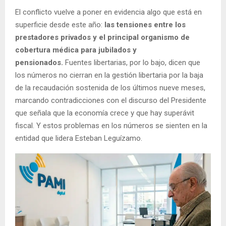
El conflicto vuelve a poner en evidencia algo que está en
superficie desde este año:
las tensiones entre los
prestadores privados y el principal organismo de
cobertura médica para jubilados y
pensionados.
Fuentes libertarias, por lo bajo, dicen que
los números no cierran en la gestión libertaria por la baja
de la recaudación sostenida de los últimos nueve meses,
marcando contradicciones con el discurso del Presidente
que señala que la economía crece y que hay superávit
fiscal. Y estos problemas en los números se sienten en la
entidad que lidera Esteban Leguízamo.