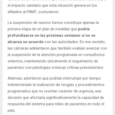
el impacto sanitario que esta situación genera en los
afiliados al PAMI”, sostuvieron
La suspensión de nuevos turnos constituye apenas la
primera etapa de un plan de medidas que
podría
profundizarse en las próximas semanas si no se
alcanza un acuerdo
con las autoridades. En ese sentido,
las cámaras adelantaron que también evalúan avanzar con
la suspensión de la atención programada en consultorios
externos, manteniendo únicamente el seguimiento de
pacientes con patologías crónicas críticas preexistentes.
Además, advirtieron que podrían interrumpir por tiempo
indeterminado la realización de cirugías y procedimientos
programados que no revistan carácter de urgencia, una
decisión que afectaría significativamente la capacidad de
respuesta del sistema para miles de pacientes en todo el
país.