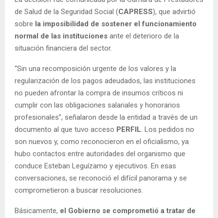
de Salud de la Seguridad Social (
CAPRESS
), que advirtió
sobre
la imposibilidad de sostener el funcionamiento
normal de las instituciones
ante el deterioro de la
situación financiera del sector.
“Sin una recomposición urgente de los valores y la
regularización de los pagos adeudados, las instituciones
no pueden afrontar la compra de insumos críticos ni
cumplir con las obligaciones salariales y honorarios
profesionales”, señalaron desde la entidad a través de un
documento al que tuvo acceso
PERFIL
. Los pedidos no
son nuevos y, como reconocieron en el oficialismo, ya
hubo contactos entre autoridades del organismo que
conduce Esteban Leguízamo y ejecutivos. En esas
conversaciones, se reconoció el difícil panorama y se
comprometieron a buscar resoluciones.
Básicamente,
el Gobierno se comprometió a tratar de