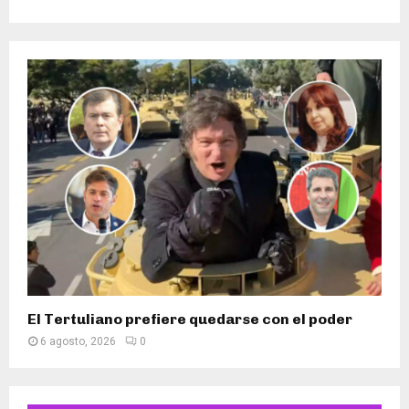
El Tertuliano prefiere quedarse con el poder
6 agosto, 2026
0