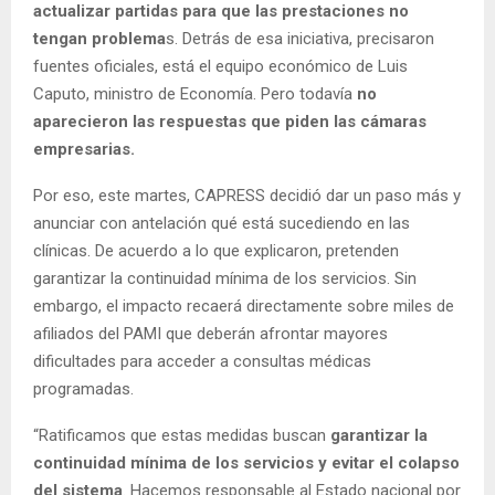
actualizar partidas para que las prestaciones no
tengan problema
s. Detrás de esa iniciativa, precisaron
fuentes oficiales, está el equipo económico de Luis
Caputo, ministro de Economía. Pero todavía
no
aparecieron las respuestas que piden las cámaras
empresarias.
Por eso, este martes, CAPRESS decidió dar un paso más y
anunciar con antelación qué está sucediendo en las
clínicas. De acuerdo a lo que explicaron, pretenden
garantizar la continuidad mínima de los servicios. Sin
embargo, el impacto recaerá directamente sobre miles de
afiliados del PAMI que deberán afrontar mayores
dificultades para acceder a consultas médicas
programadas.
“Ratificamos que estas medidas buscan
garantizar la
continuidad mínima de los servicios y evitar el colapso
del sistema
. Hacemos responsable al Estado nacional por