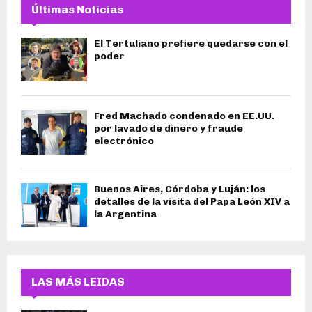
Últimas Noticias
El Tertuliano prefiere quedarse con el
poder
Fred Machado condenado en EE.UU.
por lavado de dinero y fraude
electrónico
Buenos Aires, Córdoba y Luján: los
detalles de la visita del Papa León XIV a
la Argentina
LAS MÁS LEIDAS