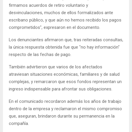
firmamos acuerdos de retiro voluntario y
desvinculaciones, muchos de ellos formalizados ante
escribano público, y que aún no hemos recibido los pagos
comprometidos", expresaron en el documento.
Los denunciantes afirmaron que, tras reiteradas consultas,
la única respuesta obtenida fue que "no hay información"
respecto de las fechas de pago.
También advirtieron que varios de los afectados
atraviesan situaciones económicas, familiares y de salud
complejas, y remarcaron que esos fondos representan un
ingreso indispensable para afrontar sus obligaciones.
En el comunicado recordaron además los años de trabajo
dentro de la empresa y reclamaron el mismo compromiso
que, aseguran, brindaron durante su permanencia en la
compañía.