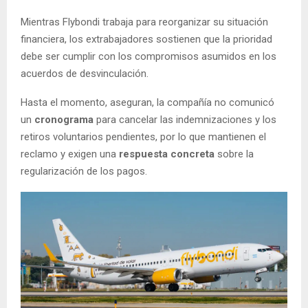
Mientras Flybondi trabaja para reorganizar su situación
financiera, los extrabajadores sostienen que la prioridad
debe ser cumplir con los compromisos asumidos en los
acuerdos de desvinculación.
Hasta el momento, aseguran, la compañía no comunicó
un
cronograma
para cancelar las indemnizaciones y los
retiros voluntarios pendientes, por lo que mantienen el
reclamo y exigen una
respuesta concreta
sobre la
regularización de los pagos.