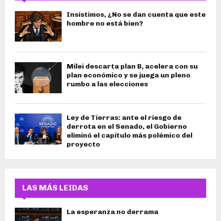
Insistimos, ¿No se dan cuenta que este
hombre no está bien?
Milei descarta plan B, acelera con su
plan económico y se juega un pleno
rumbo a las elecciones
Ley de Tierras: ante el riesgo de
derrota en el Senado, el Gobierno
eliminó el capítulo más polémico del
proyecto
LAS MÁS LEIDAS
La esperanza no derrama