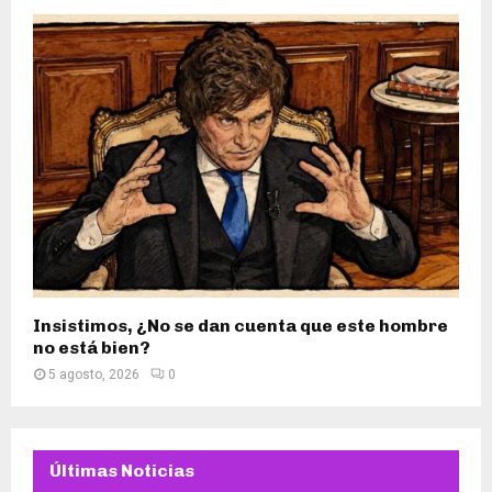
Insistimos, ¿No se dan cuenta que este hombre
no está bien?
5 agosto, 2026
0
Últimas Noticias