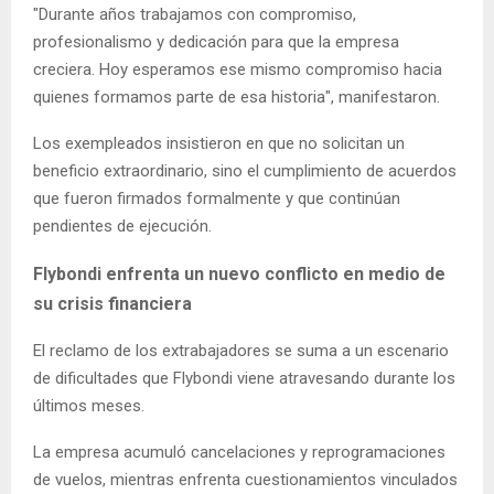
"Durante años trabajamos con compromiso,
profesionalismo y dedicación para que la empresa
creciera. Hoy esperamos ese mismo compromiso hacia
quienes formamos parte de esa historia", manifestaron.
Los exempleados insistieron en que no solicitan un
beneficio extraordinario, sino el cumplimiento de acuerdos
que fueron firmados formalmente y que continúan
pendientes de ejecución.
Flybondi enfrenta un nuevo conflicto en medio de
su crisis financiera
El reclamo de los extrabajadores se suma a un escenario
de dificultades que Flybondi viene atravesando durante los
últimos meses.
La empresa acumuló cancelaciones y reprogramaciones
de vuelos, mientras enfrenta cuestionamientos vinculados