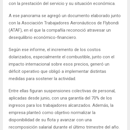
con la prestación del servicio y su situación económica.
A ese panorama se agregó un documento elaborado junto
con la Asociación Trabajadores Aeronáuticos de Flybondi
(ATAF), en el que la compañía reconoció atravesar un
desequilibrio económico-financiero.
Según ese informe, el incremento de los costos
dolarizados, especialmente el combustible, junto con el
impacto internacional sobre esos precios, generó un
déficit operativo que obligó a implementar distintas
medidas para sostener la actividad.
Entre ellas figuran suspensiones colectivas de personal,
aplicadas desde junio, con una garantía del 70% de los
ingresos para los trabajadores alcanzados. Además, la
empresa planteó como objetivo normalizar la
disponibilidad de su flota y avanzar con una
recomposición salarial durante el último trimestre del año.