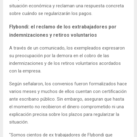
situación económica y reclaman una respuesta concreta
sobre cuándo se regularizarán los pagos.
Flybondi: el reclamo de los extrabajadores por
indemnizaciones y retiros voluntarios
A través de un comunicado, los exempleados expresaron
su preocupación por la demora en el cobro de las
indemnizaciones y de los retiros voluntarios acordados
con la empresa.
Según señalaron, los convenios fueron formalizados hace
varios meses y muchos de ellos cuentan con certificación
ante escribano público. Sin embargo, aseguran que hasta
el momento no recibieron el dinero comprometido ni una
explicación precisa sobre los plazos para regularizar la
situación.
"Somos cientos de ex trabajadores de Flybondi que