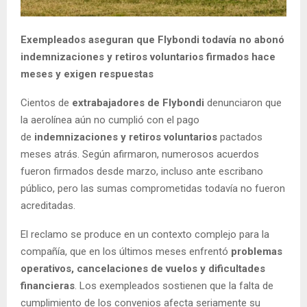
Exempleados aseguran que Flybondi todavía no abonó
indemnizaciones y retiros voluntarios firmados hace
meses y exigen respuestas
Cientos de
extrabajadores de Flybondi
denunciaron que
la aerolínea aún no cumplió con el pago
de
indemnizaciones y retiros voluntarios
pactados
meses atrás. Según afirmaron, numerosos acuerdos
fueron firmados desde marzo, incluso ante escribano
público, pero las sumas comprometidas todavía no fueron
acreditadas.
El reclamo se produce en un contexto complejo para la
compañía, que en los últimos meses enfrentó
problemas
operativos, cancelaciones de vuelos y dificultades
financieras
. Los exempleados sostienen que la falta de
cumplimiento de los convenios afecta seriamente su