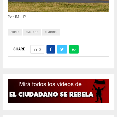
Por IM - IP
CRISIS
EMPLEOS
FLYBONDI
SHARE
0