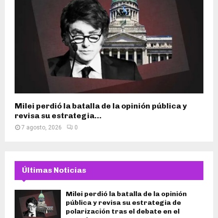
Milei perdió la batalla de la opinión pública y
revisa su estrategia...
7 agosto, 2026
0
Últimas Noticias
Milei perdió la batalla de la opinión
pública y revisa su estrategia de
polarización tras el debate en el