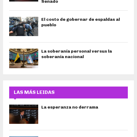
Senado
El costo de gobernar de espaldas al
pueblo
La soberanía personal versus la
soberanía nacional
LAS MÁS LEIDAS
La esperanza no derrama