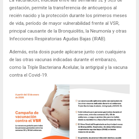
gestación, permite la transferencia de anticuerpos al
recién nacido y la protección durante los primeros meses
de vida, período de mayor vulnerabilidad frente al VSR,
principal causante de la Bronquiolitis, la Neumonía y otras
Infecciones Respiratorias Agudas Bajas (IRAB).
Además, esta dosis puede aplicarse junto con cualquiera
de las otras vacunas indicadas durante el embarazo,
como la Triple Bacteriana Acelular, la antigripal y la vacuna
contra el Covid-19.