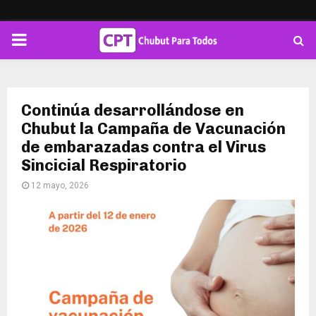
PRIMARY
MENU
Continúa desarrollándose en
Chubut la Campaña de Vacunación
de embarazadas contra el Virus
Sincicial Respiratorio
12 mayo, 2026