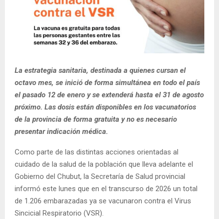
La estrategia sanitaria, destinada a quienes cursan el
octavo mes, se inició de forma simultánea en todo el país
el pasado 12 de enero y se extenderá hasta el 31 de agosto
próximo. Las dosis están disponibles en los vacunatorios
de la provincia de forma gratuita y no es necesario
presentar indicación médica.
Como parte de las distintas acciones orientadas al
cuidado de la salud de la población que lleva adelante el
Gobierno del Chubut, la Secretaría de Salud provincial
informó este lunes que en el transcurso de 2026 un total
de 1.206 embarazadas ya se vacunaron contra el Virus
Sincicial Respiratorio (VSR).