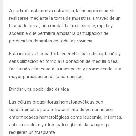
A partir de esta nueva estrategia, la inscripción puede
realizarse mediante la toma de muestras a través de un
hisopado bucal, una modalidad más simple, rápida y
accesible que permitirá ampliar la participación de
potenciales donantes en toda la provincia.
Esta iniciativa busca fortalecer el trabajo de captación y
sensibilización en torno a la donación de médula ósea,
facilitando el acceso a la inscripción y promoviendo una
mayor participación de la comunidad.
Brindar una posibilidad de vida
Las células progenitoras hematopoyéticas son
fundamentales para el tratamiento de personas con
enfermedades hematológicas como leucemia, linfomas,
aplasia medular y otras patologías de la sangre que
requieren un trasplante.