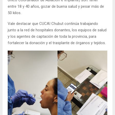
Único Coordinador de Ablación e Implante) son: tener
entre 18 y 40 años, gozar de buena salud y pesar más de
50 kilos.
Vale destacar que CUCAI Chubut continúa trabajando
junto a la red de hospitales donantes, los equipos de salud
y los agentes de captación de toda la provincia, para
fortalecer la donación y el trasplante de órganos y tejidos.