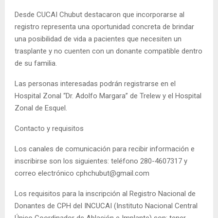
Desde CUCAI Chubut destacaron que incorporarse al
registro representa una oportunidad concreta de brindar
una posibilidad de vida a pacientes que necesiten un
trasplante y no cuenten con un donante compatible dentro
de su familia.
Las personas interesadas podrán registrarse en el
Hospital Zonal “Dr. Adolfo Margara” de Trelew y el Hospital
Zonal de Esquel.
Contacto y requisitos
Los canales de comunicación para recibir información e
inscribirse son los siguientes: teléfono 280-4607317 y
correo electrónico cphchubut@gmail.com
Los requisitos para la inscripción al Registro Nacional de
Donantes de CPH del INCUCAI (Instituto Nacional Central