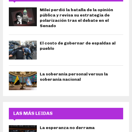
Milei perdió la batalla de la opinión
pública y revisa su estrategia de
polarización tras el debate en el
Senado
El costo de gobernar de espaldas al
pueblo
La soberanía personal versus la
soberanía nacional
LAS MÁS LEIDAS
La esperanza no derrama