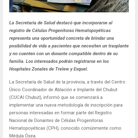
La Secretaría de Salud destacó que incorporarse al
registro de Células Progenitoras Hematopoyéticas
representa una oportunidad concreta de brindar una
posibilidad de vida a pacientes que necesiten un trasplante
y no cuenten con un donante compatible dentro de su
familia. Los interesados podrán registrarse en los
Hospitales Zonales de Trelew y Esquel.
La Secretaría de Salud de la provincia, a través del Centro
Único Coordinador de Ablación e Implante del Chubut
(CUCAI Chubut), informó que se comenzará a
implementar una nueva metodología de inscripción para
personas interesadas en formar parte del Registro
Nacional de Donantes de Células Progenitoras
Hematopoyéticas (CPH), conocido comúnmente como
Médula Ósea.