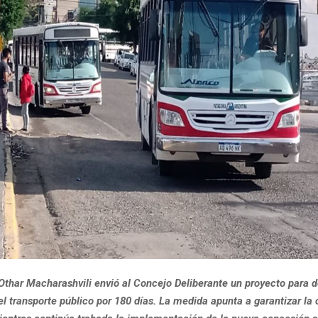
Othar Macharashvili envió al Concejo Deliberante un proyecto para d
l transporte público por 180 días. La medida apunta a garantizar la 