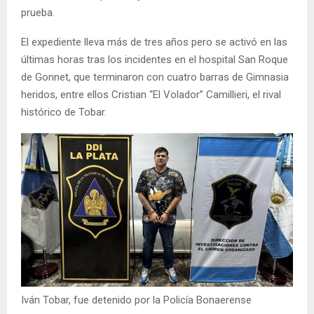
prueba.
El expediente lleva más de tres años pero se activó en las
últimas horas tras los incidentes en el hospital San Roque
de Gonnet, que terminaron con cuatro barras de Gimnasia
heridos, entre ellos Cristian “El Volador” Camillieri, el rival
histórico de Tobar.
Iván Tobar, fue detenido por la Policía Bonaerense