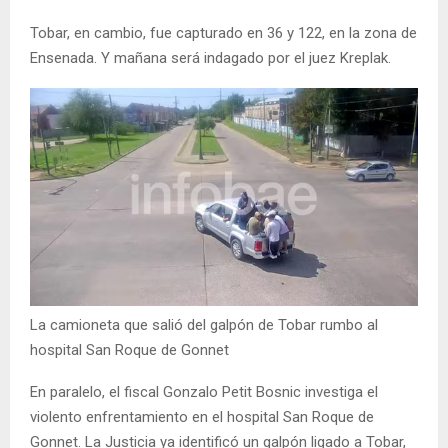
Tobar, en cambio, fue capturado en 36 y 122, en la zona de
Ensenada. Y mañana será indagado por el juez Kreplak.
La camioneta que salió del galpón de Tobar rumbo al
hospital San Roque de Gonnet
En paralelo, el fiscal Gonzalo Petit Bosnic investiga el
violento enfrentamiento en el hospital San Roque de
Gonnet. La Justicia ya identificó un galpón ligado a Tobar,