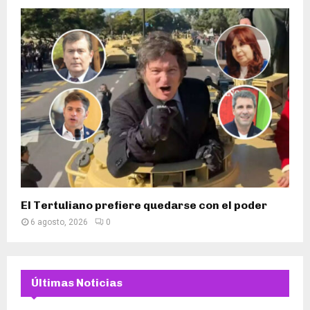
El Tertuliano prefiere quedarse con el poder
6 agosto, 2026
0
Últimas Noticias