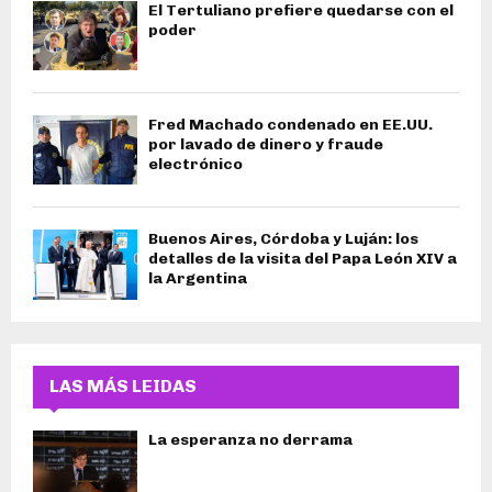
El Tertuliano prefiere quedarse con el
poder
Fred Machado condenado en EE.UU.
por lavado de dinero y fraude
electrónico
Buenos Aires, Córdoba y Luján: los
detalles de la visita del Papa León XIV a
la Argentina
LAS MÁS LEIDAS
La esperanza no derrama