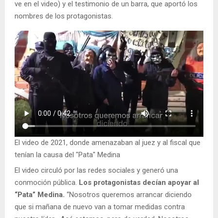
ve en el video) y el testimonio de un barra, que aportó los
nombres de los protagonistas.
El video de 2021, donde amenazaban al juez y al fiscal que
tenían la causa del "Pata" Medina
El video circuló por las redes sociales y generó una
conmoción pública.
Los protagonistas decían apoyar al
“Pata” Medina.
“Nosotros queremos arrancar diciendo
que si mañana de nuevo van a tomar medidas contra