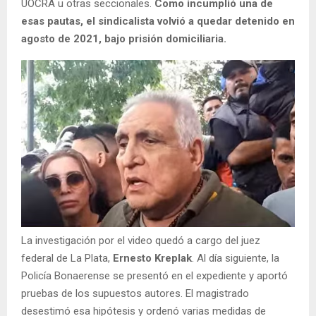
UOCRA u otras seccionales.
Como incumplió una de
esas pautas, el sindicalista volvió a quedar detenido en
agosto de 2021, bajo prisión domiciliaria.
La investigación por el video quedó a cargo del juez
federal de La Plata,
Ernesto Kreplak
. Al día siguiente, la
Policía Bonaerense se presentó en el expediente y aportó
pruebas de los supuestos autores. El magistrado
desestimó esa hipótesis y ordenó varias medidas de