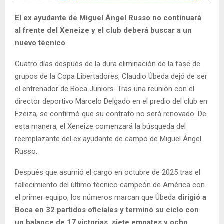
El ex ayudante de Miguel Ángel Russo no continuará
al frente del Xeneize y el club deberá buscar a un
nuevo técnico
Cuatro días después de la dura eliminación de la fase de
grupos de la Copa Libertadores, Claudio Úbeda dejó de ser
el entrenador de Boca Juniors. Tras una reunión con el
director deportivo Marcelo Delgado en el predio del club en
Ezeiza, se confirmó que su contrato no será renovado. De
esta manera, el Xeneize comenzará la búsqueda del
reemplazante del ex ayudante de campo de Miguel Ángel
Russo.
Después que asumió el cargo en octubre de 2025 tras el
fallecimiento del último técnico campeón de América con
el primer equipo, los números marcan que Úbeda
dirigió a
Boca en 32 partidos oficiales y terminó su ciclo con
un balance de 17 victorias, siete empates y ocho