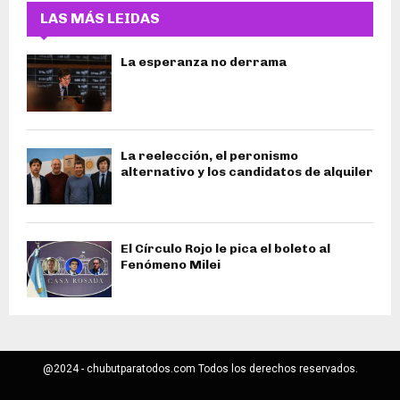
LAS MÁS LEIDAS
La esperanza no derrama
La reelección, el peronismo
alternativo y los candidatos de alquiler
El Círculo Rojo le pica el boleto al
Fenómeno Milei
@2024 - chubutparatodos.com Todos los derechos reservados.