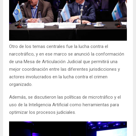
Otro de los temas centrales fue la lucha contra el
narcotráfico, y en ese marco se anunció la conformación
de una Mesa de Articulación Judicial que permitirá una
mejor coordinación entre las diferentes jurisdicciones y
actores involucrados en la lucha contra el crimen
organizado.
Además, se discutieron las políticas de microtráfico y el
uso de la Inteligencia Artificial como herramientas para
optimizar los procesos judiciales.