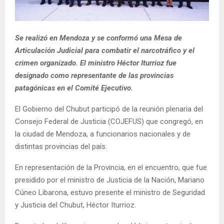
Se realizó en Mendoza y se conformó una Mesa de
Articulación Judicial para combatir el narcotráfico y el
crimen organizado. El ministro Héctor Iturrioz fue
designado como representante de las provincias
patagónicas en el Comité Ejecutivo.
El Gobierno del Chubut participó de la reunión plenaria del
Consejo Federal de Justicia (COJEFUS) que congregó, en
la ciudad de Mendoza, a funcionarios nacionales y de
distintas provincias del país.
En representación de la Provincia, en el encuentro, que fue
presidido por el ministro de Justicia de la Nación, Mariano
Cúneo Libarona, estuvo presente el ministro de Seguridad
y Justicia del Chubut, Héctor Iturrioz.