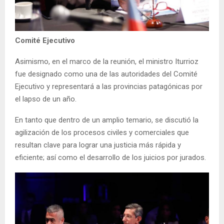
Comité Ejecutivo
Asimismo, en el marco de la reunión, el ministro Iturrioz
fue designado como una de las autoridades del Comité
Ejecutivo y representará a las provincias patagónicas por
el lapso de un año.
En tanto que dentro de un amplio temario, se discutió la
agilización de los procesos civiles y comerciales que
resultan clave para lograr una justicia más rápida y
eficiente; así como el desarrollo de los juicios por jurados.