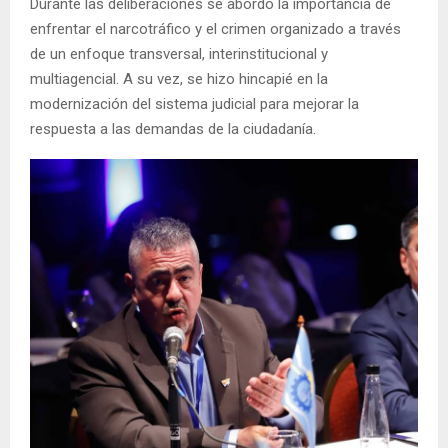
Durante las deliberaciones se abordó la importancia de
enfrentar el narcotráfico y el crimen organizado a través
de un enfoque transversal, interinstitucional y
multiagencial. A su vez, se hizo hincapié en la
modernización del sistema judicial para mejorar la
respuesta a las demandas de la ciudadanía.