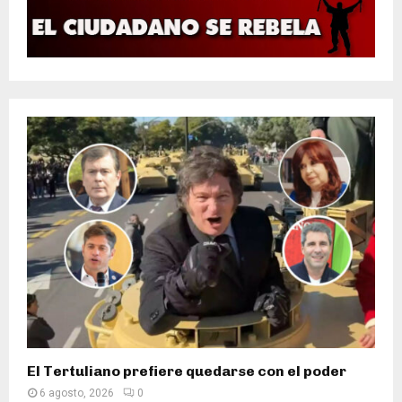
El Tertuliano prefiere quedarse con el poder
6 agosto, 2026
0