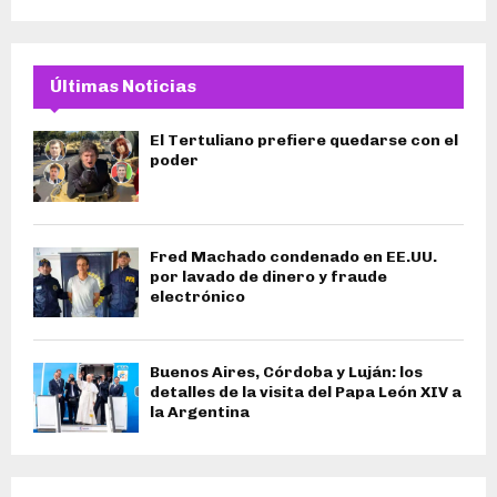
Últimas Noticias
El Tertuliano prefiere quedarse con el
poder
Fred Machado condenado en EE.UU.
por lavado de dinero y fraude
electrónico
Buenos Aires, Córdoba y Luján: los
detalles de la visita del Papa León XIV a
la Argentina