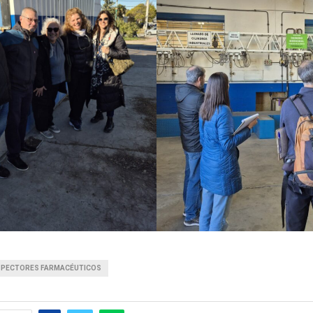
SPECTORES FARMACÉUTICOS