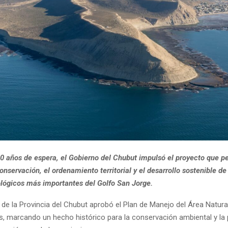
0 años de espera, el Gobierno del Chubut impulsó el proyecto que pe
conservación, el ordenamiento territorial y el desarrollo sostenible de
ológicos más importantes del Golfo San Jorge.
 de la Provincia del Chubut aprobó el Plan de Manejo del Área Natura
, marcando un hecho histórico para la conservación ambiental y la p