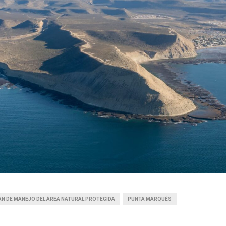
AN DE MANEJO DEL ÁREA NATURAL PROTEGIDA
PUNTA MARQUÉS